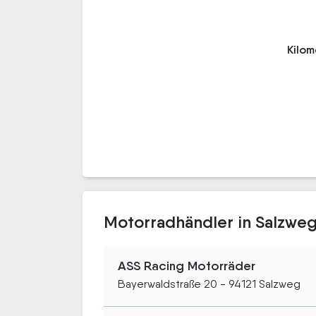
Kilo
Motorradhändler in Salzwe
ASS Racing Motorräder
Bayerwaldstraße 20 - 94121 Salzweg