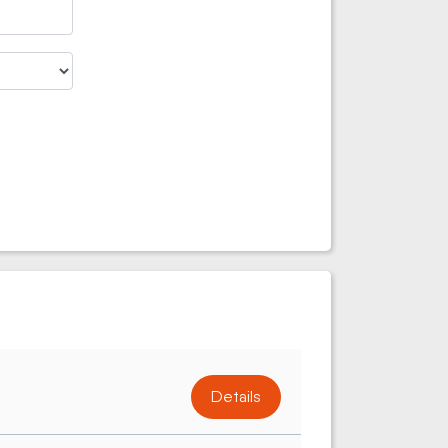
Details