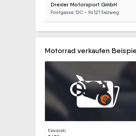
Drexler Motorsport GmbH
Postgasse 12C - 94121 Salzweg
Motorrad verkaufen Beispie
Kawasaki