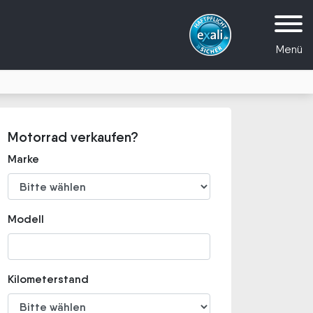
Menü
Motorrad verkaufen?
Marke
Modell
Kilometerstand