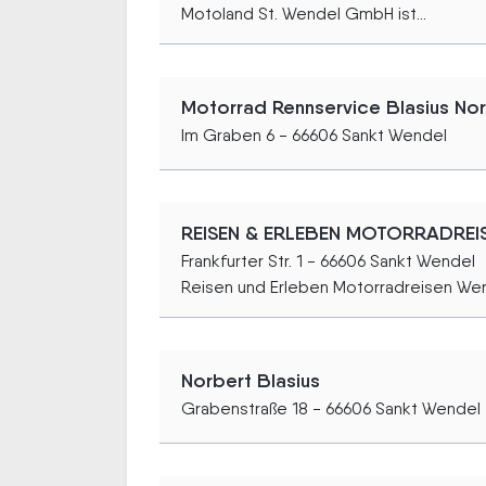
Motoland St. Wendel GmbH ist...
Motorrad Rennservice Blasius No
Im Graben 6 - 66606 Sankt Wendel
REISEN & ERLEBEN MOTORRADREI
Frankfurter Str. 1 - 66606 Sankt Wendel
Reisen und Erleben Motorradreisen Wern
Norbert Blasius
Grabenstraße 18 - 66606 Sankt Wendel