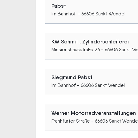
Pabst
Im Bahnhof. - 66606 Sankt Wendel
KW Schmit , Zylinderschleiferei
Missionshausstraße 26 - 66606 Sankt W
Siegmund Pabst
Im Bahnhof - 66606 Sankt Wendel
Werner Motorradveranstaltungen
Frankfurter Straße - 66606 Sankt Wende