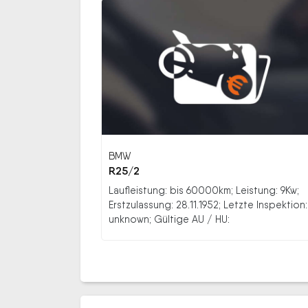
BMW
R25/2
Laufleistung: bis 60000km; Leistung: 9Kw;
Erstzulassung: 28.11.1952; Letzte Inspektion:
unknown; Gültige AU / HU: