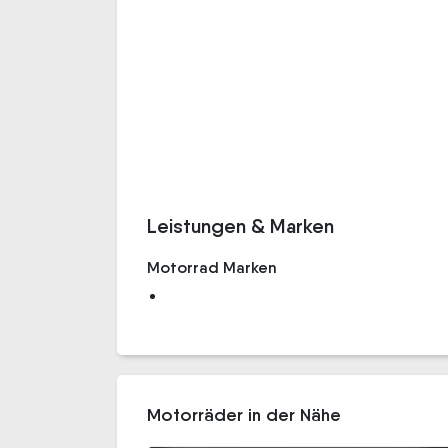
Leistungen & Marken
Motorrad Marken
Motorräder in der Nähe