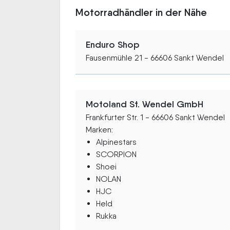
Motorradhändler in der Nähe
Enduro Shop
Fausenmühle 21 - 66606 Sankt Wendel
Motoland St. Wendel GmbH
Frankfurter Str. 1 - 66606 Sankt Wendel
Marken:
Alpinestars
SCORPION
Shoei
NOLAN
HJC
Held
Rukka