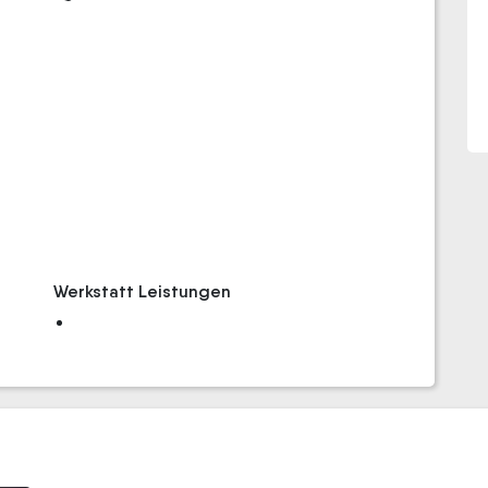
Werkstatt Leistungen