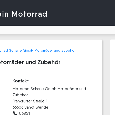
ein Motorrad
orrad Scharle GmbH Motorräder und Zubehör
torräder und Zubehör
Kontakt
Motorrad Scharle GmbH Motorräder und
Zubehör
Frankfurter Straße 1
66606 Sankt Wendel
06851