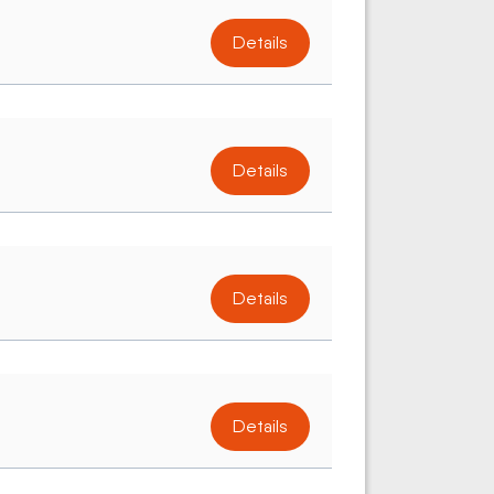
Details
Details
Details
Details