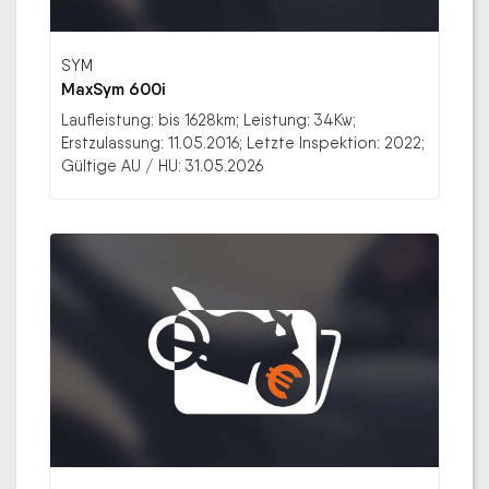
SYM
MaxSym 600i
Laufleistung: bis 1628km; Leistung: 34Kw;
Erstzulassung: 11.05.2016; Letzte Inspektion: 2022;
Gültige AU / HU: 31.05.2026