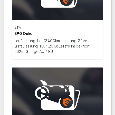
KTM
390 Duke
Laufleistung: bis 23400km; Leistung: 32Kw;
Erstzulassung: 11.04.2018; Letzte Inspektion:
2024; Gültige AU / HU: