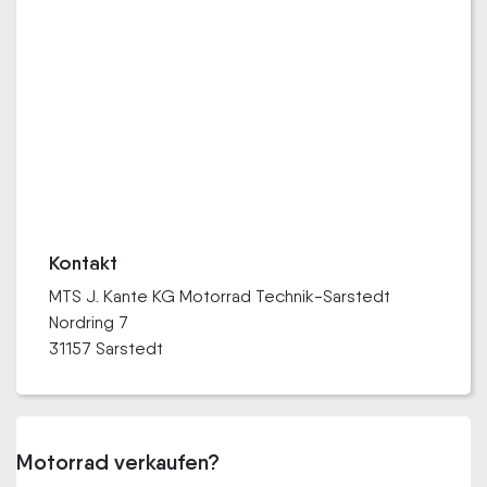
Kontakt
MTS J. Kante KG Motorrad Technik-Sarstedt
Nordring 7
31157 Sarstedt
Motorrad verkaufen?