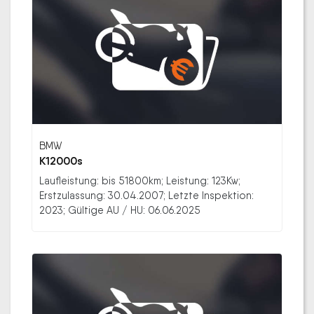
BMW
K12000s
Laufleistung: bis 51800km; Leistung: 123Kw;
Erstzulassung: 30.04.2007; Letzte Inspektion:
2023; Gültige AU / HU: 06.06.2025