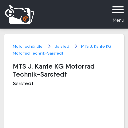
Menü
Motorradhändler
Sarstedt
MTS J. Kante KG
Motorrad Technik-Sarstedt
MTS J. Kante KG Motorrad
Technik-Sarstedt
Sarstedt