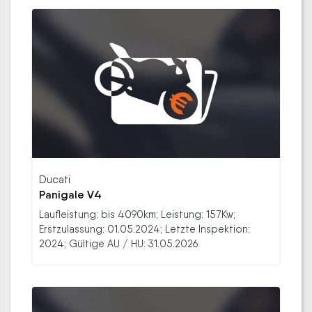
Ducati
Panigale V4
Laufleistung: bis 4090km; Leistung: 157Kw;
Erstzulassung: 01.05.2024; Letzte Inspektion:
2024; Gültige AU / HU: 31.05.2026