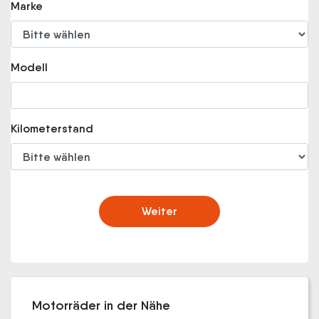
Marke
Modell
Kilometerstand
Weiter
Motorräder in der Nähe