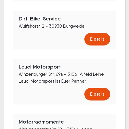
Dirt-Bike-Service
Wulfshorst 2 - 30938 Burgwedel
Details
Leuci Motorsport
Winzenburger Str. 69a - 31061 Alfeld Leine
Leuci Motorsport ist Euer Partner...
Details
Motorradmomente