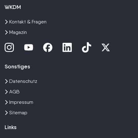
WKDM
Kontakt & Fragen
Magazin
Sonstiges
Datenschutz
AGB
Impressum
Sitemap
Links