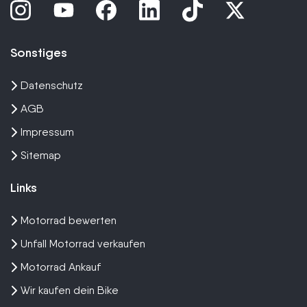
Sonstiges
Datenschutz
AGB
Impressum
Sitemap
Links
Motorrad bewerten
Unfall Motorrad verkaufen
Motorrad Ankauf
Wir kaufen dein Bike