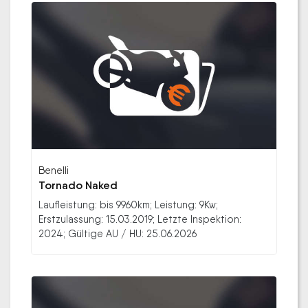
Benelli
Tornado Naked
Laufleistung: bis 9960km; Leistung: 9Kw;
Erstzulassung: 15.03.2019; Letzte Inspektion:
2024; Gültige AU / HU: 25.06.2026