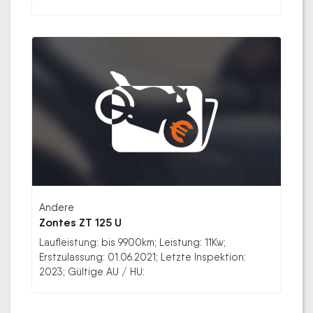
Andere
Zontes ZT 125 U
Laufleistung: bis 9900km; Leistung: 11Kw;
Erstzulassung: 01.06.2021; Letzte Inspektion:
2023; Gültige AU / HU: