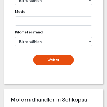
Modell
Kilometerstand
Weiter
Motorradhändler in Schkopau