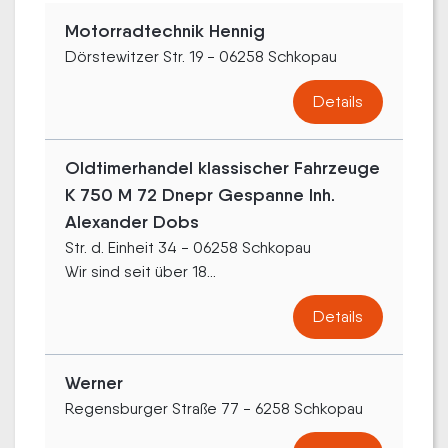
Motorradtechnik Hennig
Dörstewitzer Str. 19 - 06258 Schkopau
Details
Oldtimerhandel klassischer Fahrzeuge
K 750 M 72 Dnepr Gespanne Inh.
Alexander Dobs
Str. d. Einheit 34 - 06258 Schkopau
Wir sind seit über 18...
Details
Werner
Regensburger Straße 77 - 6258 Schkopau