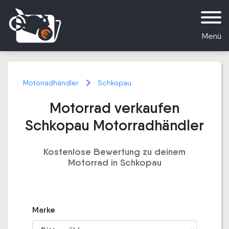
Menü
Motorradhändler
Schkopau
Motorrad verkaufen
Schkopau Motorradhändler
Kostenlose Bewertung zu deinem
Motorrad in Schkopau
Marke