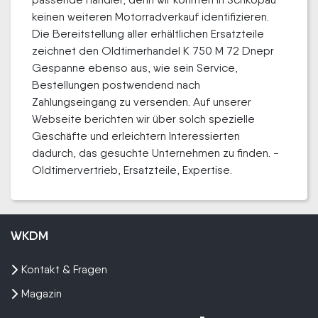
keinen weiteren Motorradverkauf identifizieren.
Die Bereitstellung aller erhältlichen Ersatzteile
zeichnet den Oldtimerhandel K 750 M 72 Dnepr
Gespanne ebenso aus, wie sein Service,
Bestellungen postwendend nach
Zahlungseingang zu versenden. Auf unserer
Webseite berichten wir über solch spezielle
Geschäfte und erleichtern Interessierten
dadurch, das gesuchte Unternehmen zu finden. -
Oldtimervertrieb, Ersatzteile, Expertise.
WKDM
Kontakt & Fragen
Magazin