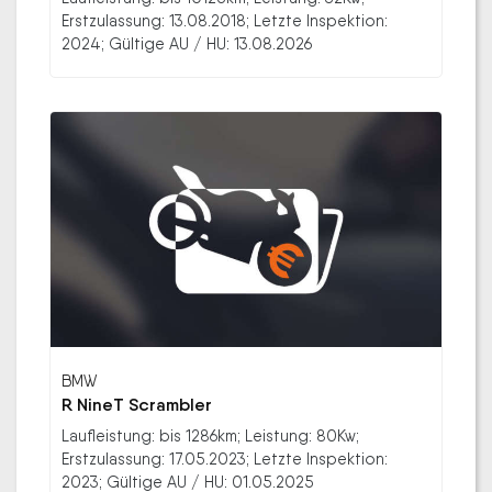
Erstzulassung: 13.08.2018; Letzte Inspektion:
2024; Gültige AU / HU: 13.08.2026
BMW
R NineT Scrambler
Laufleistung: bis 1286km; Leistung: 80Kw;
Erstzulassung: 17.05.2023; Letzte Inspektion:
2023; Gültige AU / HU: 01.05.2025