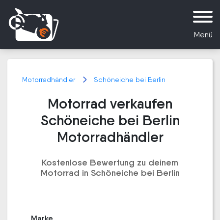
Menü
Motorradhändler
Schöneiche bei Berlin
Motorrad verkaufen
Schöneiche bei Berlin
Motorradhändler
Kostenlose Bewertung zu deinem
Motorrad in Schöneiche bei Berlin
Marke