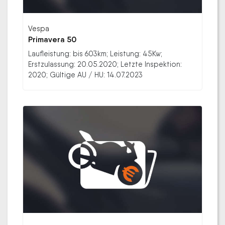
Vespa
Primavera 50
Laufleistung: bis 603km; Leistung: 45Kw;
Erstzulassung: 20.05.2020; Letzte Inspektion:
2020; Gültige AU / HU: 14.07.2023