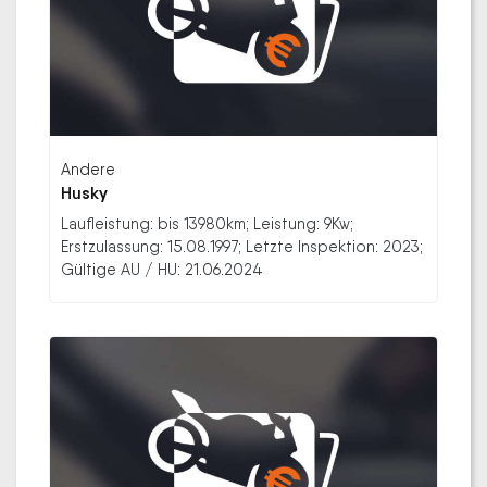
Andere
Husky
Laufleistung: bis 13980km; Leistung: 9Kw;
Erstzulassung: 15.08.1997; Letzte Inspektion: 2023;
Gültige AU / HU: 21.06.2024