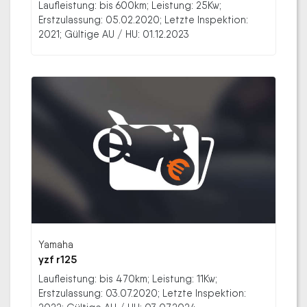
Laufleistung: bis 600km; Leistung: 25Kw;
Erstzulassung: 05.02.2020; Letzte Inspektion:
2021; Gültige AU / HU: 01.12.2023
Yamaha
yzf r125
Laufleistung: bis 470km; Leistung: 11Kw;
Erstzulassung: 03.07.2020; Letzte Inspektion: