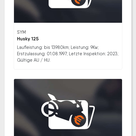
SYM
Husky 125
Laufleistung: bis 13980km; Leistung: 9Kw;
Erstzulassung: 01.08.1997; Letzte Inspektion: 2023;
Gültige AU / HU: