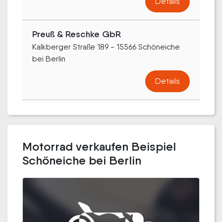
Details
Preuß & Reschke GbR
Kalkberger Straße 189 - 15566 Schöneiche
bei Berlin
Details
Motorrad verkaufen Beispiel
Schöneiche bei Berlin