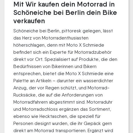
Mit Wir kaufen dein Motorrad in
Schöneiche bei Berlin dein Bike
verkaufen
Schöneiche bei Berlin, pittoresk gelegen, lässt
das Herz von Motorradenthusiasten
höherschlagen, denn mit Moto X Schmiede
befindet sich ein Experte für Motorradzubehör
direkt vor Ort. Spezialisiert auf Produkte, die den
Bedürfnissen von Bikerinnen und Bikern
entsprechen, bietet die Moto X Schmiede eine
Palette an Artikeln – darunter ein wasserdichter
Anzug, der vor Regen schützt, und Motorrad-
Rucksäcke, die auf die Anforderungen von
Motorradfahrern abgestimmt sind. Motorraduhr
und Motorradschloss ergänzen das Sortiment,
ebenso wie Hecktaschen, die speziell für
Personen designt wurden, die ihr Gepäck gern
direkt am Motorrad transportieren. Ergänzt wird