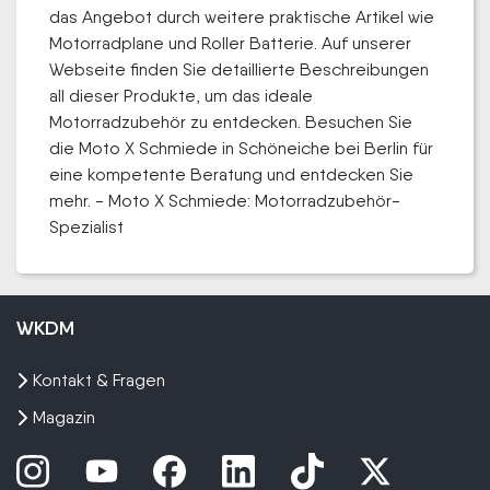
das Angebot durch weitere praktische Artikel wie
Motorradplane und Roller Batterie. Auf unserer
Webseite finden Sie detaillierte Beschreibungen
all dieser Produkte, um das ideale
Motorradzubehör zu entdecken. Besuchen Sie
die Moto X Schmiede in Schöneiche bei Berlin für
eine kompetente Beratung und entdecken Sie
mehr. - Moto X Schmiede: Motorradzubehör-
Spezialist
WKDM
Kontakt & Fragen
Magazin