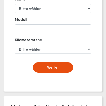
Modell
Kilometerstand
Weiter