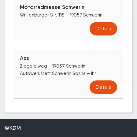
Motorradmesse Schwerin
Wittenburger Str. 118 - 19059 Schwerin
Details
Azs
Ziegeleiweg - 19057 Schwerin
Autowerkstatt Schwerin Sosna – Ihr...
Details
WKDM