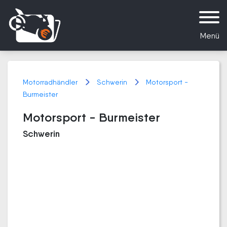
Menü
Motorradhändler
Schwerin
Motorsport -
Burmeister
Motorsport - Burmeister
Schwerin