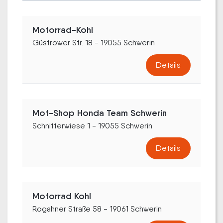
Motorrad-Kohl
Güstrower Str. 18 - 19055 Schwerin
Details
Mot-Shop Honda Team Schwerin
Schnitterwiese 1 - 19055 Schwerin
Details
Motorrad Kohl
Rogahner Straße 58 - 19061 Schwerin