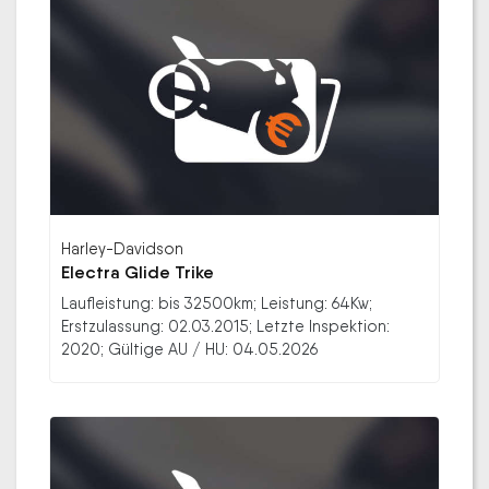
Harley-Davidson
Electra Glide Trike
Laufleistung: bis 32500km; Leistung: 64Kw;
Erstzulassung: 02.03.2015; Letzte Inspektion:
2020; Gültige AU / HU: 04.05.2026