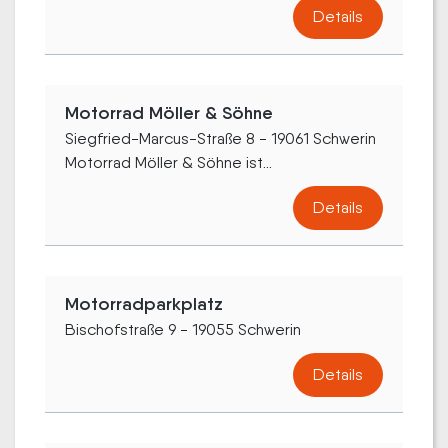
Details
Motorrad Möller & Söhne
Siegfried-Marcus-Straße 8 - 19061 Schwerin
Motorrad Möller & Söhne ist...
Details
Motorradparkplatz
Bischofstraße 9 - 19055 Schwerin
Details