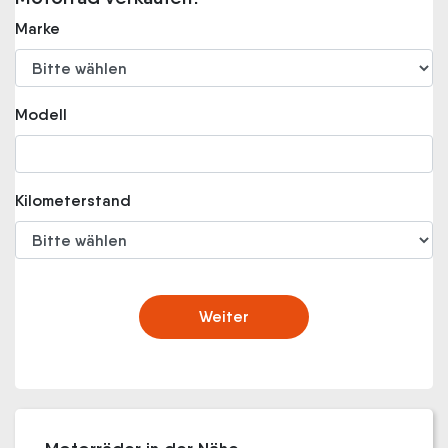
Marke
Modell
Kilometerstand
Weiter