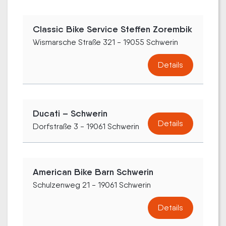
Classic Bike Service Steffen Zorembik
Wismarsche Straße 321 - 19055 Schwerin
Details
Ducati – Schwerin
Details
Dorfstraße 3 - 19061 Schwerin
American Bike Barn Schwerin
Schulzenweg 21 - 19061 Schwerin
Details