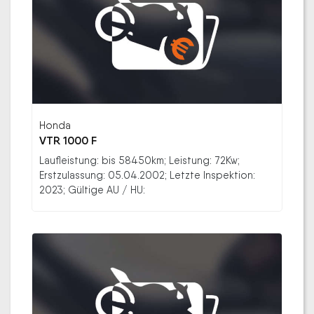
Honda
VTR 1000 F
Laufleistung: bis 58450km; Leistung: 72Kw;
Erstzulassung: 05.04.2002; Letzte Inspektion:
2023; Gültige AU / HU: