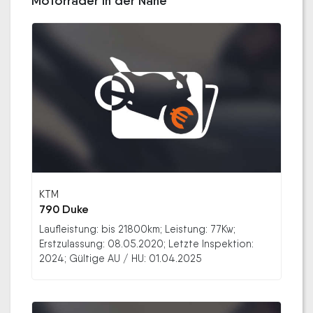
Motorräder in der Nähe
KTM
790 Duke
Laufleistung: bis 21800km; Leistung: 77Kw;
Erstzulassung: 08.05.2020; Letzte Inspektion:
2024; Gültige AU / HU: 01.04.2025