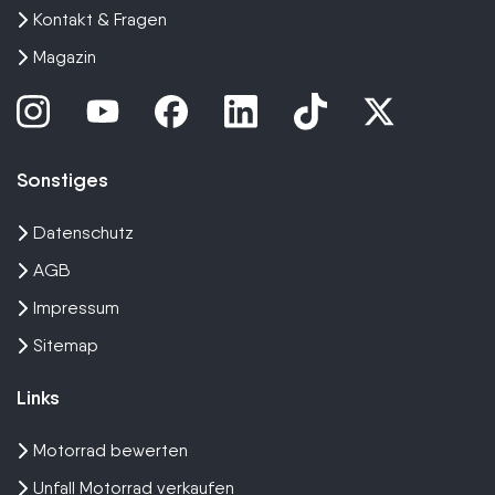
Kontakt & Fragen
Magazin
Sonstiges
Datenschutz
AGB
Impressum
Sitemap
Links
Motorrad bewerten
Unfall Motorrad verkaufen