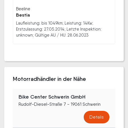
Beeline
Bestia
Laufleistung: bis 1049km; Leistung: 14Kw;
Erstzulassung: 27.05.2014; Letzte Inspektion:
unknown; Gültige AU / HU: 28.06.2023
Motorradhändler in der Nähe
Bike Center Schwerin GmbH
Rudolf-Diesel-Straße 7 - 19061 Schwerin
Details