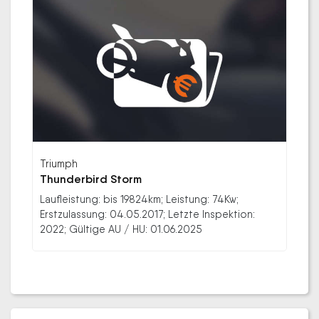
Triumph
Thunderbird Storm
Laufleistung: bis 19824km; Leistung: 74Kw;
Erstzulassung: 04.05.2017; Letzte Inspektion:
2022; Gültige AU / HU: 01.06.2025