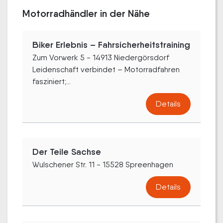
Motorradhändler in der Nähe
Biker Erlebnis – Fahrsicherheitstraining
Zum Vorwerk 5 - 14913 Niedergörsdorf
Leidenschaft verbindet – Motorradfahren
fasziniert;...
Details
Der Teile Sachse
Wulschener Str. 11 - 15528 Spreenhagen
Details