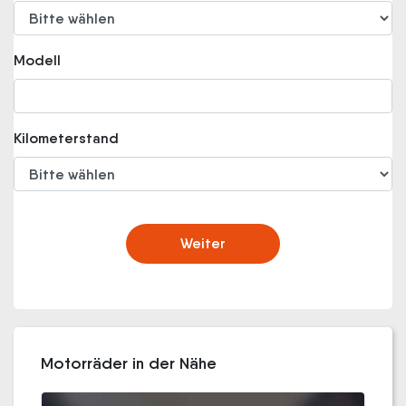
Modell
Kilometerstand
Weiter
Motorräder in der Nähe