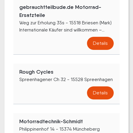
gebrauchtteilbude.de Motorrad-
Ersatzteile
Weg zur Erholung 35s - 15518 Briesen (Mark)
Internationale Käufer sind willkommen –...
Details
Rough Cycles
Spreenhagener Ch 32 - 15528 Spreenhagen
Details
Motorradtechnik-Schmidt
Philippinenhof 14 - 15374 Müncheberg