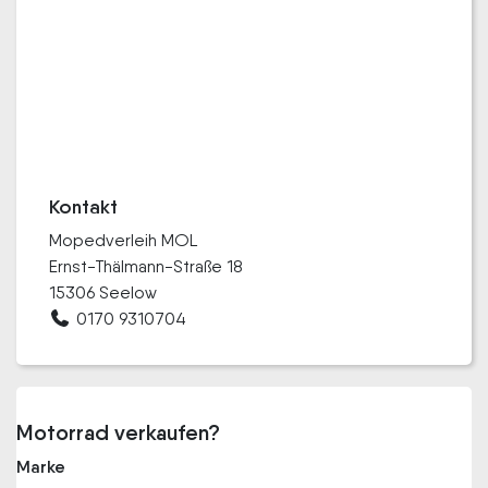
Kontakt
Mopedverleih MOL
Ernst-Thälmann-Straße 18
15306 Seelow
0170 9310704
Motorrad verkaufen?
Marke