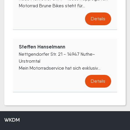
Motorrad Brune Bikes steht für...
Details
Steffen Hanselmann
Nettgendorfer Str. 21 - 14947 Nuthe-
Urstromtal
Mein Motorradservice hat sich exklusiv...
Details
WKDM