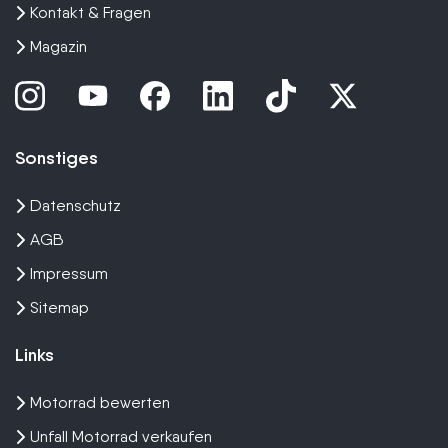
Kontakt & Fragen
Magazin
Sonstiges
Datenschutz
AGB
Impressum
Sitemap
Links
Motorrad bewerten
Unfall Motorrad verkaufen