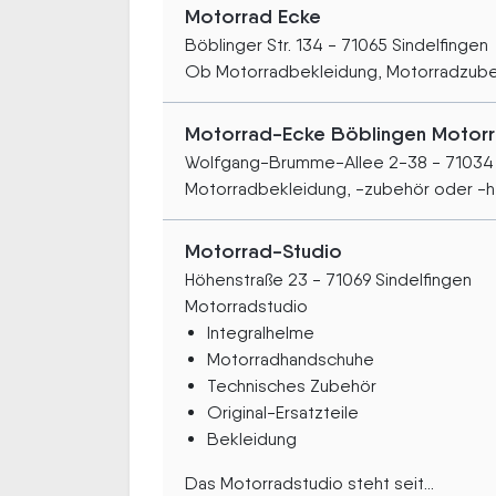
Motorrad Ecke
Böblinger Str. 134 - 71065 Sindelfingen
Ob Motorradbekleidung, Motorradzube
Motorrad-Ecke Böblingen Motorr
Wolfgang-Brumme-Allee 2-38 - 71034 
Motorradbekleidung, -zubehör oder -hel
Motorrad-Studio
Höhenstraße 23 - 71069 Sindelfingen
Motorradstudio
Integralhelme
Motorradhandschuhe
Technisches Zubehör
Original-Ersatzteile
Bekleidung
Das Motorradstudio steht seit...