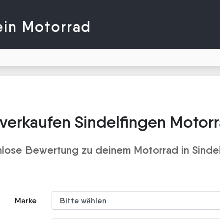
ein Motorrad
verkaufen Sindelfingen Motor
lose Bewertung zu deinem Motorrad in Sinde
Marke