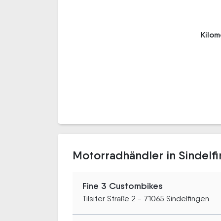
Kilo
Motorradhändler in Sindelf
Fine 3 Custombikes
Tilsiter Straße 2 - 71065 Sindelfingen