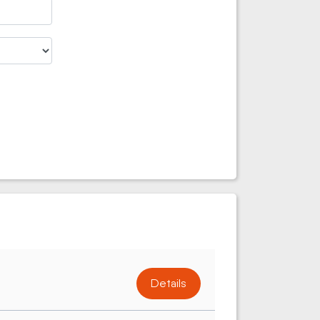
Details