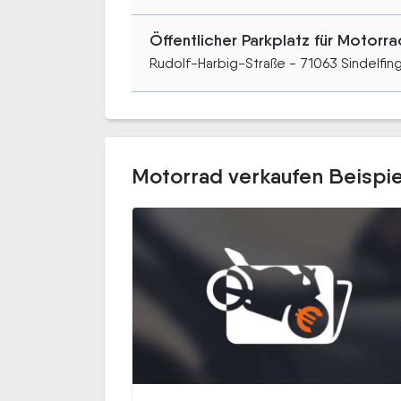
Öffentlicher Parkplatz für Motor
Rudolf-Harbig-Straße - 71063 Sindelfin
Motorrad verkaufen Beispie