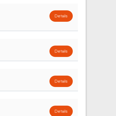
Details
Details
Details
Details