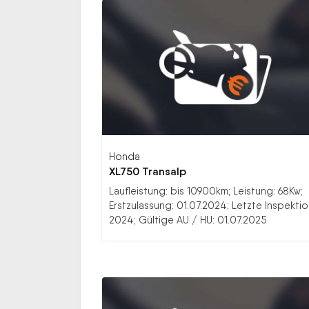
Honda
XL750 Transalp
Laufleistung: bis 10900km; Leistung: 68Kw;
Erstzulassung: 01.07.2024; Letzte Inspektio
2024; Gültige AU / HU: 01.07.2025