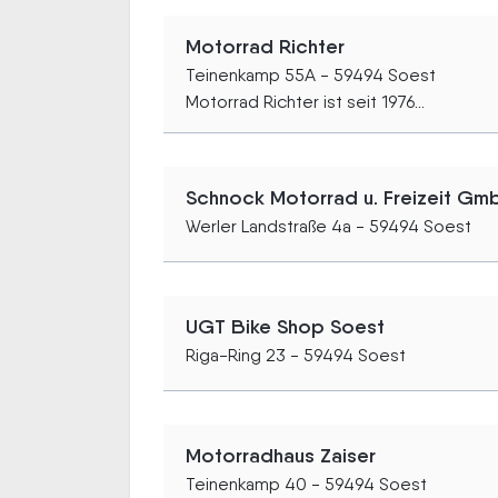
Motorrad Richter
Teinenkamp 55A - 59494 Soest
Motorrad Richter ist seit 1976...
Schnock Motorrad u. Freizeit Gm
Werler Landstraße 4a - 59494 Soest
UGT Bike Shop Soest
Riga-Ring 23 - 59494 Soest
Motorradhaus Zaiser
Teinenkamp 40 - 59494 Soest