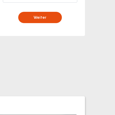
Weiter