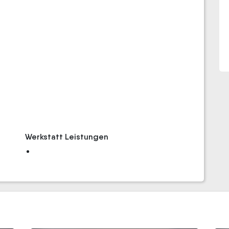
Werkstatt Leistungen