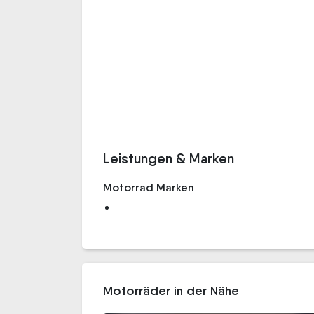
Leistungen & Marken
Motorrad Marken
Motorräder in der Nähe