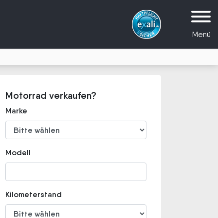
Menü
Motorrad verkaufen?
Marke
Modell
Kilometerstand