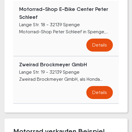
Motorrad-Shop E-Bike Center Peter
Schleef
Lange Str. 18 - 32139 Spenge
Motorrad-Shop Peter Schleef in Spenge,...
Details
Zweirad Brockmeyer GmbH
Lange Str. 19 - 32139 Spenge
Zweirad Brockmeyer GmbH, als Honda...
Details
Motorrad verkaufen Beispiel