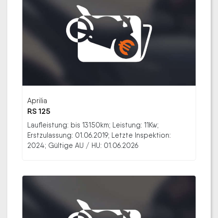
Aprilia
RS 125
Laufleistung: bis 13150km; Leistung: 11Kw;
Erstzulassung: 01.06.2019; Letzte Inspektion:
2024; Gültige AU / HU: 01.06.2026