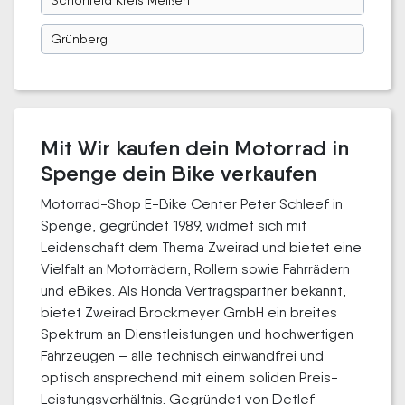
Grünberg
Mit Wir kaufen dein Motorrad in
Spenge dein Bike verkaufen
Motorrad-Shop E-Bike Center Peter Schleef in
Spenge, gegründet 1989, widmet sich mit
Leidenschaft dem Thema Zweirad und bietet eine
Vielfalt an Motorrädern, Rollern sowie Fahrrädern
und eBikes. Als Honda Vertragspartner bekannt,
bietet Zweirad Brockmeyer GmbH ein breites
Spektrum an Dienstleistungen und hochwertigen
Fahrzeugen – alle technisch einwandfrei und
optisch ansprechend mit einem soliden Preis-
Leistungsverhältnis. Gegründet von Detlef