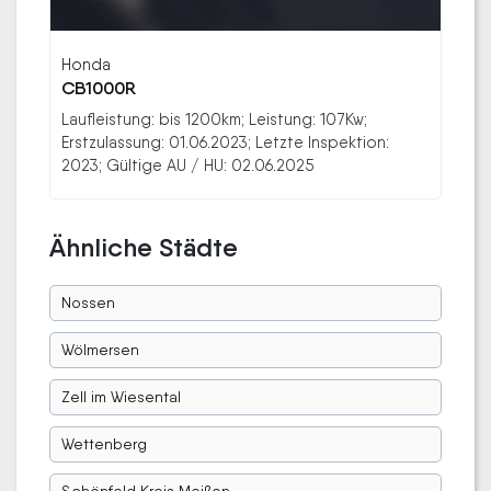
Honda
CB1000R
Laufleistung: bis 1200km; Leistung: 107Kw;
Erstzulassung: 01.06.2023; Letzte Inspektion:
2023; Gültige AU / HU: 02.06.2025
Ähnliche Städte
Nossen
Wölmersen
Zell im Wiesental
Wettenberg
Schönfeld Kreis Meißen