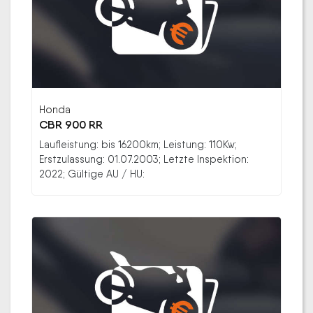
Honda
CBR 900 RR
Laufleistung: bis 16200km; Leistung: 110Kw;
Erstzulassung: 01.07.2003; Letzte Inspektion:
2022; Gültige AU / HU: