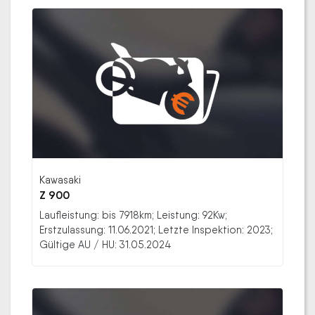
Kawasaki
Z 900
Laufleistung: bis 7918km; Leistung: 92Kw;
Erstzulassung: 11.06.2021; Letzte Inspektion: 2023;
Gültige AU / HU: 31.05.2024