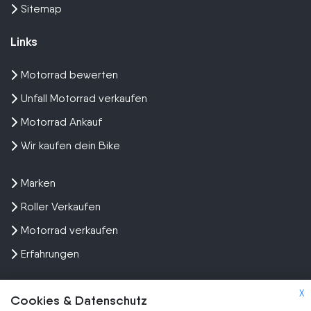
Sitemap
Links
Motorrad bewerten
Unfall Motorrad verkaufen
Motorrad Ankauf
Wir kaufen dein Bike
Marken
Roller Verkaufen
Motorrad verkaufen
Erfahrungen
X
Cookies & Datenschutz