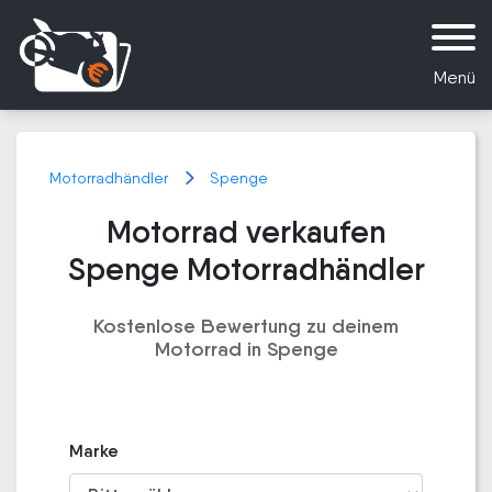
Menü
Motorradhändler
Spenge
Motorrad verkaufen
Spenge Motorradhändler
Kostenlose Bewertung zu deinem
Motorrad in Spenge
Marke