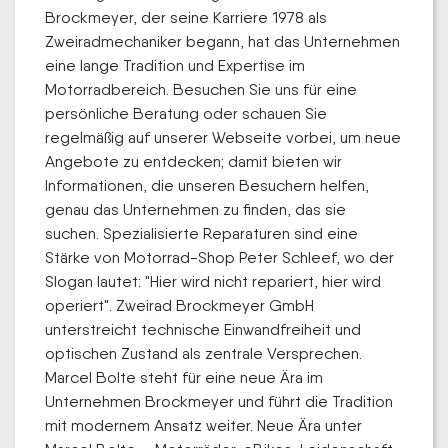
Brockmeyer, der seine Karriere 1978 als
Zweiradmechaniker begann, hat das Unternehmen
eine lange Tradition und Expertise im
Motorradbereich. Besuchen Sie uns für eine
persönliche Beratung oder schauen Sie
regelmäßig auf unserer Webseite vorbei, um neue
Angebote zu entdecken; damit bieten wir
Informationen, die unseren Besuchern helfen,
genau das Unternehmen zu finden, das sie
suchen. Spezialisierte Reparaturen sind eine
Stärke von Motorrad-Shop Peter Schleef, wo der
Slogan lautet: "Hier wird nicht repariert, hier wird
operiert". Zweirad Brockmeyer GmbH
unterstreicht technische Einwandfreiheit und
optischen Zustand als zentrale Versprechen.
Marcel Bolte steht für eine neue Ära im
Unternehmen Brockmeyer und führt die Tradition
mit modernem Ansatz weiter. Neue Ära unter