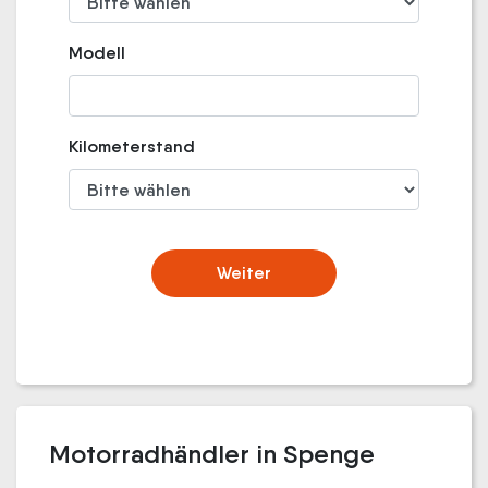
Modell
Kilometerstand
Weiter
Motorradhändler in Spenge