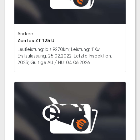
Andere
Zontes ZT 125 U
Laufleistung: bis 9270km; Leistung: 11Kw;
Erstzulassung: 25.02.2022; Letzte Inspektion:
2023; Gültige AU / HU: 04.06.2026