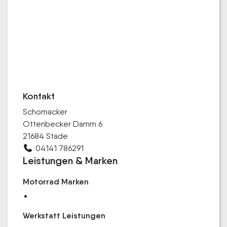
Kontakt
Schomacker
Ottenbecker Damm 6
21684 Stade
04141 786291
Leistungen & Marken
Motorrad Marken
Werkstatt Leistungen