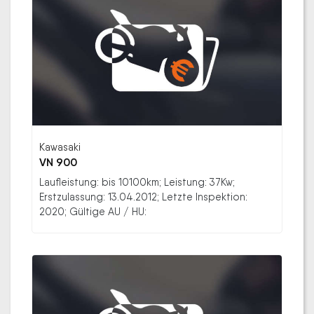
Kawasaki
VN 900
Laufleistung: bis 10100km; Leistung: 37Kw;
Erstzulassung: 13.04.2012; Letzte Inspektion:
2020; Gültige AU / HU: