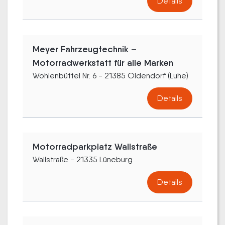
Details
Meyer Fahrzeugtechnik –
Motorradwerkstatt für alle Marken
Wohlenbüttel Nr. 6 - 21385 Oldendorf (Luhe)
Details
Motorradparkplatz Wallstraße
Wallstraße - 21335 Lüneburg
Details