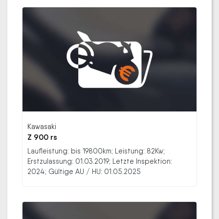
Kawasaki
Z 900 rs
Laufleistung: bis 19800km; Leistung: 82Kw;
Erstzulassung: 01.03.2019; Letzte Inspektion:
2024; Gültige AU / HU: 01.05.2025