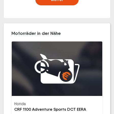
Motorräder in der Nähe
Honda
CRF 1100 Adventure Sports DCT EERA