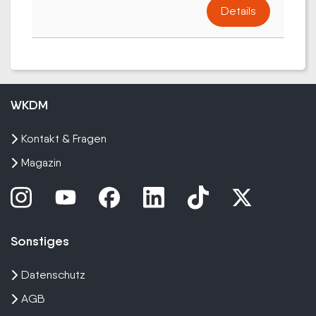
Details
WKDM
Kontakt & Fragen
Magazin
Sonstiges
Datenschutz
AGB