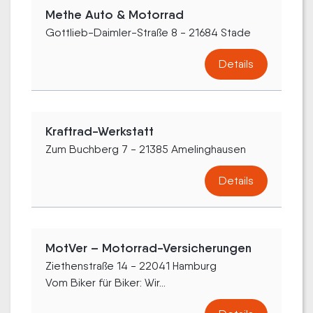
Methe Auto & Motorrad
Gottlieb-Daimler-Straße 8 - 21684 Stade
Details
Kraftrad-Werkstatt
Zum Buchberg 7 - 21385 Amelinghausen
Details
MotVer – Motorrad-Versicherungen
Ziethenstraße 14 - 22041 Hamburg
Vom Biker für Biker: Wir...