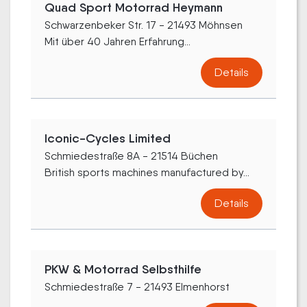
Quad Sport Motorrad Heymann
Schwarzenbeker Str. 17 - 21493 Möhnsen
Mit über 40 Jahren Erfahrung...
Details
Iconic-Cycles Limited
Schmiedestraße 8A - 21514 Büchen
British sports machines manufactured by...
Details
PKW & Motorrad Selbsthilfe
Schmiedestraße 7 - 21493 Elmenhorst