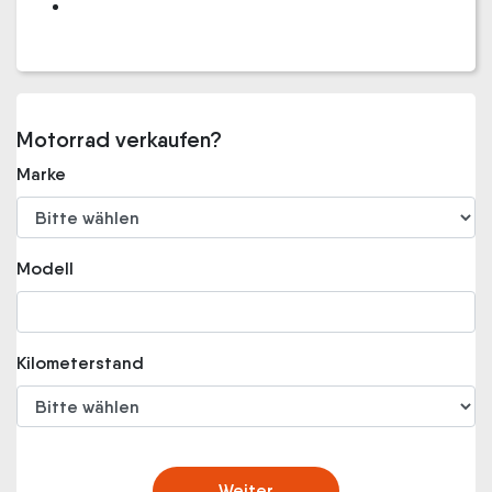
Motorrad verkaufen?
Marke
Modell
Kilometerstand
Weiter