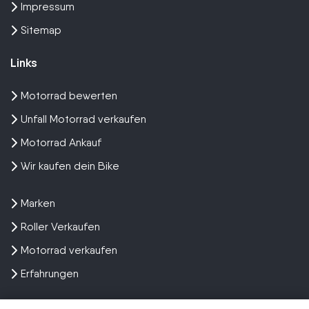
Impressum
Sitemap
Links
Motorrad bewerten
Unfall Motorrad verkaufen
Motorrad Ankauf
Wir kaufen dein Bike
Marken
Roller Verkaufen
Motorrad verkaufen
Erfahrungen