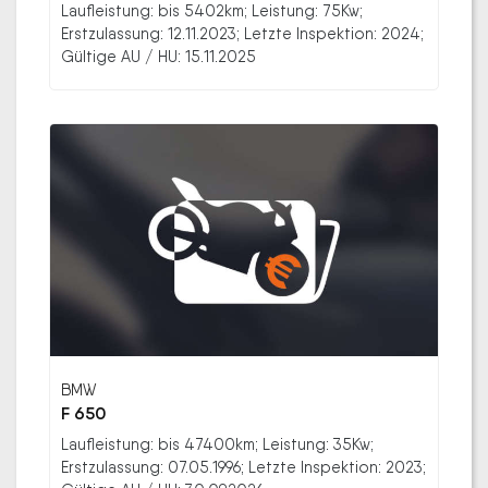
Laufleistung: bis 5402km; Leistung: 75Kw;
Erstzulassung: 12.11.2023; Letzte Inspektion: 2024;
Gültige AU / HU: 15.11.2025
BMW
F 650
Laufleistung: bis 47400km; Leistung: 35Kw;
Erstzulassung: 07.05.1996; Letzte Inspektion: 2023;