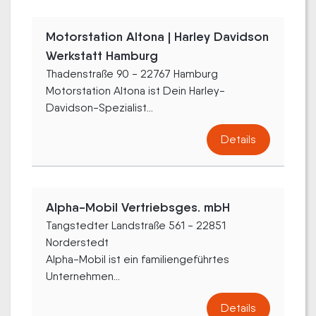
Motorstation Altona | Harley Davidson
Werkstatt Hamburg
Thadenstraße 90 - 22767 Hamburg
Motorstation Altona ist Dein Harley-
Davidson-Spezialist...
Details
Alpha-Mobil Vertriebsges. mbH
Tangstedter Landstraße 561 - 22851
Norderstedt
Alpha-Mobil ist ein familiengeführtes
Unternehmen...
Details