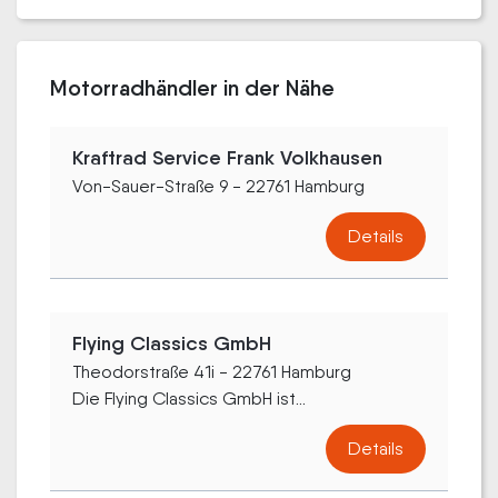
Motorradhändler in der Nähe
Kraftrad Service Frank Volkhausen
Von-Sauer-Straße 9 - 22761 Hamburg
Details
Flying Classics GmbH
Theodorstraße 41i - 22761 Hamburg
Die Flying Classics GmbH ist...
Details