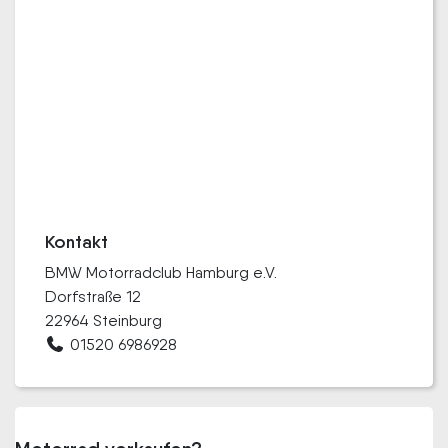
Kontakt
BMW Motorradclub Hamburg e.V.
Dorfstraße 12
22964 Steinburg
01520 6986928