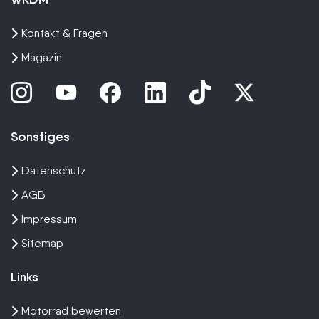
Kontakt & Fragen
Magazin
Sonstiges
Datenschutz
AGB
Impressum
Sitemap
Links
Motorrad bewerten