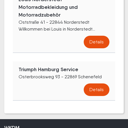
Motorradbekleidung und
Motorradzubehör
Oststraße 41 - 22844 Norderstedt
Willkommen bei Louis in Norderstedt...
Details
Triumph Hamburg Service
Osterbrooksweg 93 - 22869 Schenefeld
Details
WKDM