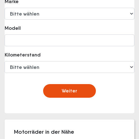
Marke
Modell
Kilometerstand
Weiter
Motorräder in der Nähe