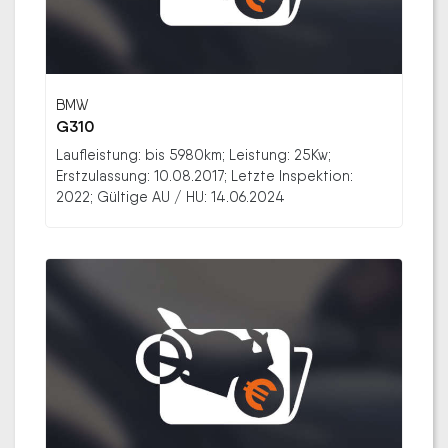
BMW
G310
Laufleistung: bis 5980km; Leistung: 25Kw;
Erstzulassung: 10.08.2017; Letzte Inspektion:
2022; Gültige AU / HU: 14.06.2024