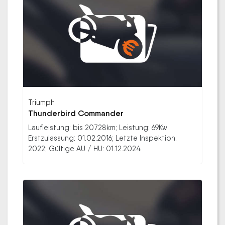
Triumph
Thunderbird Commander
Laufleistung: bis 20728km; Leistung: 69Kw;
Erstzulassung: 01.02.2016; Letzte Inspektion:
2022; Gültige AU / HU: 01.12.2024