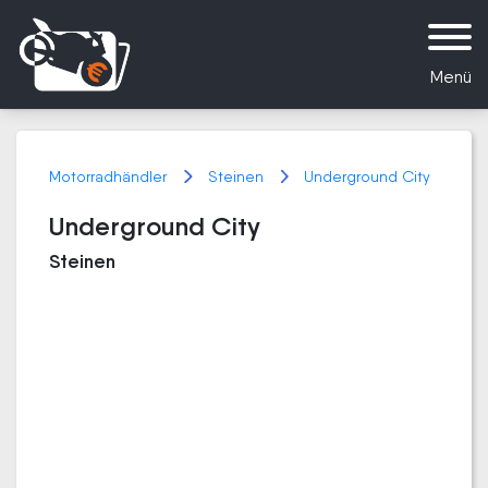
Menü
Motorradhändler
Steinen
Underground City
Underground City
Steinen