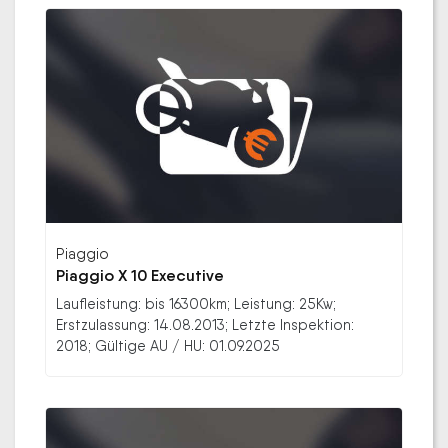
Piaggio
Piaggio X 10 Executive
Laufleistung: bis 16300km; Leistung: 25Kw;
Erstzulassung: 14.08.2013; Letzte Inspektion:
2018; Gültige AU / HU: 01.09.2025