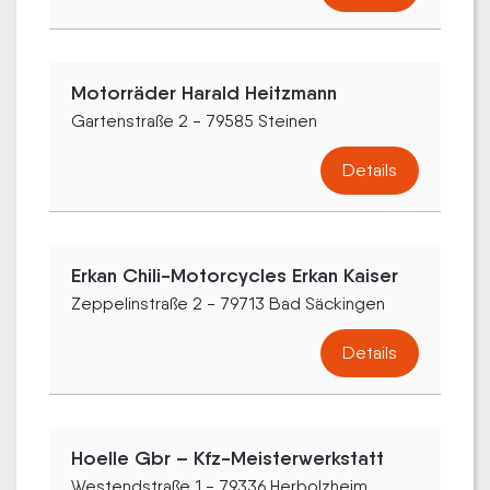
Motorräder Harald Heitzmann
Gartenstraße 2 - 79585 Steinen
Details
Erkan Chili-Motorcycles Erkan Kaiser
Zeppelinstraße 2 - 79713 Bad Säckingen
Details
Hoelle Gbr – Kfz-Meisterwerkstatt
Westendstraße 1 - 79336 Herbolzheim