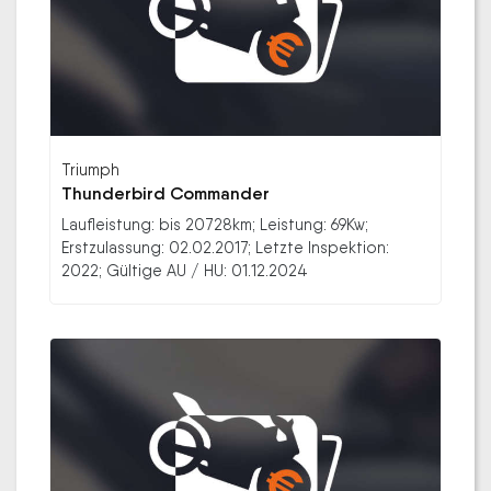
Triumph
Thunderbird Commander
Laufleistung: bis 20728km; Leistung: 69Kw;
Erstzulassung: 02.02.2017; Letzte Inspektion:
2022; Gültige AU / HU: 01.12.2024