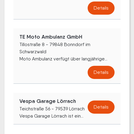
Details
TE Moto Ambulanz GmbH
Tillostraße 8 - 79848 Bonndorf im
Schwarzwald
Moto Ambulanz verfügt über langjährige...
Details
Vespa Garage Lörrach
Details
Teichstraße 56 - 79539 Lörrach
Vespa Garage Lörrach ist ein...