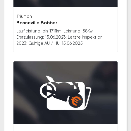
Triumph
Bonneville Bobber
Laufleistung: bis 1711km; Leistung: 58Kw;
Erstzulassung: 15.06.2023; Letzte Inspektion:
2023; Gültige AU / HU: 15.06.2025