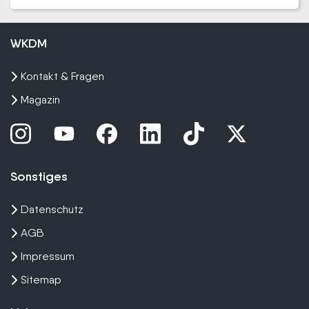
WKDM
Kontakt & Fragen
Magazin
Sonstiges
Datenschutz
AGB
Impressum
Sitemap