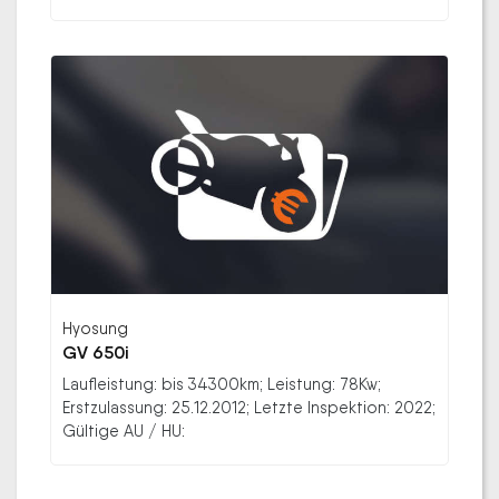
Hyosung
GV 650i
Laufleistung: bis 34300km; Leistung: 78Kw;
Erstzulassung: 25.12.2012; Letzte Inspektion: 2022;
Gültige AU / HU: