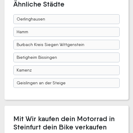
Ähnliche Städte
Oerlinghausen
Hamm
Burbach Kreis Siegen Wittgenstein
Bietigheim Bissingen
Kamenz
Geislingen an der Steige
Mit Wir kaufen dein Motorrad in
Steinfurt dein Bike verkaufen