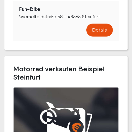
Fun-Bike
Wiemelfeldstraße 58 - 48565 Steinfurt
Details
Motorrad verkaufen Beispiel
Steinfurt