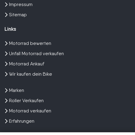
Impressum
Sitemap
Links
Motorrad bewerten
Unfall Motorrad verkaufen
Motorrad Ankauf
Wir kaufen dein Bike
Marken
Roller Verkaufen
Motorrad verkaufen
Erfahrungen