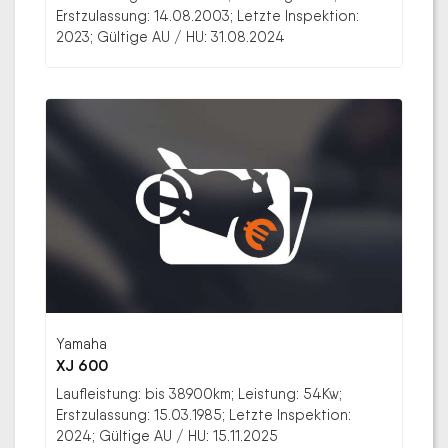
Erstzulassung: 14.08.2003; Letzte Inspektion:
2023; Gültige AU / HU: 31.08.2024
Yamaha
XJ 600
Laufleistung: bis 38900km; Leistung: 54Kw;
Erstzulassung: 15.03.1985; Letzte Inspektion:
2024; Gültige AU / HU: 15.11.2025