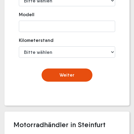
Modell
Kilometerstand
Weiter
Motorradhändler in Steinfurt