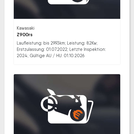
Kawasaki
Z900rs
Laufleistung: bis 2993km; Leistung: 82Kw;
Erstzulassung: 01.07.2022; Letzte Inspektion:
2024; Gültige AU / HU: 01.10.2026