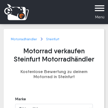
Menü
Motorradhändler
Steinfurt
Motorrad verkaufen
Steinfurt Motorradhändler
Kostenlose Bewertung zu deinem
Motorrad in Steinfurt
Marke