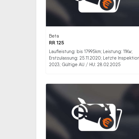
Beta
RR 125
Laufleistung: bis 17995km; Leistung: 11Kw;
Erstzulassung: 25.11.2020; Letzte Inspektion
2023; Gültige AU / HU: 28.02.2025