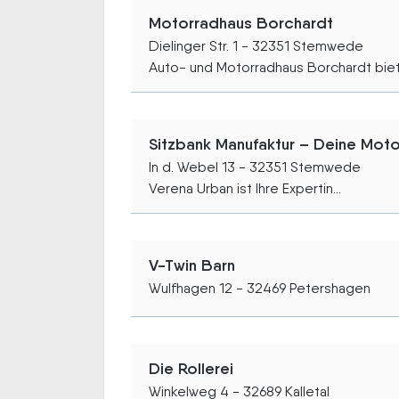
Motorradhaus Borchardt
Dielinger Str. 1 - 32351 Stemwede
Auto- und Motorradhaus Borchardt biete
Sitzbank Manufaktur – Deine Moto
In d. Webel 13 - 32351 Stemwede
Verena Urban ist Ihre Expertin...
V-Twin Barn
Wulfhagen 12 - 32469 Petershagen
Die Rollerei
Winkelweg 4 - 32689 Kalletal