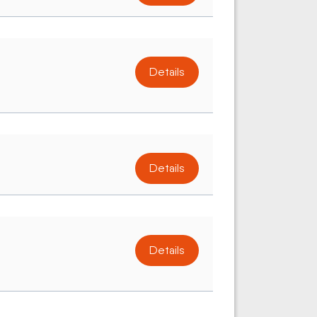
Details
Details
Details