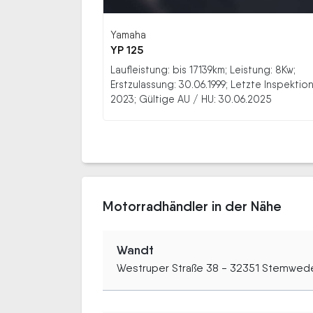
Yamaha
YP 125
Laufleistung: bis 17139km; Leistung: 8Kw;
Erstzulassung: 30.06.1999; Letzte Inspektion
2023; Gültige AU / HU: 30.06.2025
Motorradhändler in der Nähe
Wandt
Westruper Straße 38 - 32351 Stemwed