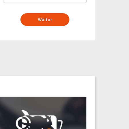
Weiter