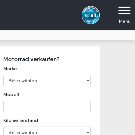
Menü
Motorrad verkaufen?
Marke
Modell
Kilometerstand