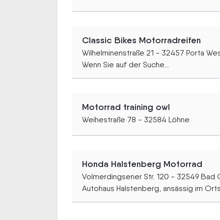
Classic Bikes Motorradreifen
Wilhelminenstraße 21 - 32457 Porta Wes
Wenn Sie auf der Suche...
Motorrad training owl
Weihestraße 78 - 32584 Löhne
Honda Halstenberg Motorrad
Volmerdingsener Str. 120 - 32549 Bad
Autohaus Halstenberg, ansässig im Ortste