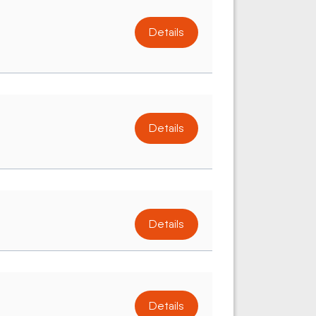
Details
Details
Details
Details