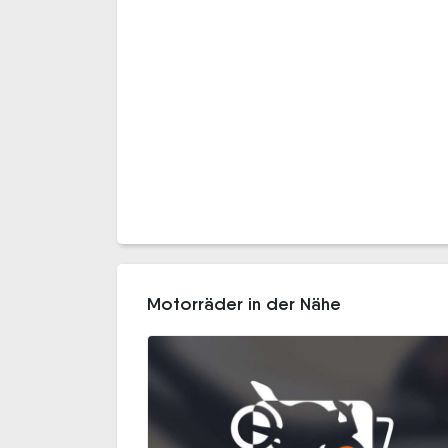
Motorräder in der Nähe