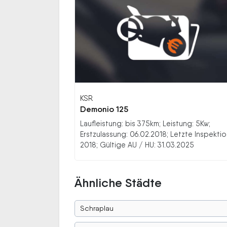
KSR
Demonio 125
Laufleistung: bis 375km; Leistung: 5Kw;
Erstzulassung: 06.02.2018; Letzte Inspektio
2018; Gültige AU / HU: 31.03.2025
Ähnliche Städte
Schraplau