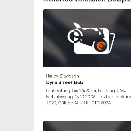
Harley-Davidson
Dyna Street Bob
Laufleistung: bis 17490km; Leistung: 56Kw;
Erstzulassung: 18.10.2006; Letzte Inspektio
2023; Gültige AU / HU: 01.11.2024