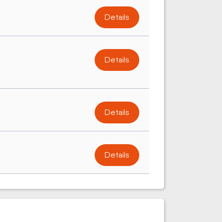
Details
Details
Details
Details