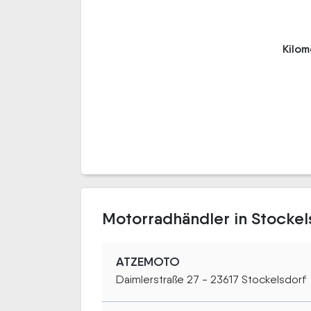
Kilo
Motorradhändler in Stockel
ATZEMOTO
Daimlerstraße 27 - 23617 Stockelsdorf