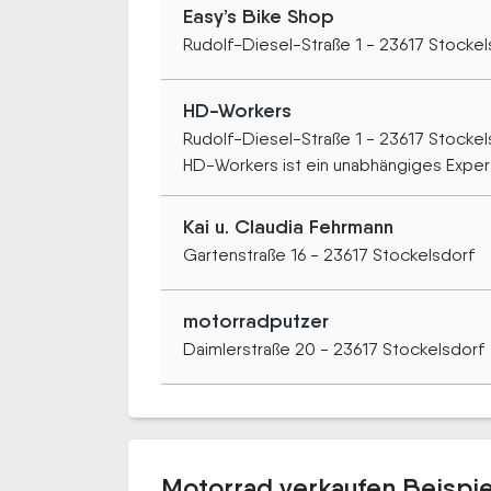
Easy’s Bike Shop
Rudolf-Diesel-Straße 1 - 23617 Stockel
HD-Workers
Rudolf-Diesel-Straße 1 - 23617 Stockel
HD-Workers ist ein unabhängiges Expert
Kai u. Claudia Fehrmann
Gartenstraße 16 - 23617 Stockelsdorf
motorradputzer
Daimlerstraße 20 - 23617 Stockelsdorf
Motorrad verkaufen Beispie