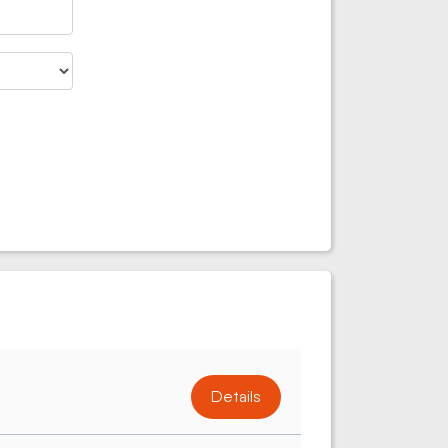
Details