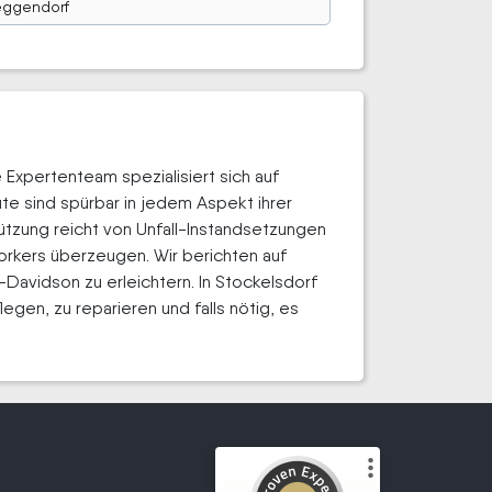
ggendorf
Expertenteam spezialisiert sich auf
te sind spürbar in jedem Aspekt ihrer
tzung reicht von Unfall-Instandsetzungen
orkers überzeugen. Wir berichten auf
avidson zu erleichtern. In Stockelsdorf
legen, zu reparieren und falls nötig, es