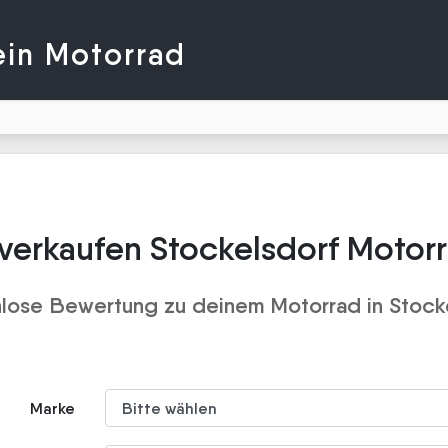
ein Motorrad
verkaufen Stockelsdorf Motor
lose Bewertung zu deinem Motorrad in Stock
Marke