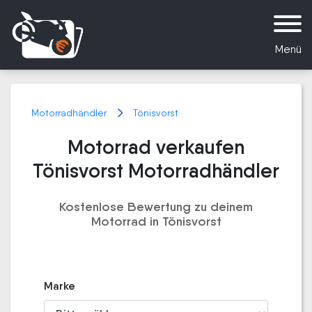
Menü
Motorradhändler
Tönisvorst
Motorrad verkaufen
Tönisvorst Motorradhändler
Kostenlose Bewertung zu deinem
Motorrad in Tönisvorst
Marke