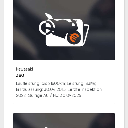
Kawasaki
Z80
Laufleistung: bis 21600km; Leistung: 83Kw;
Erstzulassung: 30.04.2015; Letzte Inspektion:
2022; Gültige AU / HU: 30.09.2026