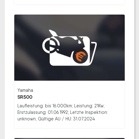
Yamaha
SR500
Laufleistung: bis 16.000km; Leistung: 21Kw;
Erstzulassung: 01.06.1992; Letzte Inspektion:
unknown; Gültige AU / HU: 31.07.2024