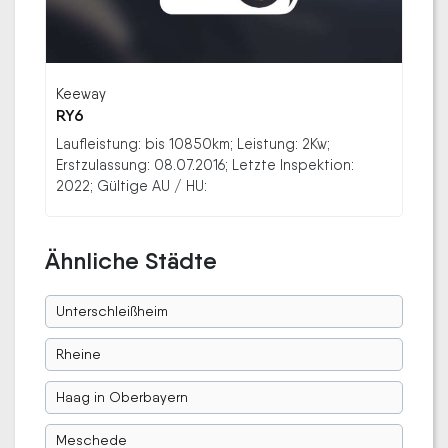
Keeway
RY6
Laufleistung: bis 10850km; Leistung: 2Kw;
Erstzulassung: 08.07.2016; Letzte Inspektion:
2022; Gültige AU / HU:
Ähnliche Städte
Unterschleißheim
Rheine
Haag in Oberbayern
Meschede