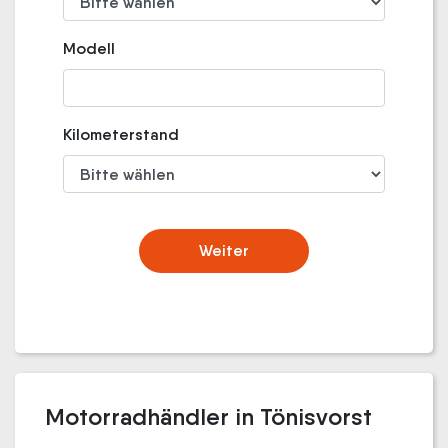
Modell
Kilometerstand
Weiter
Motorradhändler in Tönisvorst