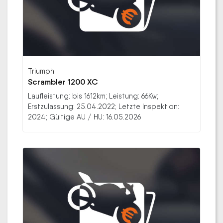
Triumph
Scrambler 1200 XC
Laufleistung: bis 1612km; Leistung: 66Kw;
Erstzulassung: 25.04.2022; Letzte Inspektion:
2024; Gültige AU / HU: 16.05.2026