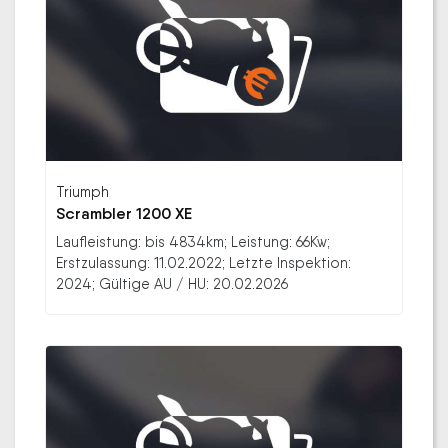
Triumph
Scrambler 1200 XE
Laufleistung: bis 4834km; Leistung: 66Kw;
Erstzulassung: 11.02.2022; Letzte Inspektion:
2024; Gültige AU / HU: 20.02.2026