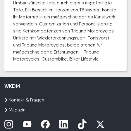
Umbauwünsche teils durch eigens angefertigte
Teile. Ein Besuch im Herzen von Tönisvorst könnte
Ihr Motorrad in ein maßgeschneidertes Kunstwerk
verwandeln. Customization und Personalisierung
sind Kernkompetenzen von Tribune Motorcycles.
Unikate mit Wiedererkennungswert. Tönisvorst
und Tribune Motorcycles, beide stehen für
maßgeschneiderte Erfahrungen. - Tribune
Motorcycles: Custombike, Biker Lifestyle
WKDM
Kontakt & Fragen
Magazin