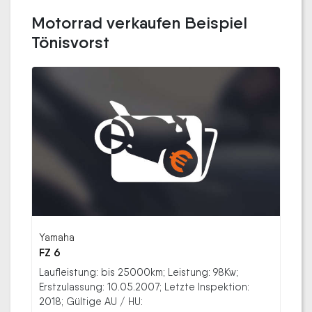
Motorrad verkaufen Beispiel
Tönisvorst
Yamaha
FZ 6
Laufleistung: bis 25000km; Leistung: 98Kw;
Erstzulassung: 10.05.2007; Letzte Inspektion:
2018; Gültige AU / HU: