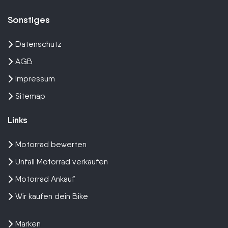
Sonstiges
Datenschutz
AGB
Impressum
Sitemap
Links
Motorrad bewerten
Unfall Motorrad verkaufen
Motorrad Ankauf
Wir kaufen dein Bike
Marken