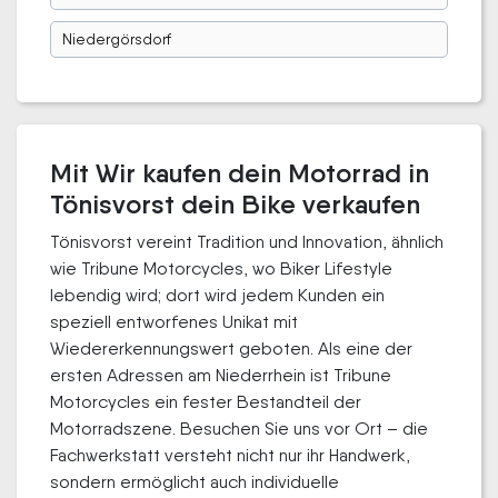
Niedergörsdorf
Mit Wir kaufen dein Motorrad in
Tönisvorst dein Bike verkaufen
Tönisvorst vereint Tradition und Innovation, ähnlich
wie Tribune Motorcycles, wo Biker Lifestyle
lebendig wird; dort wird jedem Kunden ein
speziell entworfenes Unikat mit
Wiedererkennungswert geboten. Als eine der
ersten Adressen am Niederrhein ist Tribune
Motorcycles ein fester Bestandteil der
Motorradszene. Besuchen Sie uns vor Ort – die
Fachwerkstatt versteht nicht nur ihr Handwerk,
sondern ermöglicht auch individuelle