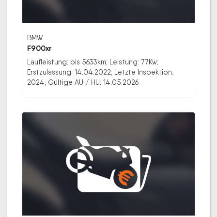
BMW
F900xr
Laufleistung: bis 5633km; Leistung: 77Kw;
Erstzulassung: 14.04.2022; Letzte Inspektion:
2024; Gültige AU / HU: 14.05.2026