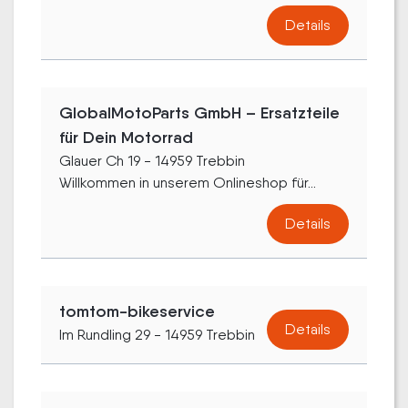
Details
GlobalMotoParts GmbH – Ersatzteile
für Dein Motorrad
Glauer Ch 19 - 14959 Trebbin
Willkommen in unserem Onlineshop für...
Details
tomtom-bikeservice
Details
Im Rundling 29 - 14959 Trebbin