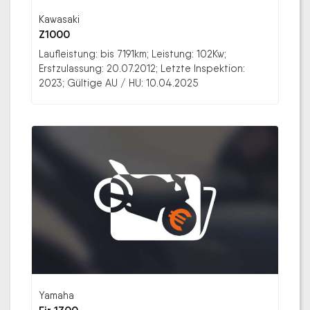
Kawasaki
Z1000
Laufleistung: bis 7191km; Leistung: 102Kw;
Erstzulassung: 20.07.2012; Letzte Inspektion:
2023; Gültige AU / HU: 10.04.2025
Yamaha