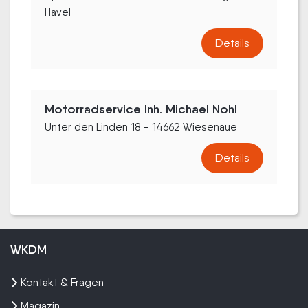
Havel
Details
Motorradservice Inh. Michael Nohl
Unter den Linden 18 - 14662 Wiesenaue
Details
WKDM
Kontakt & Fragen
Magazin