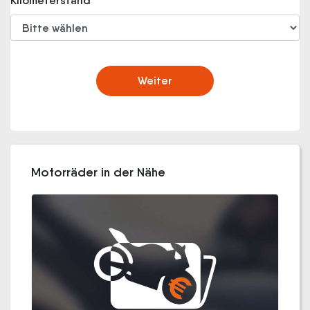
Kilometerstand
Weiter
Motorräder in der Nähe