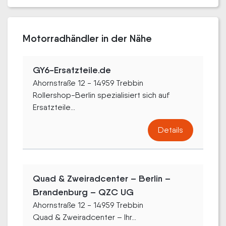
Motorradhändler in der Nähe
GY6-Ersatzteile.de
Ahornstraße 12 - 14959 Trebbin
Rollershop-Berlin spezialisiert sich auf
Ersatzteile...
Details
Quad & Zweiradcenter – Berlin –
Brandenburg – QZC UG
Ahornstraße 12 - 14959 Trebbin
Quad & Zweiradcenter – Ihr...