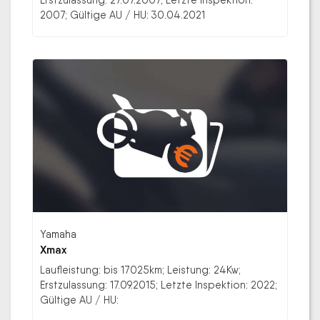
2007; Gültige AU / HU: 30.04.2021
Yamaha
Xmax
Laufleistung: bis 17025km; Leistung: 24Kw;
Erstzulassung: 17.09.2015; Letzte Inspektion: 2022;
Gültige AU / HU: