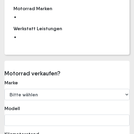
Motorrad Marken
Werkstatt Leistungen
Motorrad verkaufen?
Marke
Modell