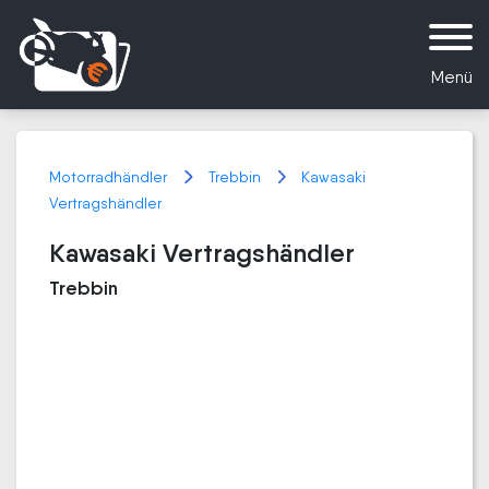
Menü
Motorradhändler
Trebbin
Kawasaki
Vertragshändler
Kawasaki Vertragshändler
Trebbin