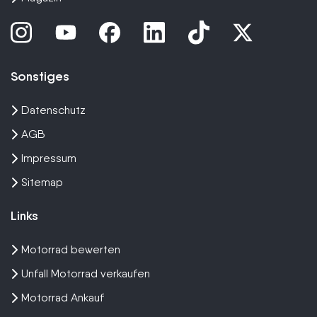
Sonstiges
Datenschutz
AGB
Impressum
Sitemap
Links
Motorrad bewerten
Unfall Motorrad verkaufen
Motorrad Ankauf