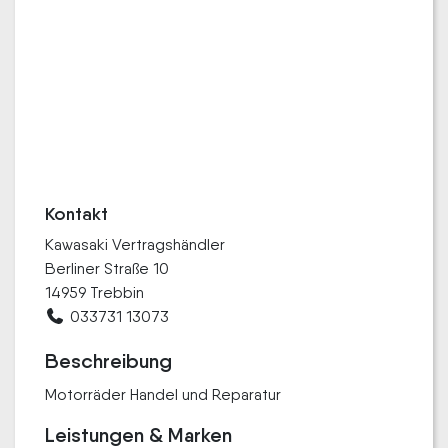
Kontakt
Kawasaki Vertragshändler
Berliner Straße 10
14959 Trebbin
033731 13073
Beschreibung
Motorräder Handel und Reparatur
Leistungen & Marken