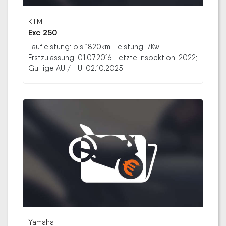
KTM
Exc 250
Laufleistung: bis 1820km; Leistung: 7Kw;
Erstzulassung: 01.07.2016; Letzte Inspektion: 2022;
Gültige AU / HU: 02.10.2025
Yamaha