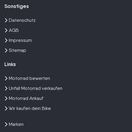
Sonstiges
Datenschutz
AGB
Impressum
Sitemap
Links
Motorrad bewerten
Unfall Motorrad verkaufen
Motorrad Ankauf
Wir kaufen dein Bike
Marken