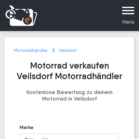
Menü
Motorradhändler
Veilsdorf
Motorrad verkaufen
Veilsdorf Motorradhändler
Kostenlose Bewertung zu deinem
Motorrad in Veilsdorf
Marke