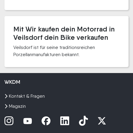
Mit Wir kaufen dein Motorrad in
Veilsdorf dein Bike verkaufen
Veilsdorf ist für seine traditionsreichen
Porzellanmanufakturen bekannt.
WKDM
Kontakt & Fragen
Magazin