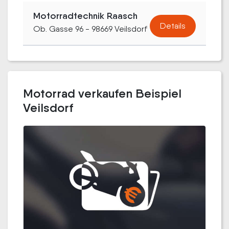
Motorradtechnik Raasch
Details
Ob. Gasse 96 - 98669 Veilsdorf
Motorrad verkaufen Beispiel
Veilsdorf