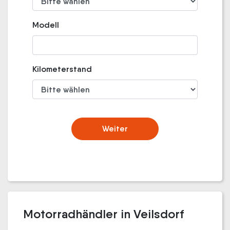
Modell
Kilometerstand
Weiter
Motorradhändler in Veilsdorf