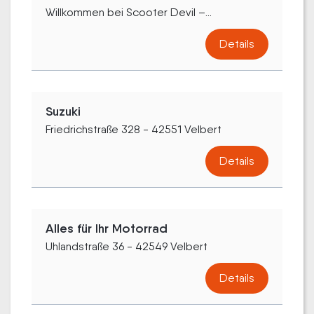
Willkommen bei Scooter Devil –...
Details
Suzuki
Friedrichstraße 328 - 42551 Velbert
Details
Alles für Ihr Motorrad
Uhlandstraße 36 - 42549 Velbert
Details