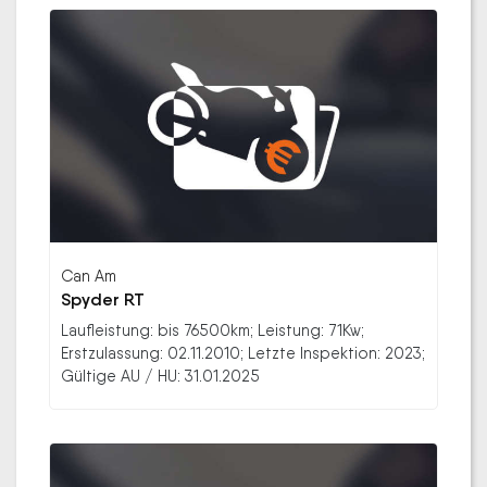
Can Am
Spyder RT
Laufleistung: bis 76500km; Leistung: 71Kw;
Erstzulassung: 02.11.2010; Letzte Inspektion: 2023;
Gültige AU / HU: 31.01.2025