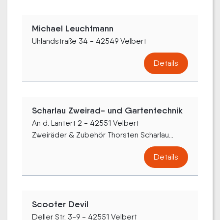
Michael Leuchtmann
Uhlandstraße 34 - 42549 Velbert
Details
Scharlau Zweirad- und Gartentechnik
An d. Lantert 2 - 42551 Velbert
Zweiräder & Zubehör Thorsten Scharlau...
Details
Scooter Devil
Deller Str. 3-9 - 42551 Velbert