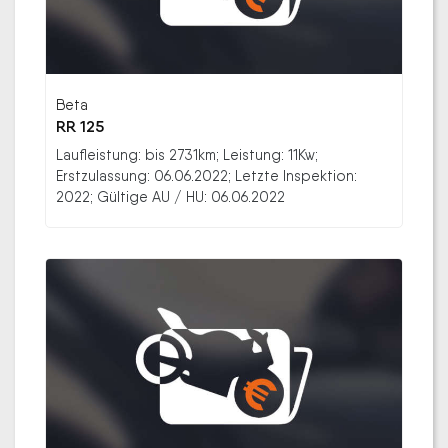
Beta
RR 125
Laufleistung: bis 2731km; Leistung: 11Kw;
Erstzulassung: 06.06.2022; Letzte Inspektion:
2022; Gültige AU / HU: 06.06.2022