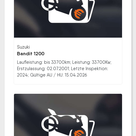
Suzuki
Bandit 1200
Laufleistung: bis 33700km; Leistung: 33700Kw;
Erstzulassung: 02.07.2001; Letzte Inspektion:
2024; Gültige AU / HU: 15.04.2026