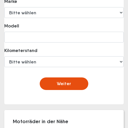
Marke
Modell
Kilometerstand
Weiter
Motorräder in der Nähe