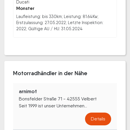
Ducati
Monster
Laufleistung: bis 330km; Leistung: 81.64Kw;
Erstzulassung: 27.05.2022; Letzte Inspektion:
2022; Gültige AU / HU: 31.05.2024
Motorradhändler in der Nähe
arnimot
Bonsfelder Straße 71 - 42555 Velbert
Seit 1999 ist unser Unternehmen...
Details