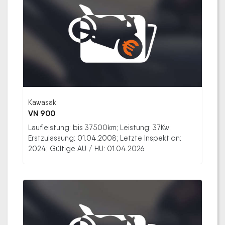
Kawasaki
VN 900
Laufleistung: bis 37500km; Leistung: 37Kw;
Erstzulassung: 01.04.2008; Letzte Inspektion:
2024; Gültige AU / HU: 01.04.2026