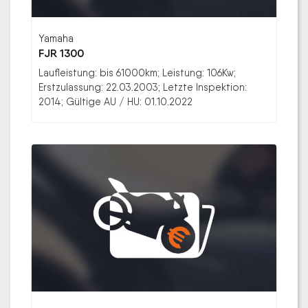
Yamaha
FJR 1300
Laufleistung: bis 61000km; Leistung: 106Kw;
Erstzulassung: 22.03.2003; Letzte Inspektion:
2014; Gültige AU / HU: 01.10.2022