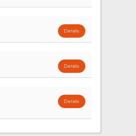
Details
Details
Details