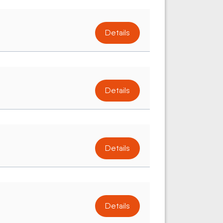
Details
Details
Details
Details