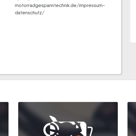
motorradgespanntechnik.de/impressum-
datenschutz/