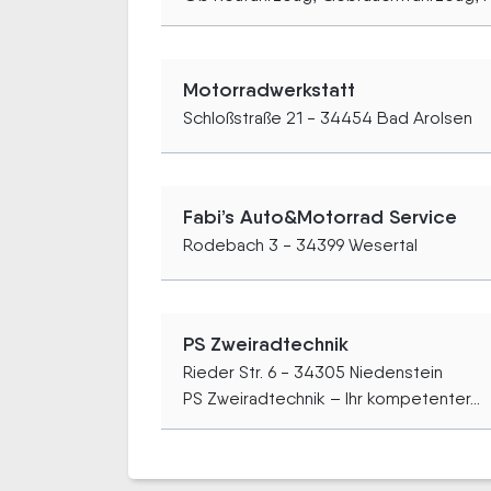
Motorradwerkstatt
Schloßstraße 21 - 34454 Bad Arolsen
Fabi’s Auto&Motorrad Service
Rodebach 3 - 34399 Wesertal
PS Zweiradtechnik
Rieder Str. 6 - 34305 Niedenstein
PS Zweiradtechnik – Ihr kompetenter...