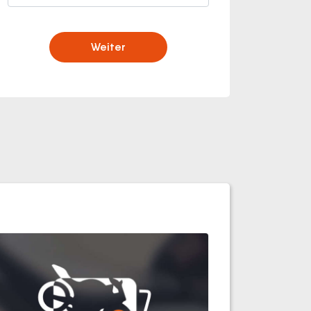
Weiter