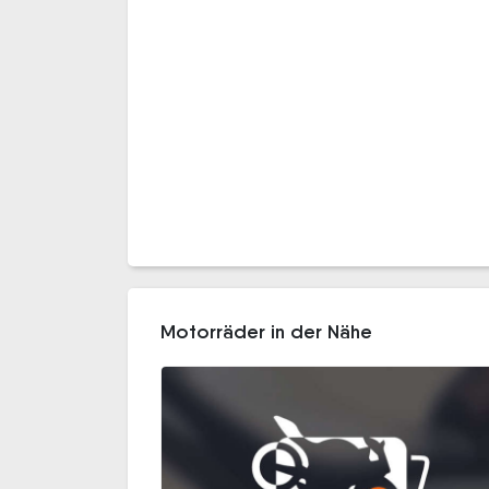
Motorräder in der Nähe