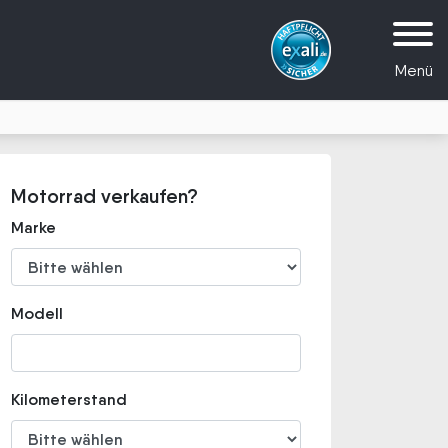
Menü
Motorrad verkaufen?
Marke
Modell
Kilometerstand