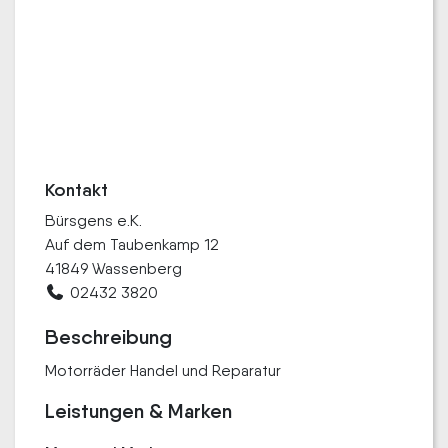
Kontakt
Bürsgens e.K.
Auf dem Taubenkamp 12
41849 Wassenberg
02432 3820
Beschreibung
Motorräder Handel und Reparatur
Leistungen & Marken