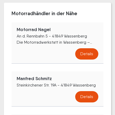
Motorradhändler in der Nähe
Motorrad Nagel
An d. Rennbahn 5 - 41849 Wassenberg
Die Motorradwerkstatt in Wassenberg –...
Details
Manfred Schmitz
Steinkirchener Str. 19A - 41849 Wassenberg
Details