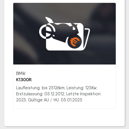
BMW
K1300R
Laufleistung: bis 25126km; Leistung: 125Kw;
Erstzulassung: 05.12.2012; Letzte Inspektion:
2023; Gültige AU / HU: 05.01.2025