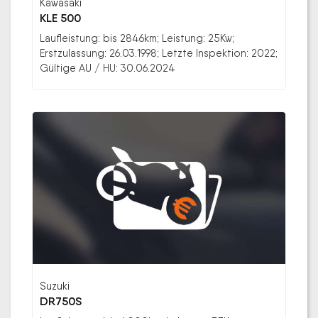
Kawasaki
KLE 500
Laufleistung: bis 2846km; Leistung: 25Kw;
Erstzulassung: 26.03.1998; Letzte Inspektion: 2022;
Gültige AU / HU: 30.06.2024
Suzuki
DR750S