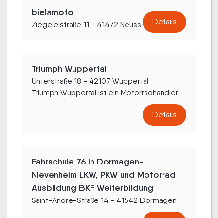
bielamoto
Details
Ziegeleistraße 11 - 41472 Neuss
Triumph Wuppertal
Unterstraße 18 - 42107 Wuppertal
Triumph Wuppertal ist ein Motorradhändler,...
Details
Fahrschule 76 in Dormagen-
Nievenheim LKW, PKW und Motorrad
Ausbildung BKF Weiterbildung
Saint-Andre-Straße 14 - 41542 Dormagen