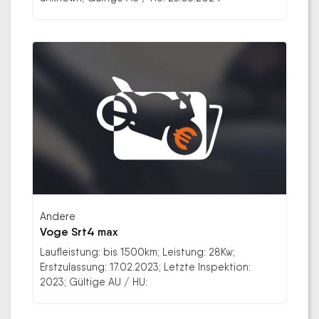
Andere
Voge Srt4 max
Laufleistung: bis 1500km; Leistung: 28Kw;
Erstzulassung: 17.02.2023; Letzte Inspektion:
2023; Gültige AU / HU: