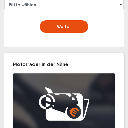
Weiter
Motorräder in der Nähe