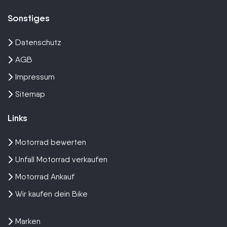
Sonstiges
Datenschutz
AGB
Impressum
Sitemap
Links
Motorrad bewerten
Unfall Motorrad verkaufen
Motorrad Ankauf
Wir kaufen dein Bike
Marken