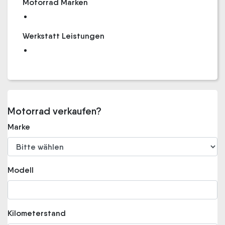
Motorrad Marken
Werkstatt Leistungen
Motorrad verkaufen?
Marke
Modell
Kilometerstand