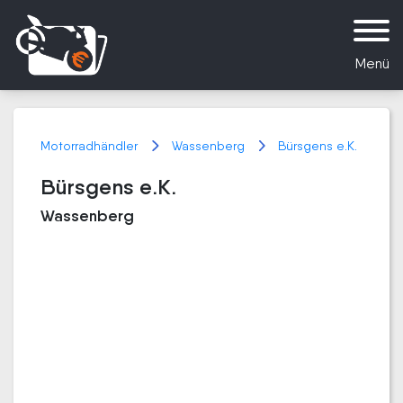
Menü
Motorradhändler
Wassenberg
Bürsgens e.K.
Bürsgens e.K.
Wassenberg