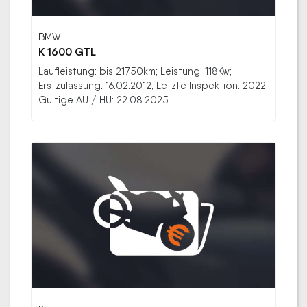
BMW
K 1600 GTL
Laufleistung: bis 21750km; Leistung: 118Kw;
Erstzulassung: 16.02.2012; Letzte Inspektion: 2022;
Gültige AU / HU: 22.08.2025