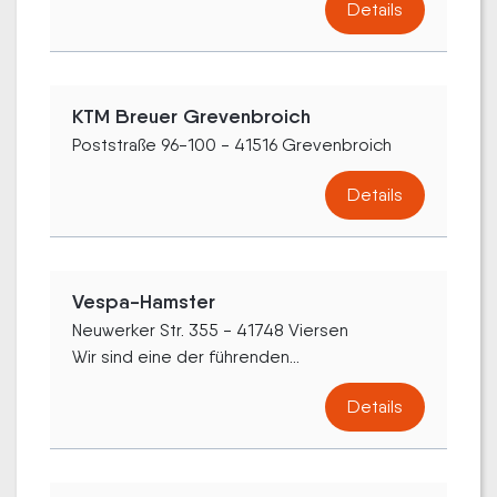
Details
KTM Breuer Grevenbroich
Poststraße 96-100 - 41516 Grevenbroich
Details
Vespa-Hamster
Neuwerker Str. 355 - 41748 Viersen
Wir sind eine der führenden...
Details