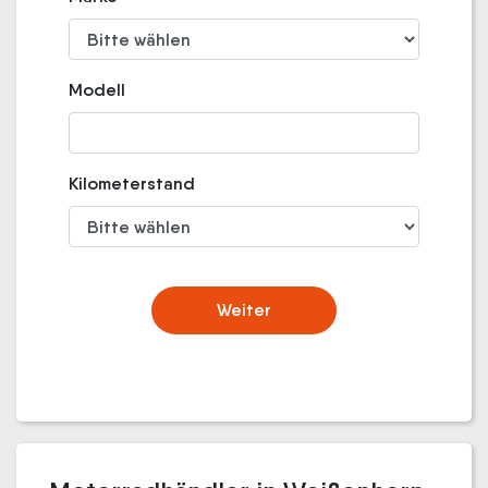
Modell
Kilometerstand
Weiter