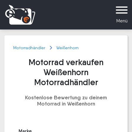
Menü
Motorradhändler
Weißenhorn
Motorrad verkaufen
Weißenhorn
Motorradhändler
Kostenlose Bewertung zu deinem
Motorrad in Weißenhorn
Marke