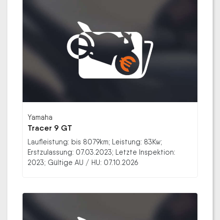
Yamaha
Tracer 9 GT
Laufleistung: bis 8079km; Leistung: 83Kw;
Erstzulassung: 07.03.2023; Letzte Inspektion:
2023; Gültige AU / HU: 07.10.2026