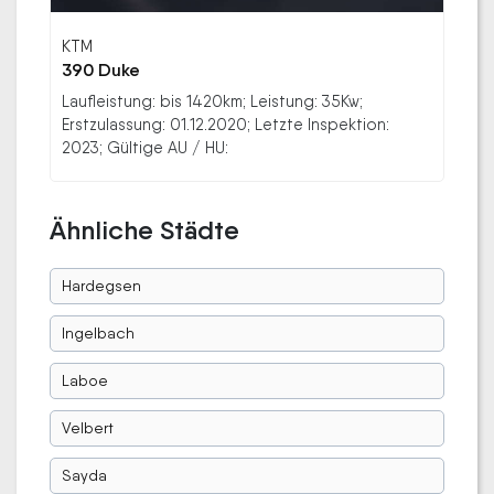
KTM
390 Duke
Laufleistung: bis 1420km; Leistung: 35Kw;
Erstzulassung: 01.12.2020; Letzte Inspektion:
2023; Gültige AU / HU:
Ähnliche Städte
Hardegsen
Ingelbach
Laboe
Velbert
Sayda