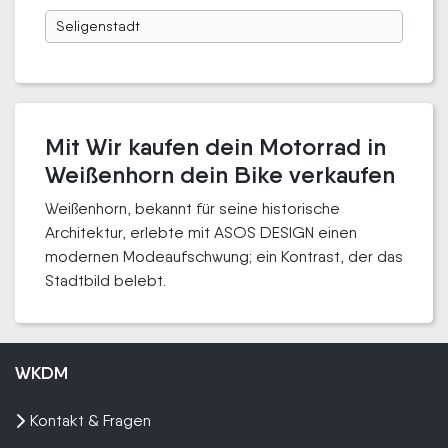
Seligenstadt
Mit Wir kaufen dein Motorrad in
Weißenhorn dein Bike verkaufen
Weißenhorn, bekannt für seine historische
Architektur, erlebte mit ASOS DESIGN einen
modernen Modeaufschwung; ein Kontrast, der das
Stadtbild belebt.
WKDM
Kontakt & Fragen