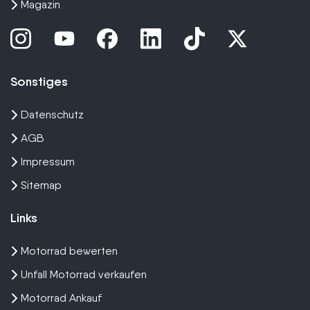
Magazin
Sonstiges
Datenschutz
AGB
Impressum
Sitemap
Links
Motorrad bewerten
Unfall Motorrad verkaufen
Motorrad Ankauf