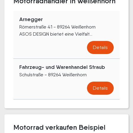
Motorradhändler in Weißenhorn
Arnegger
Römerstraße 41 - 89264 Weißenhorn
ASOS DESIGN bietet eine Vielfalt...
Details
Fahrzeug- und Warenhandel Straub
Schulstraße - 89264 Weißenhorn
Details
Motorrad verkaufen Beispiel