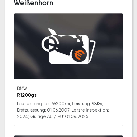
Weißenhorn
BMW
R1200gs
Laufleistung: bis 66200km; Leistung: 98Kw;
Erstzulassung: 01.06.2007; Letzte Inspektion:
2024; Gültige AU / HU: 01.04.2025