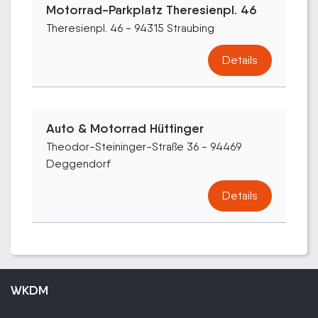
Motorrad-Parkplatz Theresienpl. 46
Theresienpl. 46 - 94315 Straubing
Details
Auto & Motorrad Hüttinger
Theodor-Steininger-Straße 36 - 94469
Deggendorf
Details
WKDM