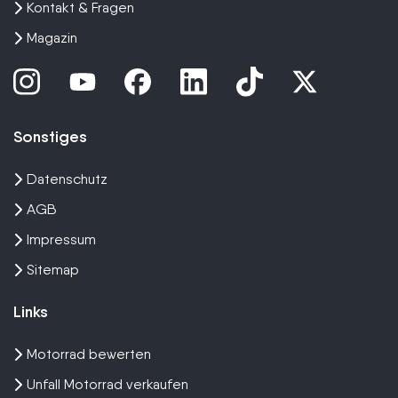
Kontakt & Fragen
Magazin
Sonstiges
Datenschutz
AGB
Impressum
Sitemap
Links
Motorrad bewerten
Unfall Motorrad verkaufen