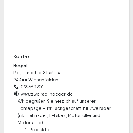
Kontakt
Högerl
Bogenroither Straße 4
94344 Wiesenfelden
09966 1201
www.zweirad-hoegerl.de
Wir begrüßen Sie herzlich auf unserer
Homepage – Ihr Fachgeschäft für Zweiräder
(inkl. Fahrräder, E-Bikes, Motorroller und
Motorräder).
Produkte: