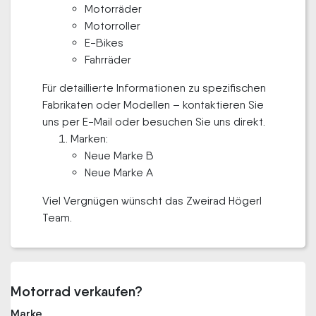
Motorräder
Motorroller
E-Bikes
Fahrräder
Für detaillierte Informationen zu spezifischen
Fabrikaten oder Modellen – kontaktieren Sie
uns per E-Mail oder besuchen Sie uns direkt.
Marken:
Neue Marke B
Neue Marke A
Viel Vergnügen wünscht das Zweirad Högerl
Team.
Motorrad verkaufen?
Marke