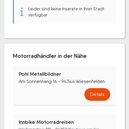
Leider sind keine Inserate in Ihrer Stadt
verfügbar
Motorradhändler in der Nähe
Pohl Metallbildner
Am Sonnenhang 16 - 94344 Wiesenfelden
Details
Innbike Motorradreisen