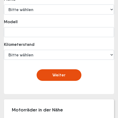
Modell
Kilometerstand
Weiter
Motorräder in der Nähe