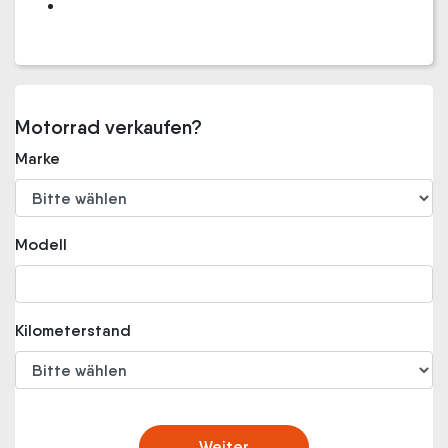
Motorrad verkaufen?
Marke
Modell
Kilometerstand
Weiter