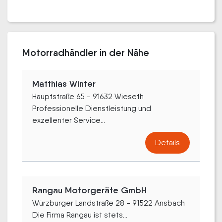
Motorradhändler in der Nähe
Matthias Winter
Hauptstraße 65 - 91632 Wieseth
Professionelle Dienstleistung und
exzellenter Service...
Details
Rangau Motorgeräte GmbH
Würzburger Landstraße 28 - 91522 Ansbach
Die Firma Rangau ist stets...