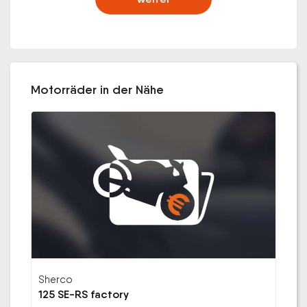
Motorräder in der Nähe
Sherco
125 SE-RS factory