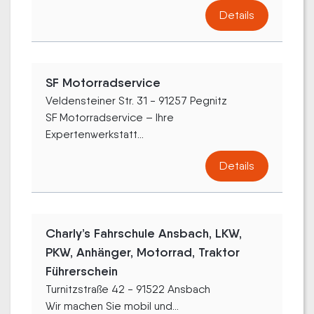
Details
SF Motorradservice
Veldensteiner Str. 31 - 91257 Pegnitz
SF Motorradservice – Ihre
Expertenwerkstatt...
Details
Charly’s Fahrschule Ansbach, LKW,
PKW, Anhänger, Motorrad, Traktor
Führerschein
Turnitzstraße 42 - 91522 Ansbach
Wir machen Sie mobil und...