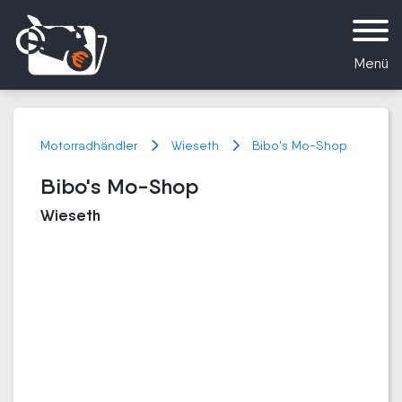
Menü
Motorradhändler
Wieseth
Bibo's Mo-Shop
Bibo's Mo-Shop
Wieseth