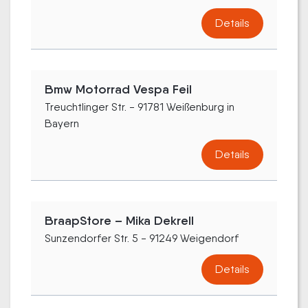
Details
Bmw Motorrad Vespa Feil
Treuchtlinger Str. - 91781 Weißenburg in
Bayern
Details
BraapStore – Mika Dekrell
Sunzendorfer Str. 5 - 91249 Weigendorf
Details