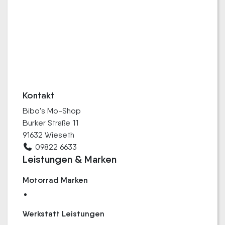
Kontakt
Bibo's Mo-Shop
Burker Straße 11
91632 Wieseth
09822 6633
Leistungen & Marken
Motorrad Marken
Werkstatt Leistungen