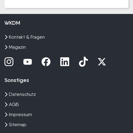
WKDM
Kontakt & Fragen
Magazin
Sonstiges
Datenschutz
AGB
Impressum
Sitemap