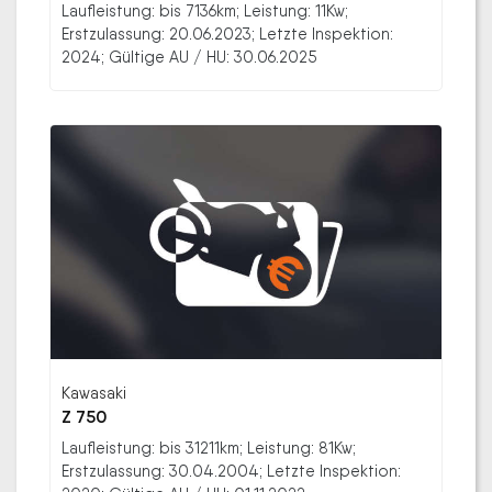
Laufleistung: bis 7136km; Leistung: 11Kw;
Erstzulassung: 20.06.2023; Letzte Inspektion:
2024; Gültige AU / HU: 30.06.2025
Kawasaki
Z 750
Laufleistung: bis 31211km; Leistung: 81Kw;
Erstzulassung: 30.04.2004; Letzte Inspektion: