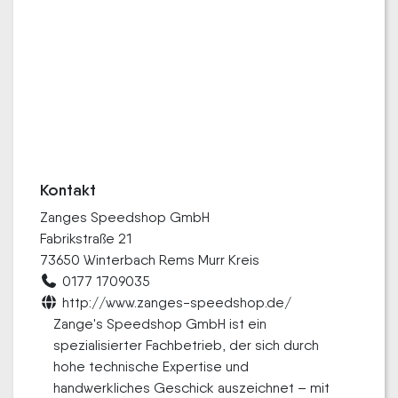
Kontakt
Zanges Speedshop GmbH
Fabrikstraße 21
73650 Winterbach Rems Murr Kreis
0177 1709035
http://www.zanges-speedshop.de/
Zange's Speedshop GmbH ist ein
spezialisierter Fachbetrieb, der sich durch
hohe technische Expertise und
handwerkliches Geschick auszeichnet – mit