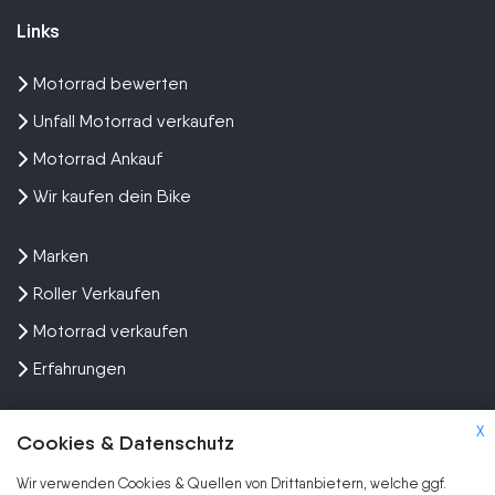
Links
Motorrad bewerten
Unfall Motorrad verkaufen
Motorrad Ankauf
Wir kaufen dein Bike
Marken
Roller Verkaufen
Motorrad verkaufen
Erfahrungen
X
Cookies & Datenschutz
Wir verwenden Cookies & Quellen von Drittanbietern, welche ggf.
Kundenbewertungen und Erfahrungen zu