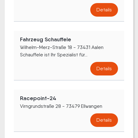
Details
Fahrzeug Schauffele
Wilhelm-Merz-Straße 18 - 73431 Aalen
Schauffele ist Ihr Spezialist für...
Details
Racepoint-24
Virngrundstraße 28 - 73479 Ellwangen
Details