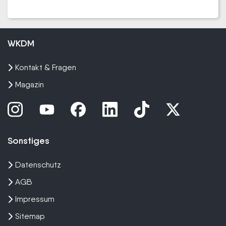
WKDM
Kontakt & Fragen
Magazin
Sonstiges
Datenschutz
AGB
Impressum
Sitemap