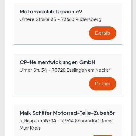
Motorradclub Urbach eV
Untere Straße 35 - 73660 Rudersberg
Details
CP-Helmentwicklungen GmbH
Ulmer Str. 34 - 73728 Esslingen am Neckar
Details
Maik Schäfer Motorrad-Teile-Zubehör
u. Hauptstraße 14 - 73614 Schorndorf Rems
Murr Kreis