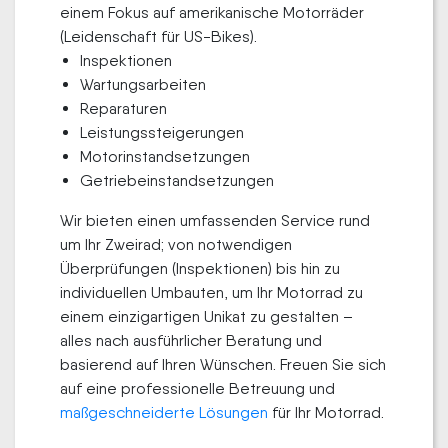
einem Fokus auf amerikanische Motorräder
(Leidenschaft für US-Bikes).
Inspektionen
Wartungsarbeiten
Reparaturen
Leistungssteigerungen
Motorinstandsetzungen
Getriebeinstandsetzungen
Wir bieten einen umfassenden Service rund
um Ihr Zweirad; von notwendigen
Überprüfungen (Inspektionen) bis hin zu
individuellen Umbauten, um Ihr Motorrad zu
einem einzigartigen Unikat zu gestalten –
alles nach ausführlicher Beratung und
basierend auf Ihren Wünschen. Freuen Sie sich
auf eine professionelle Betreuung und
maßgeschneiderte Lösungen
für Ihr Motorrad.