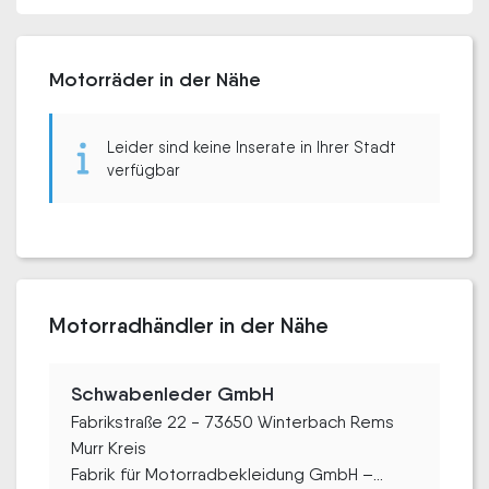
Motorräder in der Nähe
Leider sind keine Inserate in Ihrer Stadt
verfügbar
Motorradhändler in der Nähe
Schwabenleder GmbH
Fabrikstraße 22 - 73650 Winterbach Rems
Murr Kreis
Fabrik für Motorradbekleidung GmbH –...