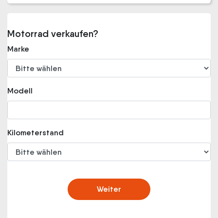
Motorrad verkaufen?
Marke
Modell
Kilometerstand
Weiter