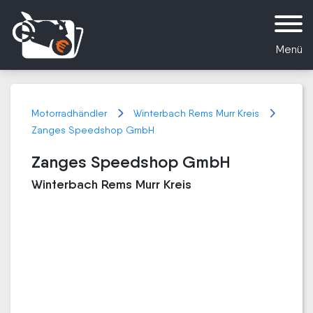
Menü
Motorradhändler
Winterbach Rems Murr Kreis
Zanges Speedshop GmbH
Zanges Speedshop GmbH
Winterbach Rems Murr Kreis