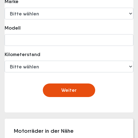
Marke
Modell
Kilometerstand
Weiter
Motorräder in der Nähe