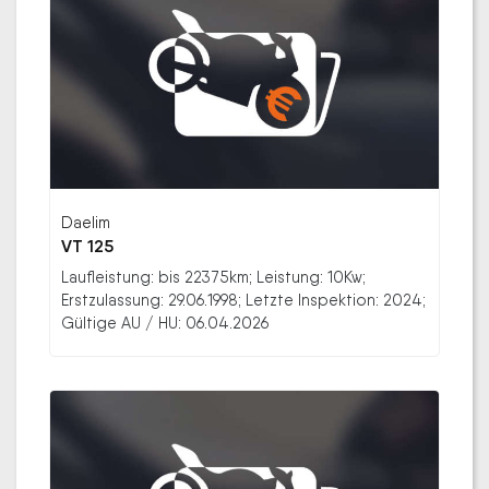
Daelim
VT 125
Laufleistung: bis 22375km; Leistung: 10Kw;
Erstzulassung: 29.06.1998; Letzte Inspektion: 2024;
Gültige AU / HU: 06.04.2026