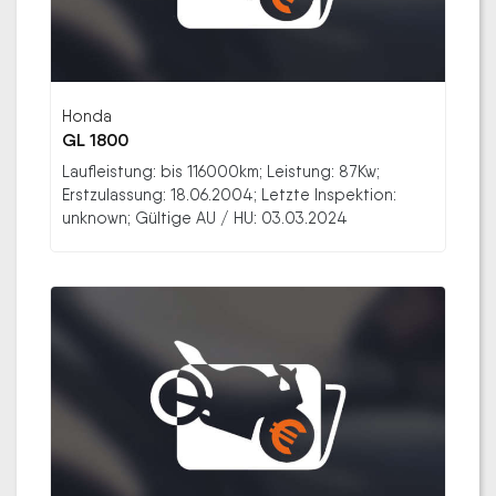
Honda
GL 1800
Laufleistung: bis 116000km; Leistung: 87Kw;
Erstzulassung: 18.06.2004; Letzte Inspektion:
unknown; Gültige AU / HU: 03.03.2024