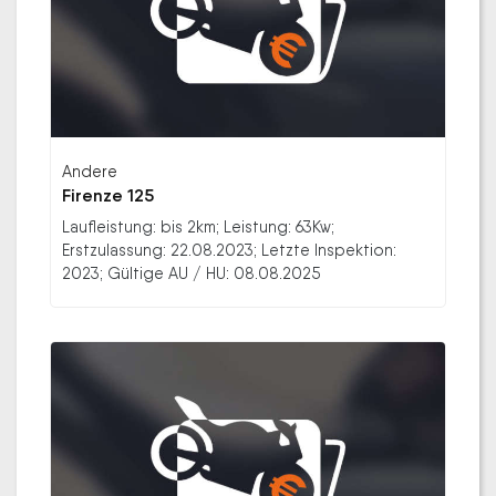
Andere
Firenze 125
Laufleistung: bis 2km; Leistung: 63Kw;
Erstzulassung: 22.08.2023; Letzte Inspektion:
2023; Gültige AU / HU: 08.08.2025