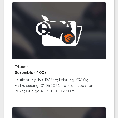
Triumph
Scrembler 400x
Laufleistung: bis 1856km; Leistung: 294Kw;
Erstzulassung: 01.06.2024; Letzte Inspektion:
2024; Gültige AU / HU: 01.06.2026