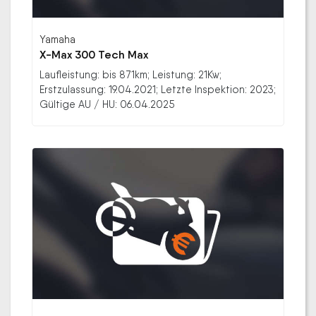
Yamaha
X-Max 300 Tech Max
Laufleistung: bis 871km; Leistung: 21Kw;
Erstzulassung: 19.04.2021; Letzte Inspektion: 2023;
Gültige AU / HU: 06.04.2025