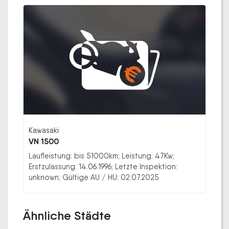
Kawasaki
VN 1500
Laufleistung: bis 51000km; Leistung: 47Kw;
Erstzulassung: 14.06.1996; Letzte Inspektion:
unknown; Gültige AU / HU: 02.07.2025
Ähnliche Städte