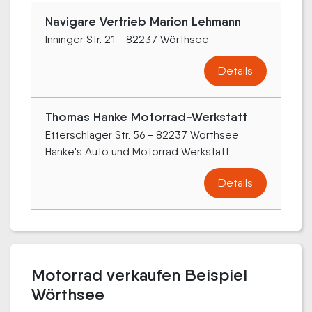
Navigare Vertrieb Marion Lehmann
Inninger Str. 21 - 82237 Wörthsee
Details
Thomas Hanke Motorrad-Werkstatt
Etterschlager Str. 56 - 82237 Wörthsee
Hanke's Auto und Motorrad Werkstatt...
Details
Motorrad verkaufen Beispiel
Wörthsee