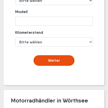
Modell
Kilometerstand
Weiter
Motorradhändler in Wörthsee