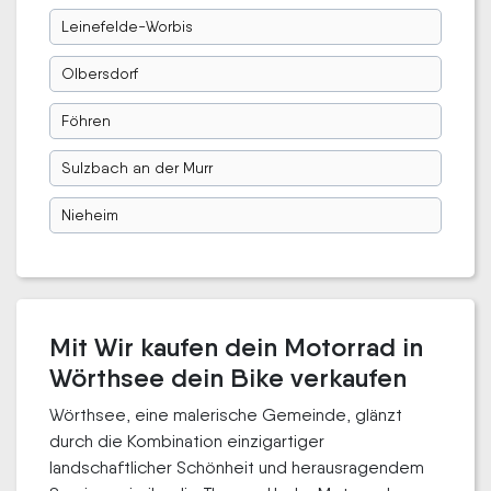
Leinefelde-Worbis
Olbersdorf
Föhren
Sulzbach an der Murr
Nieheim
Mit Wir kaufen dein Motorrad in
Wörthsee dein Bike verkaufen
Wörthsee, eine malerische Gemeinde, glänzt
durch die Kombination einzigartiger
landschaftlicher Schönheit und herausragendem