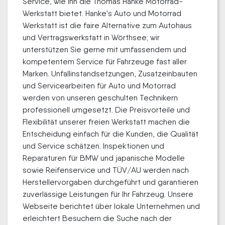
Service, wie ihn die Thomas Hanke Motorrad-
Werkstatt bietet. Hanke's Auto und Motorrad
Werkstatt ist die faire Alternative zum Autohaus
und Vertragswerkstatt in Wörthsee; wir
unterstützen Sie gerne mit umfassendem und
kompetentem Service für Fahrzeuge fast aller
Marken. Unfallinstandsetzungen, Zusatzeinbauten
und Servicearbeiten für Auto und Motorrad
werden von unseren geschulten Technikern
professionell umgesetzt. Die Preisvorteile und
Flexibilität unserer freien Werkstatt machen die
Entscheidung einfach für die Kunden, die Qualität
und Service schätzen. Inspektionen und
Reparaturen für BMW und japanische Modelle
sowie Reifenservice und TÜV/AU werden nach
Herstellervorgaben durchgeführt und garantieren
zuverlässige Leistungen für Ihr Fahrzeug. Unsere
Webseite berichtet über lokale Unternehmen und
erleichtert Besuchern die Suche nach der