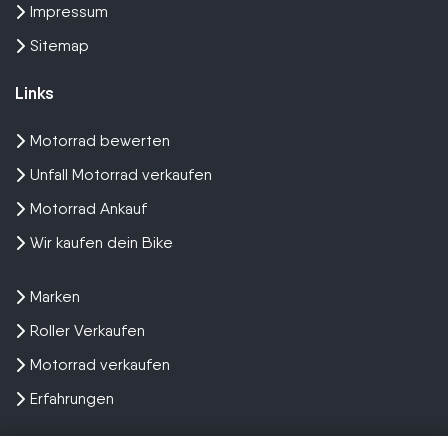
Impressum
Sitemap
Links
Motorrad bewerten
Unfall Motorrad verkaufen
Motorrad Ankauf
Wir kaufen dein Bike
Marken
Roller Verkaufen
Motorrad verkaufen
Erfahrungen