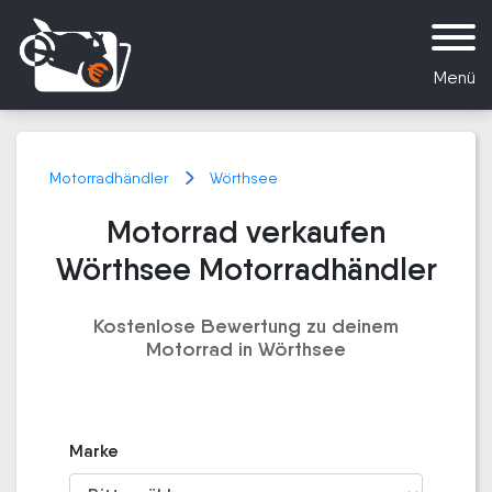
Menü
Motorradhändler
Wörthsee
Motorrad verkaufen
Wörthsee Motorradhändler
Kostenlose Bewertung zu deinem
Motorrad in Wörthsee
Marke