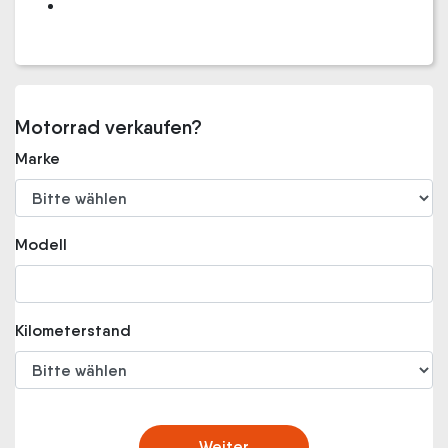
Motorrad verkaufen?
Marke
Modell
Kilometerstand
Weiter