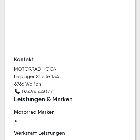
Kontakt
MOTORRAD HÖGN
Leipziger Straße 134
6766 Wolfen
03494 44077
Leistungen & Marken
Motorrad Marken
Werkstatt Leistungen