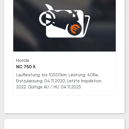
Honda
NC 750 X
Laufleistung: bis 10500km; Leistung: 40Kw;
Erstzulassung: 04.11.2020; Letzte Inspektion:
2022; Gültige AU / HU: 04.11.2023