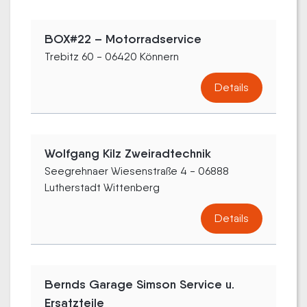
BOX#22 – Motorradservice
Trebitz 60 - 06420 Könnern
Details
Wolfgang Kilz Zweiradtechnik
Seegrehnaer Wiesenstraße 4 - 06888
Lutherstadt Wittenberg
Details
Bernds Garage Simson Service u.
Ersatzteile