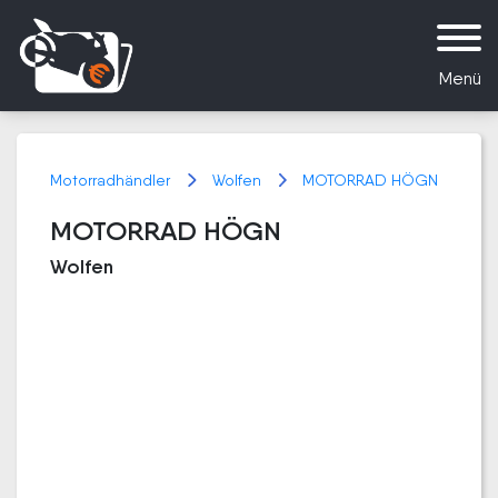
Menü
Motorradhändler
Wolfen
MOTORRAD HÖGN
MOTORRAD HÖGN
Wolfen