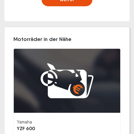
Motorräder in der Nähe
Yamaha
YZF 600