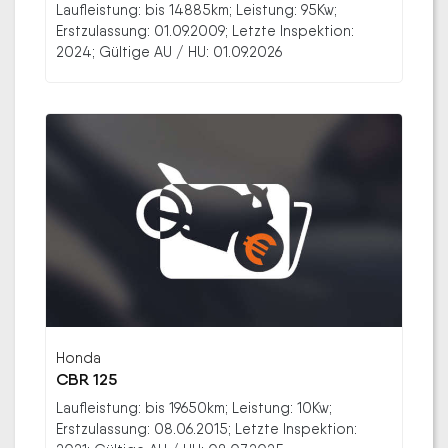
Laufleistung: bis 14885km; Leistung: 95Kw;
Erstzulassung: 01.09.2009; Letzte Inspektion:
2024; Gültige AU / HU: 01.09.2026
Honda
CBR 125
Laufleistung: bis 19650km; Leistung: 10Kw;
Erstzulassung: 08.06.2015; Letzte Inspektion: