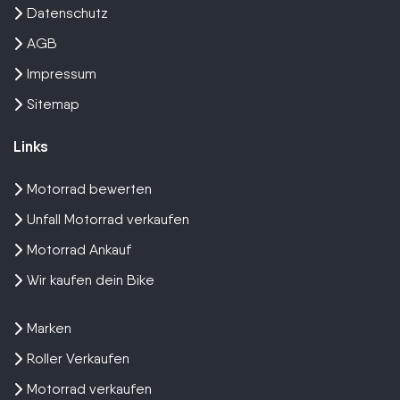
Datenschutz
AGB
Impressum
Sitemap
Links
Motorrad bewerten
Unfall Motorrad verkaufen
Motorrad Ankauf
Wir kaufen dein Bike
Marken
Roller Verkaufen
Motorrad verkaufen