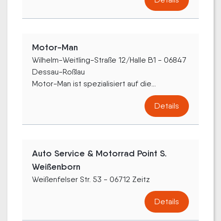
Motor-Man
Wilhelm-Weitling-Straße 12/Halle B1 - 06847
Dessau-Roßlau
Motor-Man ist spezialisiert auf die...
Details
Auto Service & Motorrad Point S.
Weißenborn
Weißenfelser Str. 53 - 06712 Zeitz
Details