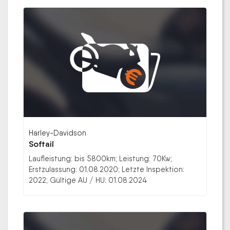
Harley-Davidson
Softail
Laufleistung: bis 5800km; Leistung: 70Kw;
Erstzulassung: 01.08.2020; Letzte Inspektion:
2022; Gültige AU / HU: 01.08.2024