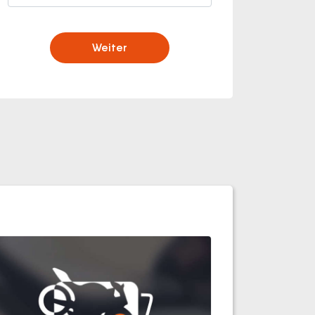
Weiter