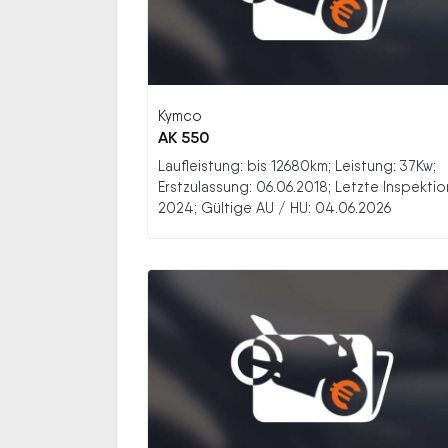
Kymco
AK 550
Laufleistung: bis 12680km; Leistung: 37Kw;
Erstzulassung: 06.06.2018; Letzte Inspektio
2024; Gültige AU / HU: 04.06.2026