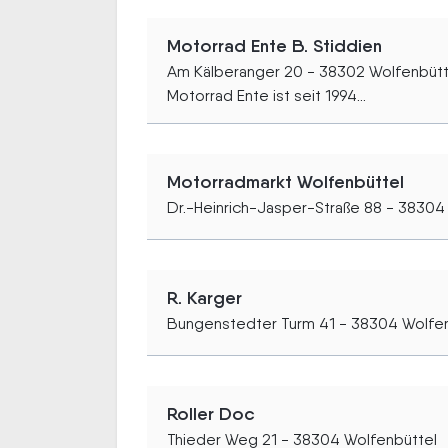
Motorrad Ente B. Stiddien
Am Kälberanger 20 - 38302 Wolfenbütt
Motorrad Ente ist seit 1994...
Motorradmarkt Wolfenbüttel
Dr.-Heinrich-Jasper-Straße 88 - 38304
R. Karger
Bungenstedter Turm 41 - 38304 Wolfe
Roller Doc
Thieder Weg 21 - 38304 Wolfenbüttel