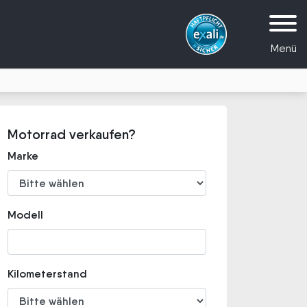
Menü
Motorrad verkaufen?
Marke
Modell
Kilometerstand