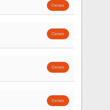
Details
Details
Details
Details