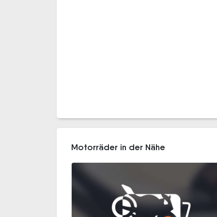
Motorräder in der Nähe