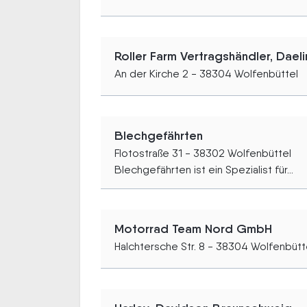
Roller Farm Vertragshändler, Dael
An der Kirche 2 - 38304 Wolfenbüttel
Blechgefährten
Flotostraße 31 - 38302 Wolfenbüttel
Blechgefährten ist ein Spezialist für...
Motorrad Team Nord GmbH
Halchtersche Str. 8 - 38304 Wolfenbütt