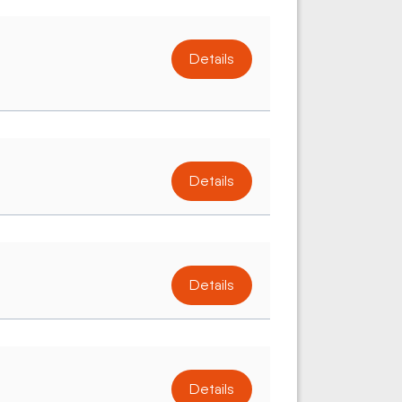
Details
Details
Details
Details