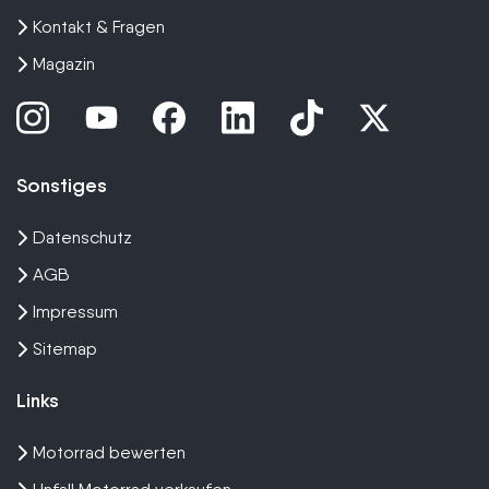
Kontakt & Fragen
Magazin
Sonstiges
Datenschutz
AGB
Impressum
Sitemap
Links
Motorrad bewerten