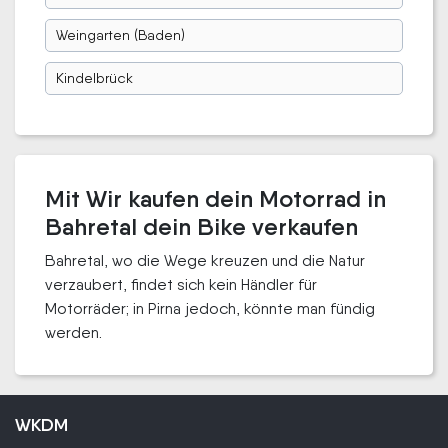
Weingarten (Baden)
Kindelbrück
Mit Wir kaufen dein Motorrad in
Bahretal dein Bike verkaufen
Bahretal, wo die Wege kreuzen und die Natur
verzaubert, findet sich kein Händler für
Motorräder; in Pirna jedoch, könnte man fündig
werden.
WKDM