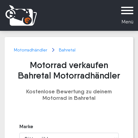
Menü
Motorradhändler
Bahretal
Motorrad verkaufen
Bahretal Motorradhändler
Kostenlose Bewertung zu deinem
Motorrad in Bahretal
Marke