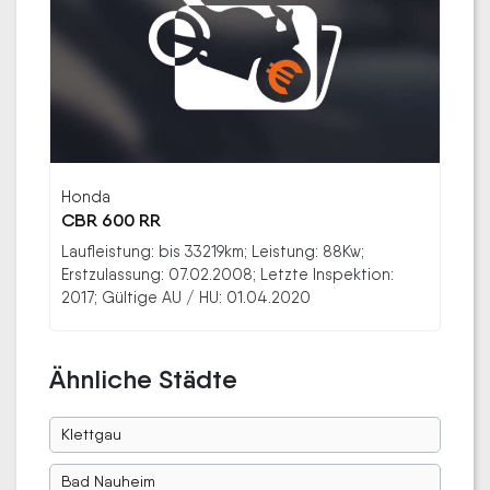
Honda
CBR 600 RR
Laufleistung: bis 33219km; Leistung: 88Kw;
Erstzulassung: 07.02.2008; Letzte Inspektion:
2017; Gültige AU / HU: 01.04.2020
Ähnliche Städte
Klettgau
Bad Nauheim