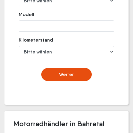
Modell
Kilometerstand
Weiter
Motorradhändler in Bahretal