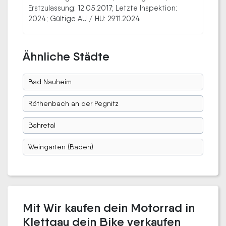
Erstzulassung: 12.05.2017; Letzte Inspektion:
2024; Gültige AU / HU: 29.11.2024
Ähnliche Städte
Bad Nauheim
Röthenbach an der Pegnitz
Bahretal
Weingarten (Baden)
Mit Wir kaufen dein Motorrad in
Klettgau dein Bike verkaufen