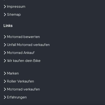
Impressum
Sitemap
Links
Motorrad bewerten
Unfall Motorrad verkaufen
Motorrad Ankauf
Wir kaufen dein Bike
Marken
Roller Verkaufen
Motorrad verkaufen
Erfahrungen