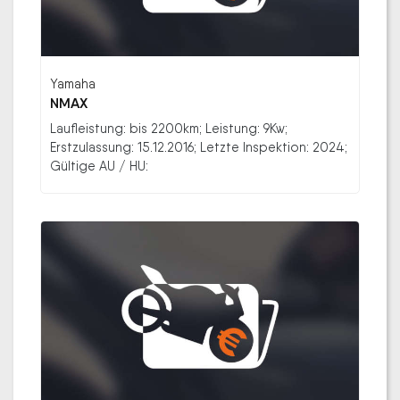
Yamaha
NMAX
Laufleistung: bis 2200km; Leistung: 9Kw;
Erstzulassung: 15.12.2016; Letzte Inspektion: 2024;
Gültige AU / HU: