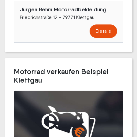
Jürgen Rehm Motorradbekleidung
Friedrichstraße 12 - 79771 Klettgau
Details
Motorrad verkaufen Beispiel
Klettgau