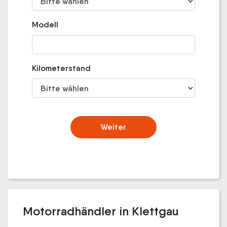
Modell
Kilometerstand
Weiter
Motorradhändler in Klettgau