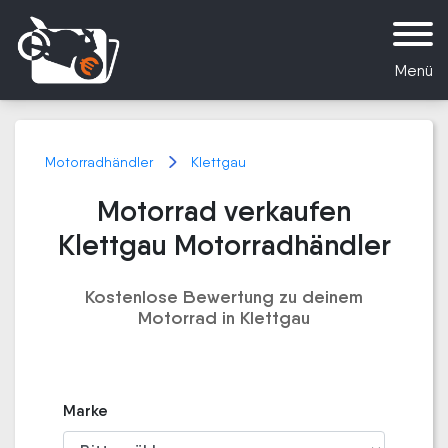
Menü
Motorradhändler
Klettgau
Motorrad verkaufen
Klettgau Motorradhändler
Kostenlose Bewertung zu deinem
Motorrad in Klettgau
Marke