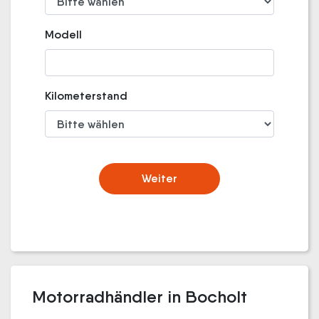
Modell
Kilometerstand
Weiter
Motorradhändler in Bocholt