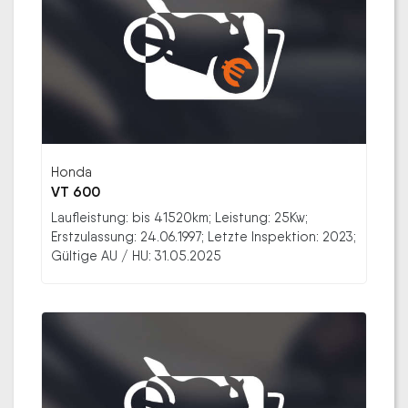
Honda
VT 600
Laufleistung: bis 41520km; Leistung: 25Kw;
Erstzulassung: 24.06.1997; Letzte Inspektion: 2023;
Gültige AU / HU: 31.05.2025