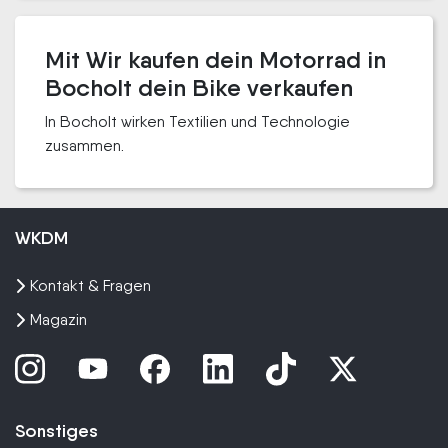
Mit Wir kaufen dein Motorrad in
Bocholt dein Bike verkaufen
In Bocholt wirken Textilien und Technologie
zusammen.
WKDM
Kontakt & Fragen
Magazin
Sonstiges