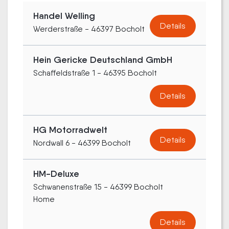
Handel Welling
Details
Werderstraße - 46397 Bocholt
Hein Gericke Deutschland GmbH
Schaffeldstraße 1 - 46395 Bocholt
Details
HG Motorradwelt
Details
Nordwall 6 - 46399 Bocholt
HM-Deluxe
Schwanenstraße 15 - 46399 Bocholt
Home
Details