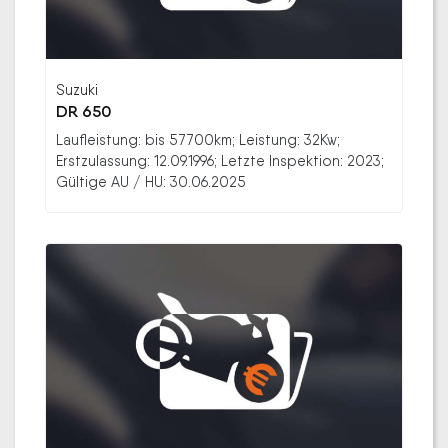
Suzuki
DR 650
Laufleistung: bis 57700km; Leistung: 32Kw;
Erstzulassung: 12.09.1996; Letzte Inspektion: 2023;
Gültige AU / HU: 30.06.2025