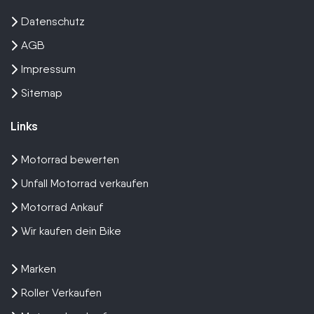
Datenschutz
AGB
Impressum
Sitemap
Links
Motorrad bewerten
Unfall Motorrad verkaufen
Motorrad Ankauf
Wir kaufen dein Bike
Marken
Roller Verkaufen