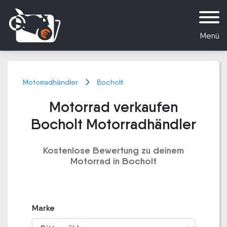
Menü
Motorradhändler
Bocholt
Motorrad verkaufen
Bocholt Motorradhändler
Kostenlose Bewertung zu deinem
Motorrad in Bocholt
Marke