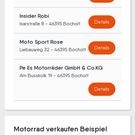
Insider Robi
Details
Isarstraße 8 - 46395 Bocholt
Moto Sport Rose
Details
Liebauweg 32 - 46395 Bocholt
Pe Es Motorräder GmbH & Co.KG
Am Busskolk 19 - 46395 Bocholt
Details
Motorrad verkaufen Beispiel