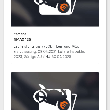
Yamaha
NMAX 125
Laufleistung: bis 7750km; Leistung: 9Kw;
Erstzulassung: 08.04.2021; Letzte Inspektion:
2023; Gültige AU / HU: 30.04.2025