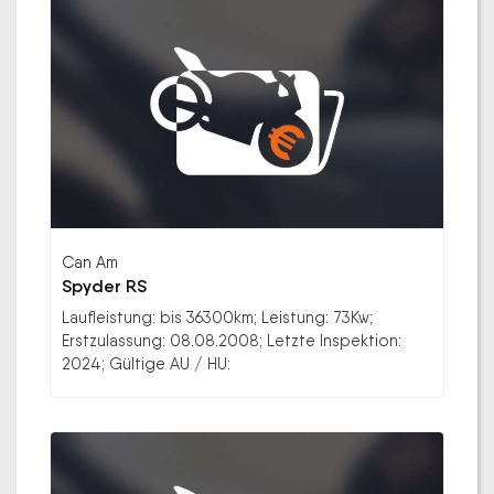
Can Am
Spyder RS
Laufleistung: bis 36300km; Leistung: 73Kw;
Erstzulassung: 08.08.2008; Letzte Inspektion:
2024; Gültige AU / HU: