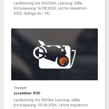
Laufleistung: bis 10400km; Leistung: 35Kw;
Erstzulassung: 14.08.2020; Letzte Inspektion:
2022; Gültige AU / HU:
Triumph
scrambler 900
Laufleistung: bis 1850km; Leistung: 48Kw;
Erstzulassung: 05.08.2024; Letzte Inspektion: