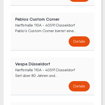
Pablos Custom Corner
Harffstraße 110A - 40591 Düsseldorf
Pablo's Custom Corner bietet eine...
Details
Vespa Düsseldorf
Harffstraße 110A - 40591 Düsseldorf
Seit über 80 Jahren und...
Details