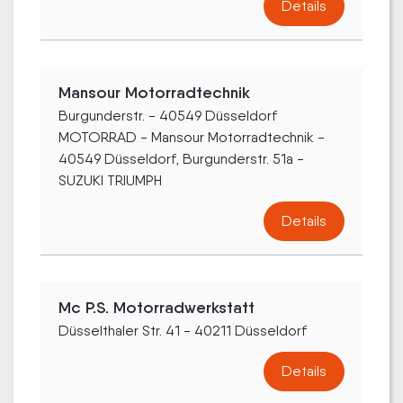
Details
Mansour Motorradtechnik
Burgunderstr. - 40549 Düsseldorf
MOTORRAD - Mansour Motorradtechnik -
40549 Düsseldorf, Burgunderstr. 51a -
SUZUKI TRIUMPH
Details
Mc P.S. Motorradwerkstatt
Düsselthaler Str. 41 - 40211 Düsseldorf
Details