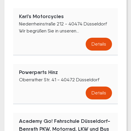
Karl’s Motorcycles
Niederrheinstraße 212 - 40474 Düsseldorf
Wir begrüßen Sie in unseren...
Details
Powerparts Hinz
Oberrather Str. 41 - 40472 Düsseldorf
Details
Academy Go! Fahrschule Düsseldorf-
Benrath PKW, Motorrad, LKW und Bus