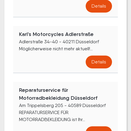
Details
Karl’s Motorcycles Adlerstraße
Adlerstraße 34-40 - 40211 Düsseldorf
Möglicherweise nicht mehr aktuell!...
Details
Reparaturservice für
Motorradbekleidung Düsseldorf
Am Trippelsberg 205 - 40589 Düsseldorf
REPARATURSERVICE FÜR
MOTORRADBEKLEIDUNG ist Ihr...