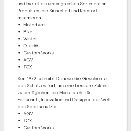
und bietet ein umfangreiches Sortiment an
Produkten, die Sicherheit und Komfort
maximieren.
Motorbike
Bike
Winter
D-air®
Custom Works
AGV
TCX
Seit 1972 schreibt Dainese die Geschichte
des Schutzes fort, um eine bessere Zukunft
zu ermöglichen; die Marke steht für
Fortschritt, Innovation und Design in der Welt
des Sportschutzes.
AGV
TCX
Custom Works