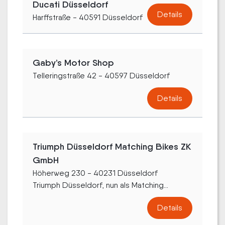
Ducati Düsseldorf
Details
Harffstraße - 40591 Düsseldorf
Gaby’s Motor Shop
Telleringstraße 42 - 40597 Düsseldorf
Details
Triumph Düsseldorf Matching Bikes ZK
GmbH
Höherweg 230 - 40231 Düsseldorf
Triumph Düsseldorf, nun als Matching...
Details