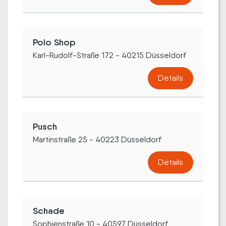
Polo Shop
Karl-Rudolf-Straße 172 - 40215 Düsseldorf
Details
Pusch
Martinstraße 25 - 40223 Düsseldorf
Details
Schade
Sophienstraße 10 - 40597 Düsseldorf