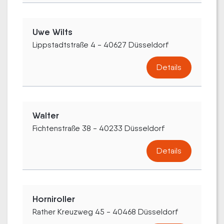
Uwe Wilts
Lippstadtstraße 4 - 40627 Düsseldorf
Details
Walter
Fichtenstraße 38 - 40233 Düsseldorf
Details
Horniroller
Rather Kreuzweg 45 - 40468 Düsseldorf