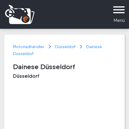
Menü
Motorradhändler
Düsseldorf
Dainese
Düsseldorf
Dainese Düsseldorf
Düsseldorf