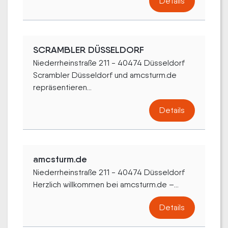
Details
SCRAMBLER DÜSSELDORF
Niederrheinstraße 211 - 40474 Düsseldorf
Scrambler Düsseldorf und amcsturm.de
repräsentieren...
Details
amcsturm.de
Niederrheinstraße 211 - 40474 Düsseldorf
Herzlich willkommen bei amcsturm.de –...
Details