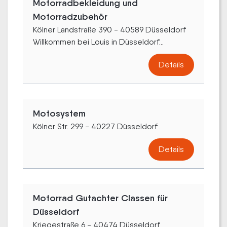
Motorradbekleidung und
Motorradzubehör
Kölner Landstraße 390 - 40589 Düsseldorf
Willkommen bei Louis in Düsseldorf...
Details
Motosystem
Kölner Str. 299 - 40227 Düsseldorf
Details
Motorrad Gutachter Classen für
Düsseldorf
Kriegestraße 6 - 40474 Düsseldorf