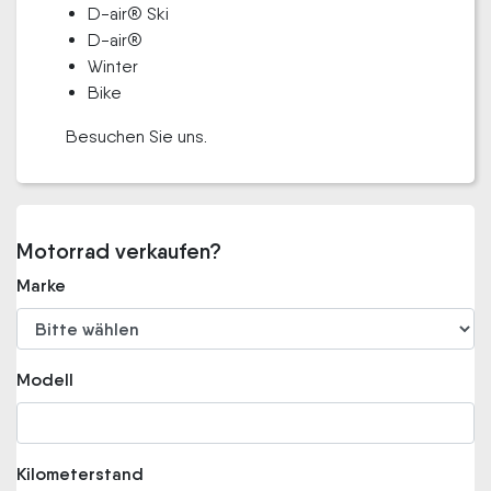
D-air® Ski
D-air®
Winter
Bike
Besuchen Sie uns.
Motorrad verkaufen?
Marke
Modell
Kilometerstand