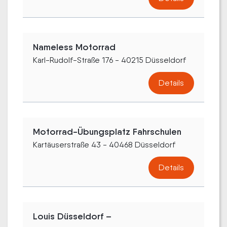
Nameless Motorrad
Karl-Rudolf-Straße 176 - 40215 Düsseldorf
Details
Motorrad-Übungsplatz Fahrschulen
Kartäuserstraße 43 - 40468 Düsseldorf
Details
Louis Düsseldorf –