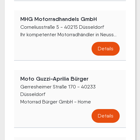
MHG Motorradhandels GmbH
Corneliusstraße 5 - 40215 Düsseldorf
Ihr kompetenter Motorradhändler in Neuss...
Details
Moto Guzzi-Aprilia Bürger
Gerresheimer Straße 170 - 40233
Düsseldorf
Motorrad Bürger GmbH - Home
Details