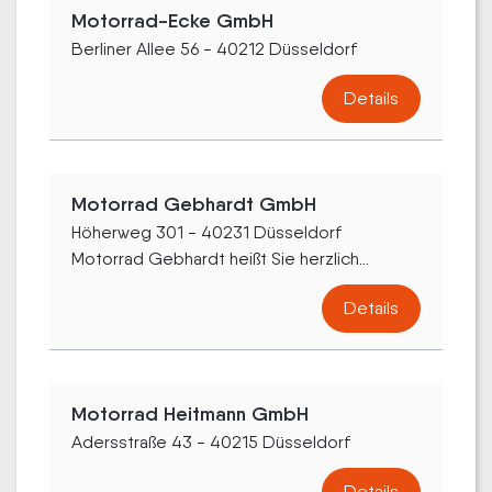
Motorrad-Ecke GmbH
Berliner Allee 56 - 40212 Düsseldorf
Details
Motorrad Gebhardt GmbH
Höherweg 301 - 40231 Düsseldorf
Motorrad Gebhardt heißt Sie herzlich...
Details
Motorrad Heitmann GmbH
Adersstraße 43 - 40215 Düsseldorf
Details