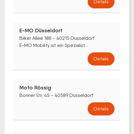
Details
E-MO Düsseldorf
Bilker Allee 188 - 40215 Düsseldorf
E-MO Mobility ist ein Spezialist...
Details
Moto Rössig
Bonner Str. 45 - 40589 Düsseldorf
Details