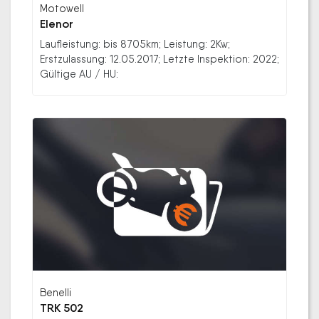
Motowell
Elenor
Laufleistung: bis 8705km; Leistung: 2Kw;
Erstzulassung: 12.05.2017; Letzte Inspektion: 2022;
Gültige AU / HU:
Benelli
TRK 502