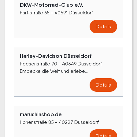
DKW-Motorrad-Club e.V.
Harffstraße 65 - 40591 Düsseldorf
Details
Harley-Davidson Düsseldorf
Heesenstraße 70 - 40549 Düsseldorf
Entdecke die Welt und erlebe...
Details
marushinshop.de
Höhenstraße 85 - 40227 Düsseldorf
Details