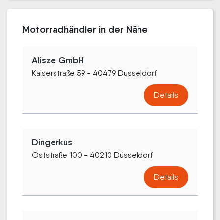
Motorradhändler in der Nähe
Alisze GmbH
Kaiserstraße 59 - 40479 Düsseldorf
Details
Dingerkus
Oststraße 100 - 40210 Düsseldorf
Details