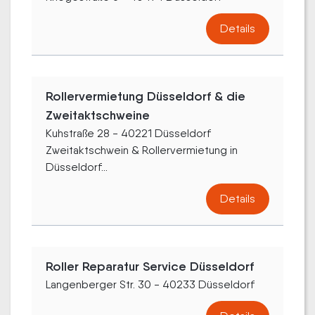
Details
Rollervermietung Düsseldorf & die
Zweitaktschweine
Kuhstraße 28 - 40221 Düsseldorf
Zweitaktschwein & Rollervermietung in
Düsseldorf...
Details
Roller Reparatur Service Düsseldorf
Langenberger Str. 30 - 40233 Düsseldorf