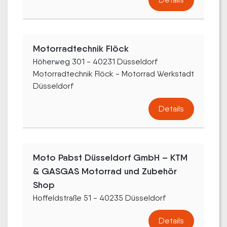
Motorradtechnik Flöck
Höherweg 301 - 40231 Düsseldorf
Motorradtechnik Flöck - Motorrad Werkstadt
Düsseldorf
Details
Moto Pabst Düsseldorf GmbH – KTM
& GASGAS Motorrad und Zubehör
Shop
Hoffeldstraße 51 - 40235 Düsseldorf
Details