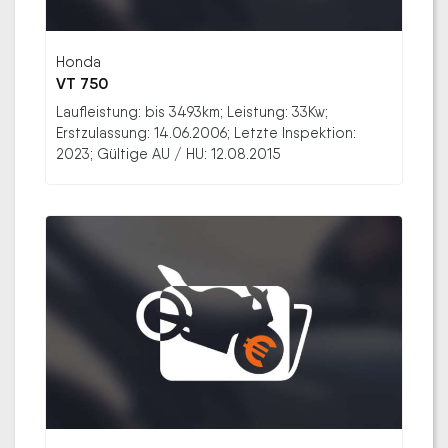
Honda
VT 750
Laufleistung: bis 3493km; Leistung: 33Kw;
Erstzulassung: 14.06.2006; Letzte Inspektion:
2023; Gültige AU / HU: 12.08.2015