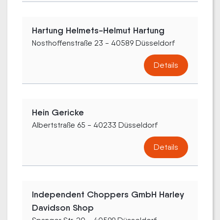
Hartung Helmets-Helmut Hartung
Nosthoffenstraße 23 - 40589 Düsseldorf
Details
Hein Gericke
Albertstraße 65 - 40233 Düsseldorf
Details
Independent Choppers GmbH Harley
Davidson Shop