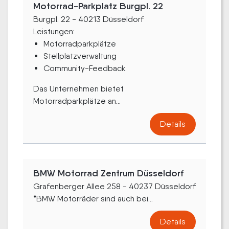
Motorrad-Parkplatz Burgpl. 22
Burgpl. 22 - 40213 Düsseldorf
Leistungen:
Motorradparkplätze
Stellplatzverwaltung
Community-Feedback
Das Unternehmen bietet
Motorradparkplätze an...
Details
BMW Motorrad Zentrum Düsseldorf
Grafenberger Allee 258 - 40237 Düsseldorf
*BMW Motorräder sind auch bei...
Details