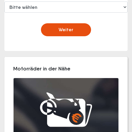
Weiter
Motorräder in der Nähe