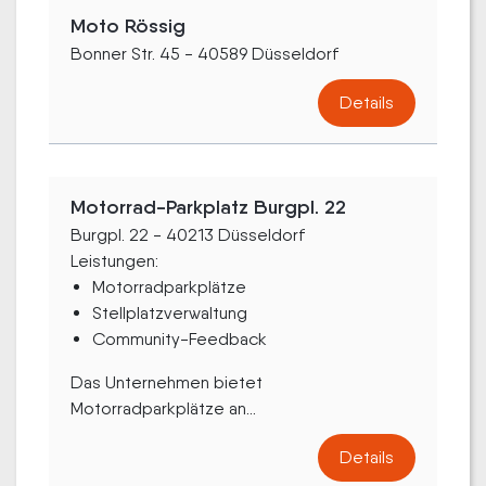
Moto Rössig
Bonner Str. 45 - 40589 Düsseldorf
Details
Motorrad-Parkplatz Burgpl. 22
Burgpl. 22 - 40213 Düsseldorf
Leistungen:
Motorradparkplätze
Stellplatzverwaltung
Community-Feedback
Das Unternehmen bietet
Motorradparkplätze an...
Details