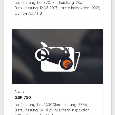
Laufleistung: bis 8705km; Leistung: 2Kw;
Erstzulassung: 12.05.2017; Letzte Inspektion: 2021;
Gültige AU / HU:
Suzuki
GSR 750
Laufleistung: bis 24300km; Leistung: 78Kw;
Erstzulassung: 04.11.2014; Letzte Inspektion: