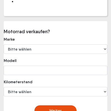
Motorrad verkaufen?
Marke
Modell
Kilometerstand
Weiter