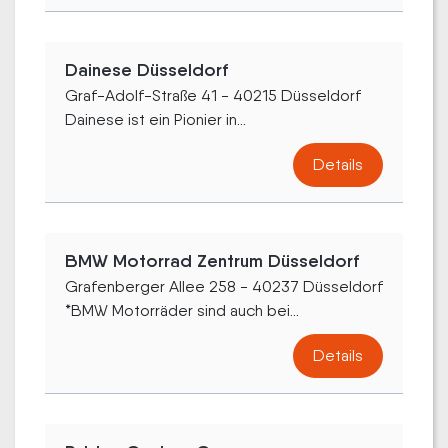
Dainese Düsseldorf
Graf-Adolf-Straße 41 - 40215 Düsseldorf
Dainese ist ein Pionier in...
Details
BMW Motorrad Zentrum Düsseldorf
Grafenberger Allee 258 - 40237 Düsseldorf
*BMW Motorräder sind auch bei...
Details