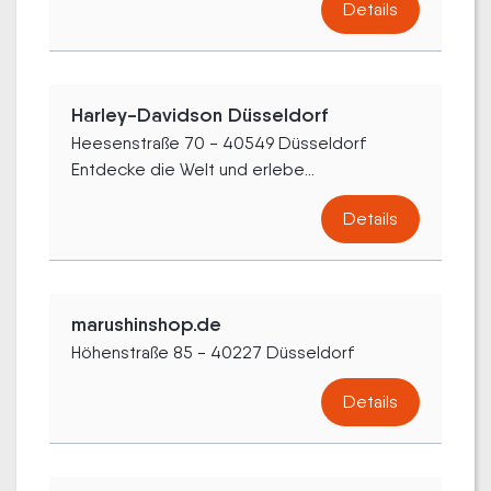
Details
Harley-Davidson Düsseldorf
Heesenstraße 70 - 40549 Düsseldorf
Entdecke die Welt und erlebe...
Details
marushinshop.de
Höhenstraße 85 - 40227 Düsseldorf
Details