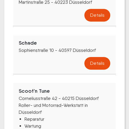
Martinstraße 25 - 40223 Düsseldorf
Details
Schade
Sophienstraße 10 - 40597 Düsseldorf
Details
Scoot’n Tune
Corneliusstraße 42 - 40215 Düsseldorf
Roller- und Motorrad-Werkstatt in
Düsseldorf
Reparatur
Wartung