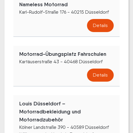
Nameless Motorrad
Karl-Rudolf-Straße 176 - 40215 Düsseldorf
Details
Motorrad-Übungsplatz Fahrschulen
Kartäuserstraße 43 - 40468 Düsseldorf
Details
Louis Düsseldorf –
Motorradbekleidung und
Motorradzubehör
Kölner Landstraße 390 - 40589 Düsseldorf