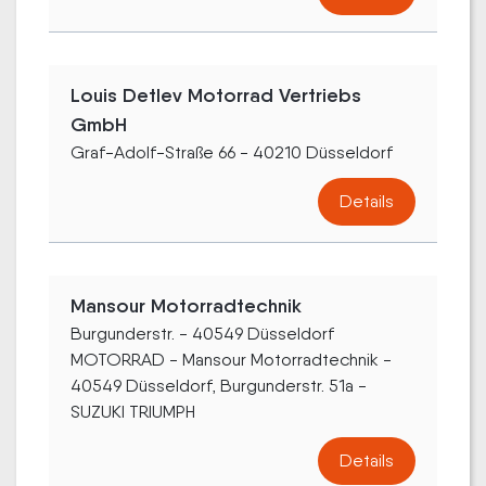
Louis Detlev Motorrad Vertriebs
GmbH
Graf-Adolf-Straße 66 - 40210 Düsseldorf
Details
Mansour Motorradtechnik
Burgunderstr. - 40549 Düsseldorf
MOTORRAD - Mansour Motorradtechnik -
40549 Düsseldorf, Burgunderstr. 51a -
SUZUKI TRIUMPH
Details