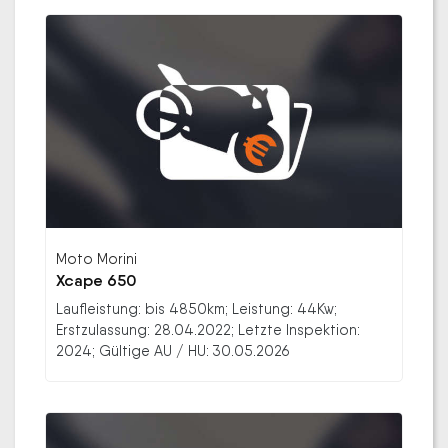
Moto Morini
Xcape 650
Laufleistung: bis 4850km; Leistung: 44Kw;
Erstzulassung: 28.04.2022; Letzte Inspektion:
2024; Gültige AU / HU: 30.05.2026