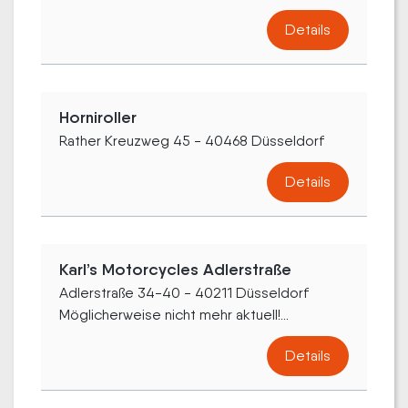
Details
Horniroller
Rather Kreuzweg 45 - 40468 Düsseldorf
Details
Karl’s Motorcycles Adlerstraße
Adlerstraße 34-40 - 40211 Düsseldorf
Möglicherweise nicht mehr aktuell!...
Details