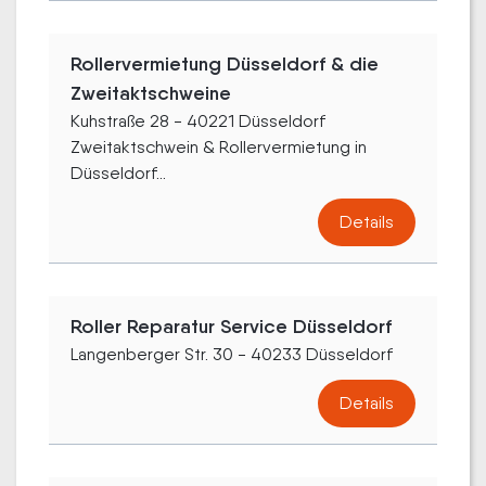
Rollervermietung Düsseldorf & die
Zweitaktschweine
Kuhstraße 28 - 40221 Düsseldorf
Zweitaktschwein & Rollervermietung in
Düsseldorf...
Details
Roller Reparatur Service Düsseldorf
Langenberger Str. 30 - 40233 Düsseldorf
Details