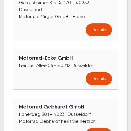
Gerresheimer Straße 170 - 40233
Düsseldorf
Motorrad Bürger GmbH - Home
Details
Motorrad-Ecke GmbH
Berliner Allee 56 - 40212 Düsseldorf
Details
Motorrad Gebhardt GmbH
Höherweg 301 - 40231 Düsseldorf
Motorrad Gebhardt heißt Sie herzlich...