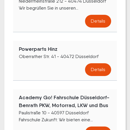
Niederrheinstraße 212 - 40474 Düsseldorf
Wir begrüßen Sie in unseren...
Details
Powerparts Hinz
Oberrather Str. 41 - 40472 Düsseldorf
Details
Academy Go! Fahrschule Düsseldorf-
Benrath PKW, Motorrad, LKW und Bus
Paulistraße 10 - 40597 Düsseldorf
Fahrschule Zukunft: Wir bieten eine...