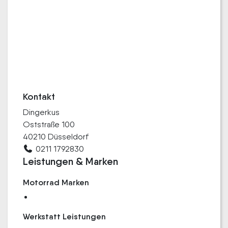
Kontakt
Dingerkus
Oststraße 100
40210 Düsseldorf
0211 1792830
Leistungen & Marken
Motorrad Marken
Werkstatt Leistungen