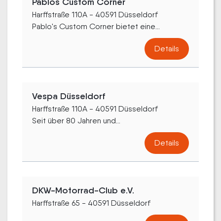
Pablos Custom Corner
Harffstraße 110A - 40591 Düsseldorf
Pablo's Custom Corner bietet eine...
Details
Vespa Düsseldorf
Harffstraße 110A - 40591 Düsseldorf
Seit über 80 Jahren und...
Details
DKW-Motorrad-Club e.V.
Harffstraße 65 - 40591 Düsseldorf