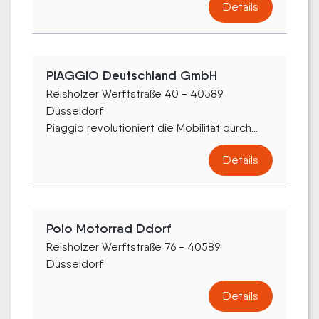
Details
PIAGGIO Deutschland GmbH
Reisholzer Werftstraße 40 - 40589
Düsseldorf
Piaggio revolutioniert die Mobilität durch...
Details
Polo Motorrad Ddorf
Reisholzer Werftstraße 76 - 40589
Düsseldorf
Details