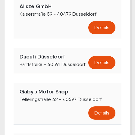
Alisze GmbH
Kaiserstraße 59 - 40479 Düsseldorf
Details
Ducati Düsseldorf
Details
Harffstraße - 40591 Düsseldorf
Gaby’s Motor Shop
Telleringstraße 42 - 40597 Düsseldorf
Details