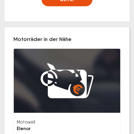
Motorräder in der Nähe
Motowell
Elenor