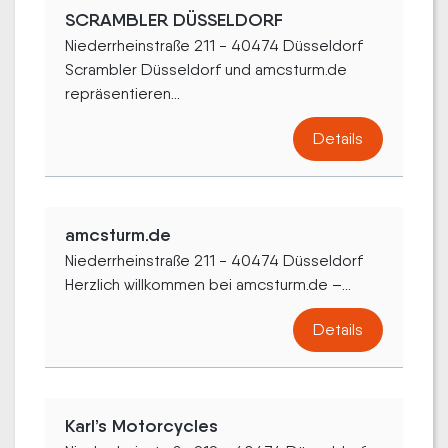
SCRAMBLER DÜSSELDORF
Niederrheinstraße 211 - 40474 Düsseldorf
Scrambler Düsseldorf und amcsturm.de
repräsentieren...
Details
amcsturm.de
Niederrheinstraße 211 - 40474 Düsseldorf
Herzlich willkommen bei amcsturm.de –...
Details
Karl’s Motorcycles