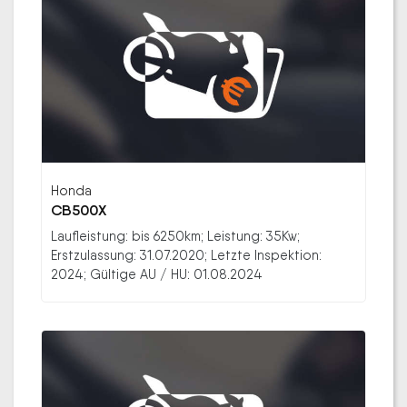
Honda
CB500X
Laufleistung: bis 6250km; Leistung: 35Kw;
Erstzulassung: 31.07.2020; Letzte Inspektion:
2024; Gültige AU / HU: 01.08.2024