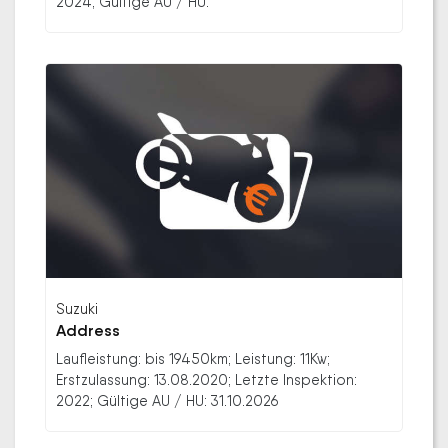
2024; Gültige AU / HU:
Suzuki
Address
Laufleistung: bis 19450km; Leistung: 11Kw;
Erstzulassung: 13.08.2020; Letzte Inspektion:
2022; Gültige AU / HU: 31.10.2026