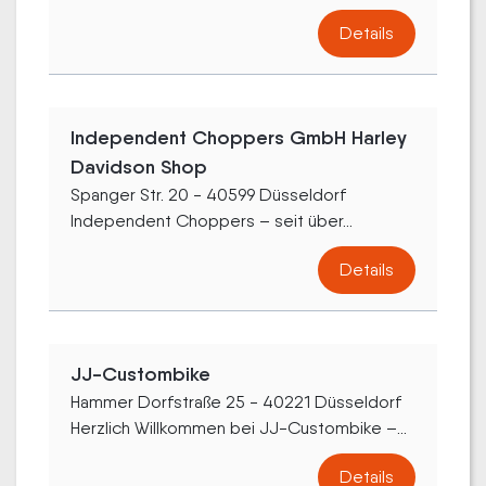
Details
Independent Choppers GmbH Harley
Davidson Shop
Spanger Str. 20 - 40599 Düsseldorf
Independent Choppers – seit über...
Details
JJ-Custombike
Hammer Dorfstraße 25 - 40221 Düsseldorf
Herzlich Willkommen bei JJ-Custombike –...
Details