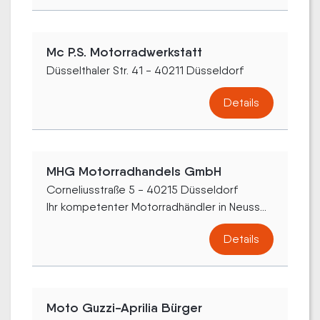
Mc P.S. Motorradwerkstatt
Düsselthaler Str. 41 - 40211 Düsseldorf
Details
MHG Motorradhandels GmbH
Corneliusstraße 5 - 40215 Düsseldorf
Ihr kompetenter Motorradhändler in Neuss...
Details
Moto Guzzi-Aprilia Bürger