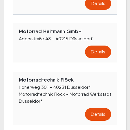
Details
Motorrad Heitmann GmbH
Adersstraße 43 - 40215 Düsseldorf
Details
Motorradtechnik Flöck
Höherweg 301 - 40231 Düsseldorf
Motorradtechnik Flöck - Motorrad Werkstadt
Düsseldorf
Details