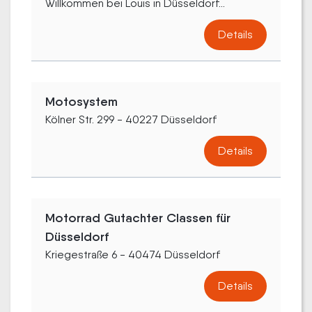
Willkommen bei Louis in Düsseldorf...
Details
Motosystem
Kölner Str. 299 - 40227 Düsseldorf
Details
Motorrad Gutachter Classen für
Düsseldorf
Kriegestraße 6 - 40474 Düsseldorf
Details