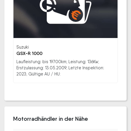
Suzuki
GSX-R 1000
Laufleistung: bis 19700km; Leistung: 136Kw;
Erstzulassung: 13.05.2009; Letzte Inspektion:
2023; Gültige AU / HU:
Motorradhändler in der Nähe