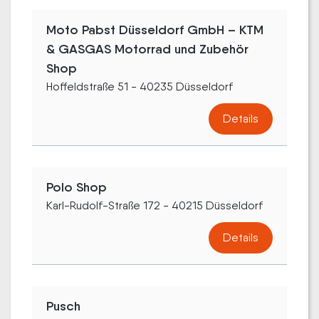
Moto Pabst Düsseldorf GmbH – KTM
& GASGAS Motorrad und Zubehör
Shop
Hoffeldstraße 51 - 40235 Düsseldorf
Details
Polo Shop
Karl-Rudolf-Straße 172 - 40215 Düsseldorf
Details
Pusch