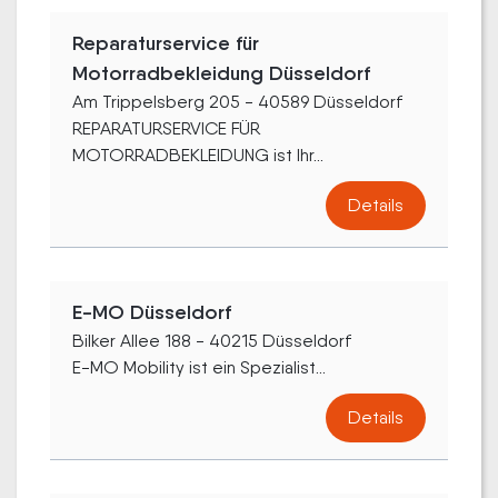
Reparaturservice für
Motorradbekleidung Düsseldorf
Am Trippelsberg 205 - 40589 Düsseldorf
REPARATURSERVICE FÜR
MOTORRADBEKLEIDUNG ist Ihr...
Details
E-MO Düsseldorf
Bilker Allee 188 - 40215 Düsseldorf
E-MO Mobility ist ein Spezialist...
Details