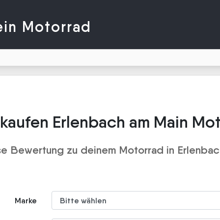
ein Motorrad
kaufen Erlenbach am Main Mo
se Bewertung zu deinem Motorrad in Erlenbac
Marke