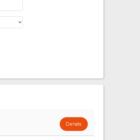
Details