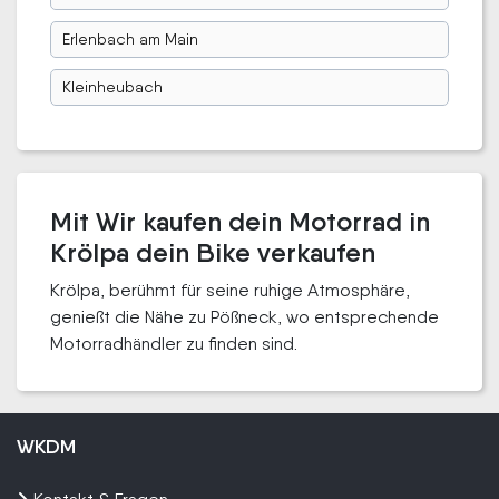
Erlenbach am Main
Kleinheubach
Mit Wir kaufen dein Motorrad in
Krölpa dein Bike verkaufen
Krölpa, berühmt für seine ruhige Atmosphäre,
genießt die Nähe zu Pößneck, wo entsprechende
Motorradhändler zu finden sind.
WKDM