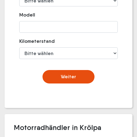
Modell
Kilometerstand
Weiter
Motorradhändler in Krölpa