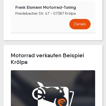
Frank Eismann Motorrad-Tuning
Friedebacher Str. 47 - 07387 Krölpa
Details
Motorrad verkaufen Beispiel
Krölpa