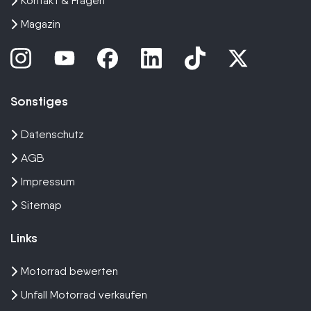
Kontakt & Fragen
Magazin
Sonstiges
Datenschutz
AGB
Impressum
Sitemap
Links
Motorrad bewerten
Unfall Motorrad verkaufen