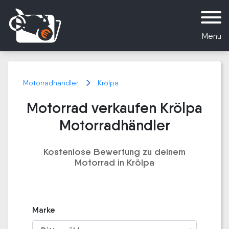
Menü
Motorradhändler
Krölpa
Motorrad verkaufen Krölpa
Motorradhändler
Kostenlose Bewertung zu deinem
Motorrad in Krölpa
Marke