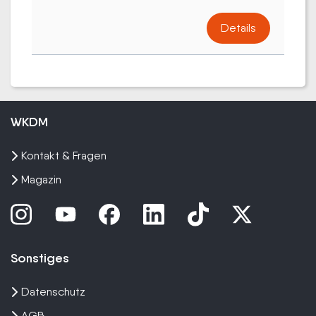
Details
WKDM
Kontakt & Fragen
Magazin
Sonstiges
Datenschutz
AGB