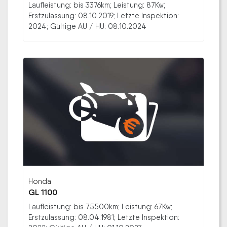
Laufleistung: bis 3376km; Leistung: 87Kw;
Erstzulassung: 08.10.2019; Letzte Inspektion:
2024; Gültige AU / HU: 08.10.2024
Honda
GL 1100
Laufleistung: bis 75500km; Leistung: 67Kw;
Erstzulassung: 08.04.1981; Letzte Inspektion: