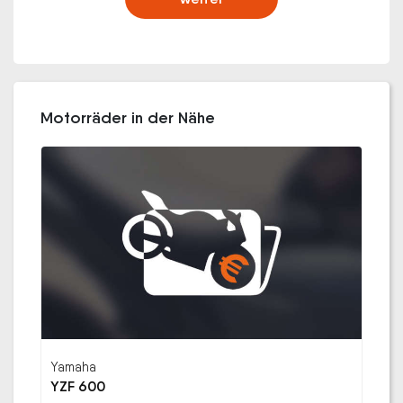
Motorräder in der Nähe
Yamaha
YZF 600