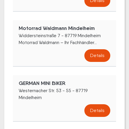
Details
Motorrad Waldmann Mindelheim
Widdersteinstraße 7 - 87719 Mindelheim
Motorrad Waldmann – Ihr Fachhändler...
Details
GERMAN MINI BIKER
Westernacher Str. 53 - 55 - 87719
Mindelheim
Details