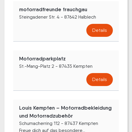
motorradfreunde trauchgau
Steingadener Str. 4 - 87642 Halblech
Details
Motorradparkplatz
St.-Mang-Platz 2 - 87435 Kempten
Details
Louis Kempten – Motorradbekleidung
und Motorradzubehör
Schumacherring 112 - 87437 Kempten
Freue dich auf das besondere...