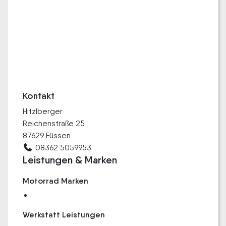
Kontakt
Hitzlberger
Reichenstraße 25
87629 Füssen
08362 5059953
Leistungen & Marken
Motorrad Marken
Werkstatt Leistungen