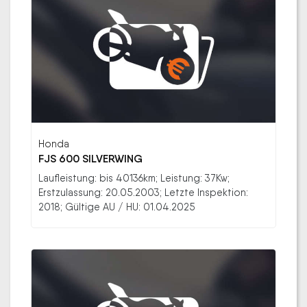
Honda
FJS 600 SILVERWING
Laufleistung: bis 40136km; Leistung: 37Kw;
Erstzulassung: 20.05.2003; Letzte Inspektion:
2018; Gültige AU / HU: 01.04.2025