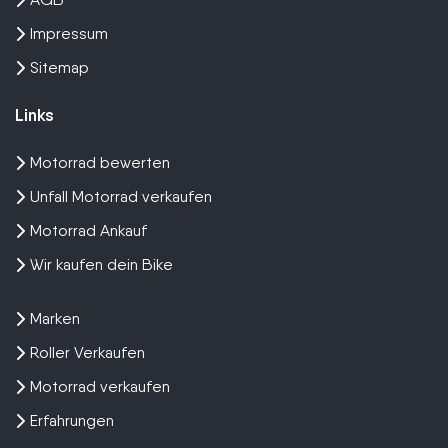
Impressum
Sitemap
Links
Motorrad bewerten
Unfall Motorrad verkaufen
Motorrad Ankauf
Wir kaufen dein Bike
Marken
Roller Verkaufen
Motorrad verkaufen
Erfahrungen