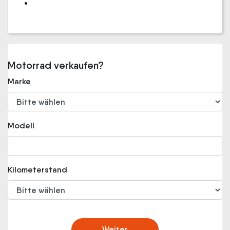
Motorrad verkaufen?
Marke
Modell
Kilometerstand
Weiter