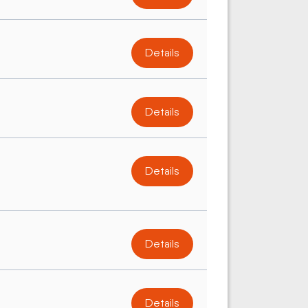
Details
Details
Details
Details
Details