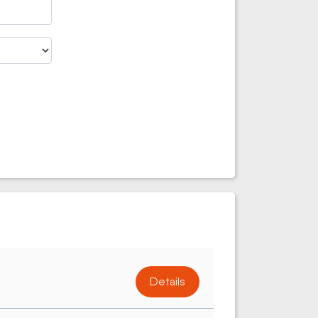
Details