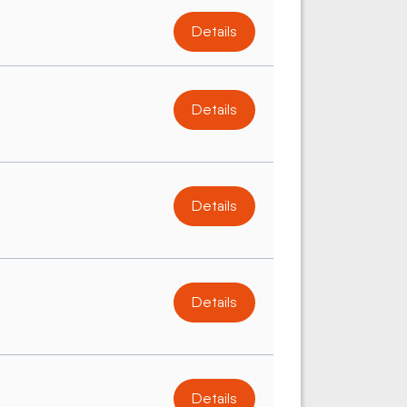
Details
Details
Details
Details
Details