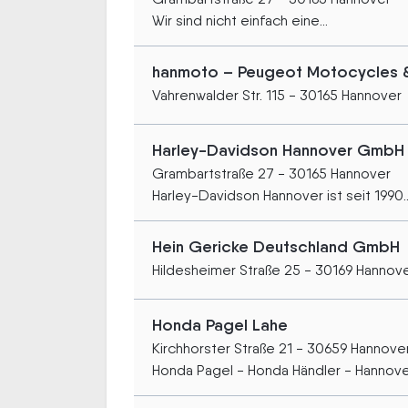
Wir sind nicht einfach eine...
hanmoto – Peugeot Motocycles & 
Vahrenwalder Str. 115 - 30165 Hannover
Harley-Davidson Hannover GmbH
Grambartstraße 27 - 30165 Hannover
Harley-Davidson Hannover ist seit 1990..
Hein Gericke Deutschland GmbH
Hildesheimer Straße 25 - 30169 Hannov
Honda Pagel Lahe
Kirchhorster Straße 21 - 30659 Hannove
Honda Pagel - Honda Händler - Hannov