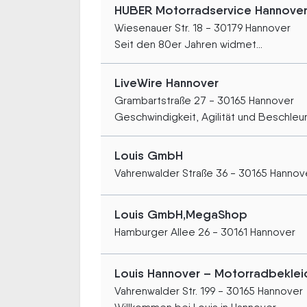
HUBER Motorradservice Hannove
Wiesenauer Str. 18 - 30179 Hannover
Seit den 80er Jahren widmet...
LiveWire Hannover
Grambartstraße 27 - 30165 Hannover
Geschwindigkeit, Agilität und Beschleun
Louis GmbH
Vahrenwalder Straße 36 - 30165 Hannov
Louis GmbH,MegaShop
Hamburger Allee 26 - 30161 Hannover
Louis Hannover – Motorradbekle
Vahrenwalder Str. 199 - 30165 Hannover