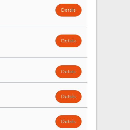
Details
Details
Details
Details
Details