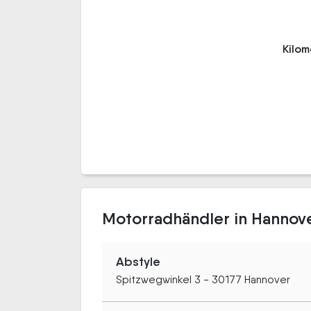
Kilo
Motorradhändler in Hannov
Abstyle
Spitzwegwinkel 3 - 30177 Hannover