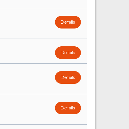
Details
Details
Details
Details