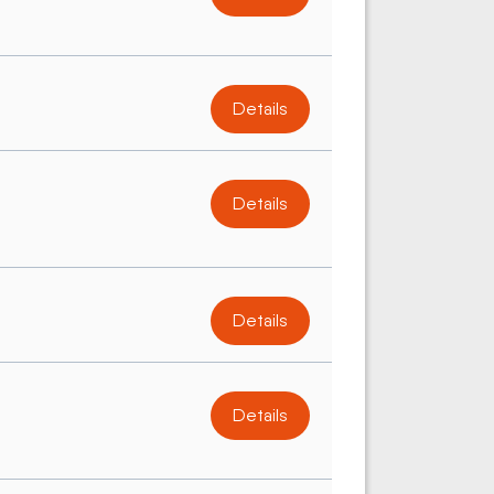
Details
Details
Details
Details