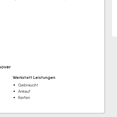
nover
Werkstatt Leistungen
Gebraucht
Ankauf
Reifen