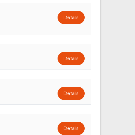
Details
Details
Details
Details