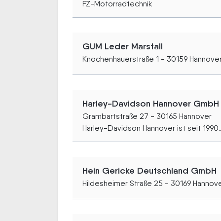
FZ-Motorradtechnik
GUM Leder Marstall
Knochenhauerstraße 1 - 30159 Hannove
Harley-Davidson Hannover GmbH
Grambartstraße 27 - 30165 Hannover
Harley-Davidson Hannover ist seit 1990..
Hein Gericke Deutschland GmbH
Hildesheimer Straße 25 - 30169 Hannov