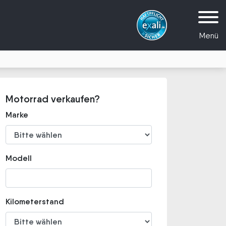
Menü
Motorrad verkaufen?
Marke
Modell
Kilometerstand