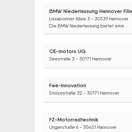
BMW Niederlassung Hannover Fili
Lissabonner Allee 3 - 30539 Hannover
Die BMW Niederlassung bietet eine...
CE-motors UG
Seestraße 3 - 30171 Hannover
Fee-Innovation
Stolzestraße 32 - 30171 Hannover
FZ-Motorradtechnik
Ungerstraße 6 - 30451 Hannover