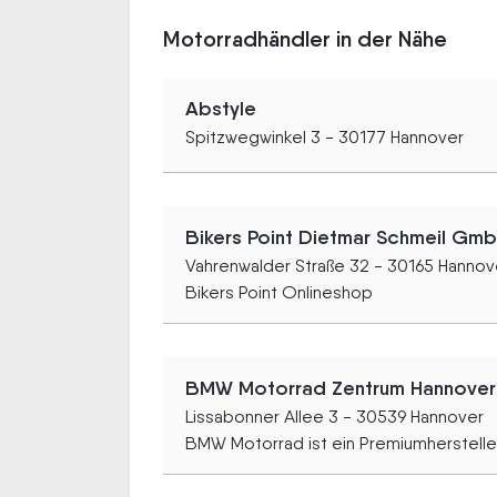
Motorradhändler in der Nähe
Abstyle
Spitzwegwinkel 3 - 30177 Hannover
Bikers Point Dietmar Schmeil Gm
Vahrenwalder Straße 32 - 30165 Hannov
Bikers Point Onlineshop
BMW Motorrad Zentrum Hannover
Lissabonner Allee 3 - 30539 Hannover
BMW Motorrad ist ein Premiumhersteller.