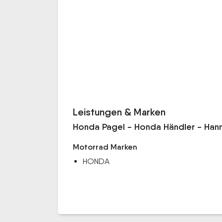
Leistungen & Marken
Honda Pagel - Honda Händler - Han
Motorrad Marken
HONDA