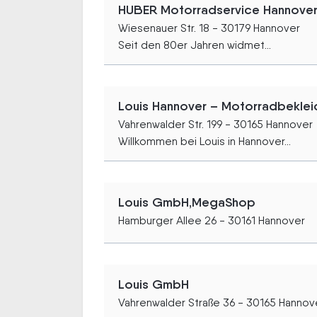
HUBER Motorradservice Hannove
Wiesenauer Str. 18 - 30179 Hannover
Seit den 80er Jahren widmet...
Louis Hannover – Motorradbekle
Vahrenwalder Str. 199 - 30165 Hannover
Willkommen bei Louis in Hannover...
Louis GmbH,MegaShop
Hamburger Allee 26 - 30161 Hannover
Louis GmbH
Vahrenwalder Straße 36 - 30165 Hannov