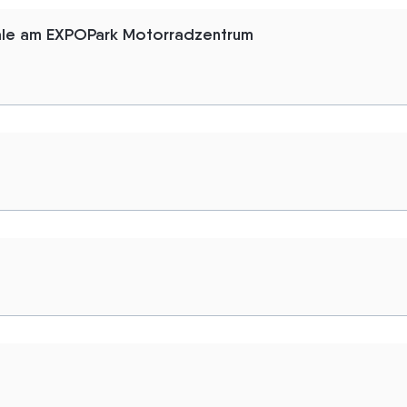
ale am EXPOPark Motorradzentrum