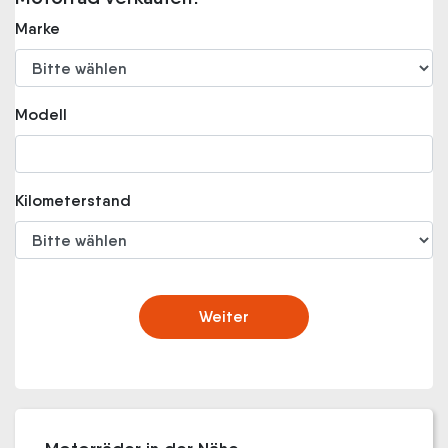
Marke
Modell
Kilometerstand
Weiter