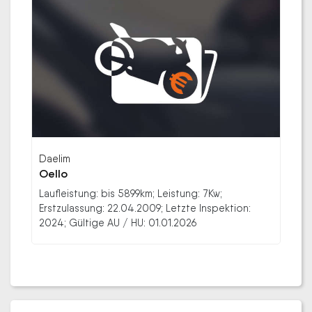
Daelim
Oello
Laufleistung: bis 5899km; Leistung: 7Kw;
Erstzulassung: 22.04.2009; Letzte Inspektion:
2024; Gültige AU / HU: 01.01.2026