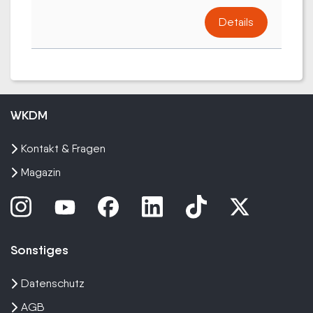
Details
WKDM
Kontakt & Fragen
Magazin
Sonstiges
Datenschutz
AGB