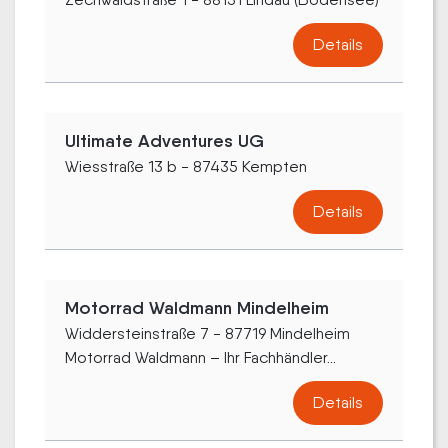
Details
Ultimate Adventures UG
Wiesstraße 13 b - 87435 Kempten
Details
Motorrad Waldmann Mindelheim
Widdersteinstraße 7 - 87719 Mindelheim
Motorrad Waldmann – Ihr Fachhändler...
Details