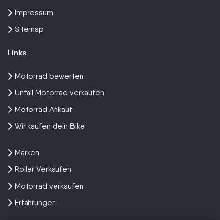
Impressum
Sitemap
Links
Motorrad bewerten
Unfall Motorrad verkaufen
Motorrad Ankauf
Wir kaufen dein Bike
Marken
Roller Verkaufen
Motorrad verkaufen
Erfahrungen