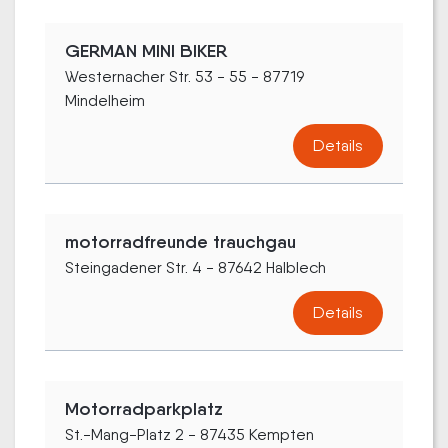
GERMAN MINI BIKER
Westernacher Str. 53 - 55 - 87719
Mindelheim
Details
motorradfreunde trauchgau
Steingadener Str. 4 - 87642 Halblech
Details
Motorradparkplatz
St.-Mang-Platz 2 - 87435 Kempten