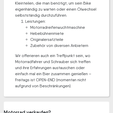
Kleinteilen, die man benötigt, um sein Bike
eigenhändig zu warten oder einen Ölwechsel
selbstständig durchzuführen.
Leistungen:
Motorradreifenwuchtmaschine
Hebebühnenmiete
Originalersatzteile
Zubehör von diversen Anbietern
Wir offerieren auch ein Treffpunkt sein, wo
Motorradfahrer und Schrauber sich treffen
und ihre Erfahrungen austauschen oder
einfach mal ein Bier zusammen genießen –
Freitags ist OPEN-END (momentan nicht
aufgrund von Beschränkungen).
Motorrad verkaufen?