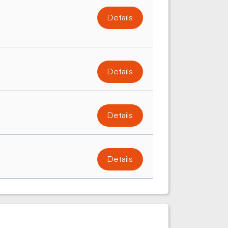
Details
Details
Details
Details