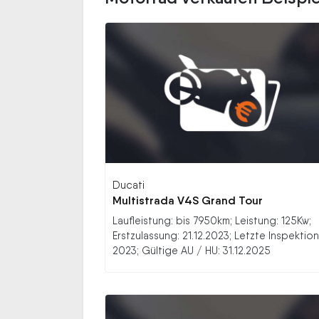
Ducati
Multistrada V4S Grand Tour
Laufleistung: bis 7950km; Leistung: 125Kw;
Erstzulassung: 21.12.2023; Letzte Inspektion
2023; Gültige AU / HU: 31.12.2025