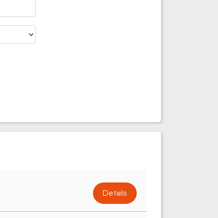
Details