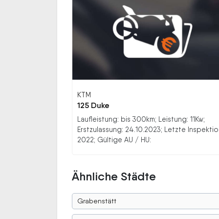
KTM
125 Duke
Laufleistung: bis 300km; Leistung: 11Kw;
Erstzulassung: 24.10.2023; Letzte Inspektio
2022; Gültige AU / HU:
Ähnliche Städte
Grabenstätt