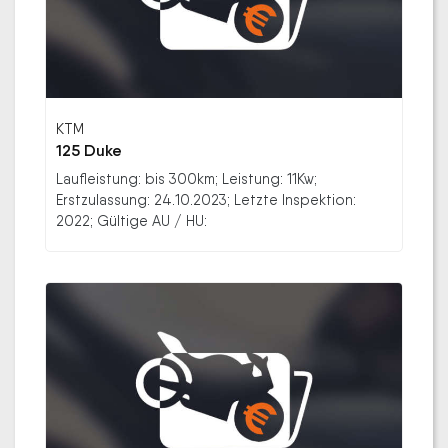
KTM
125 Duke
Laufleistung: bis 300km; Leistung: 11Kw;
Erstzulassung: 24.10.2023; Letzte Inspektion:
2022; Gültige AU / HU: