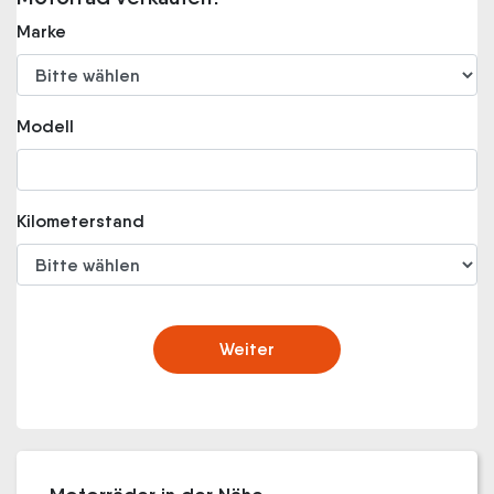
Marke
Modell
Kilometerstand
Weiter