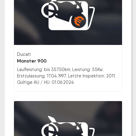
Ducati
Monster 900
Laufleistung: bis 35750km; Leistung: 55Kw;
Erstzulassung: 17.04.1997; Letzte Inspektion: 2011;
Gültige AU / HU: 01.06.2024