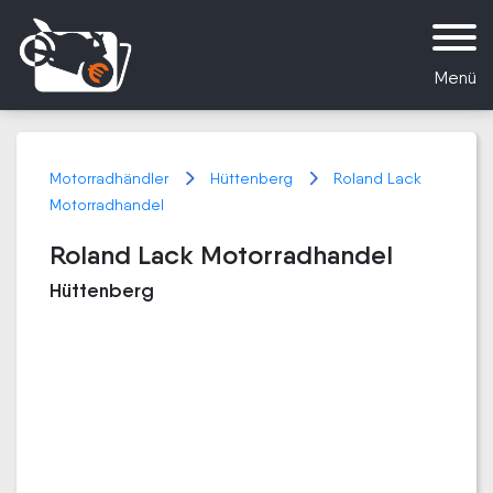
Menü
Motorradhändler
Hüttenberg
Roland Lack
Motorradhandel
Roland Lack Motorradhandel
Hüttenberg