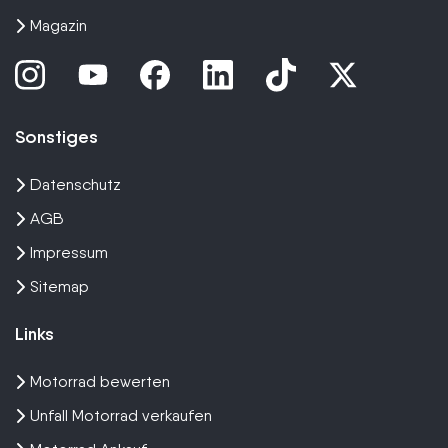
Magazin
Sonstiges
Datenschutz
AGB
Impressum
Sitemap
Links
Motorrad bewerten
Unfall Motorrad verkaufen