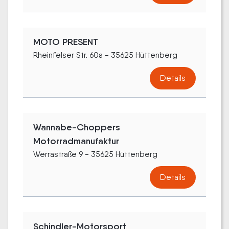
MOTO PRESENT
Rheinfelser Str. 60a - 35625 Hüttenberg
Details
Wannabe-Choppers
Motorradmanufaktur
Werrastraße 9 - 35625 Hüttenberg
Details
Schindler-Motorsport