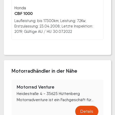
Honda
CBF 1000
Laufleistung: bis 17300km; Leistung: 72Kw;
Erstzulassung: 23.04.2008; Letzte Inspektion:
2019; Gültige AU / HU: 30.07.2022
Motorradhändler in der Nähe
Motorrad Venture
Heidestraße 4 - 35625 Hüttenberg
Motorradventure ist ein Fachgeschäft für...
Details