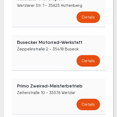
Wetzlarer Str. 1 - 35625 Hüttenberg
Details
Busecker Motorrad-Werkstatt
Zeppelinstraße 2 - 35418 Buseck
Details
Primo Zweirad-Meisterbetrieb
Zelterstraße 10 - 35576 Wetzlar
Details