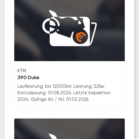
KTM
390 Duke
Laufleistung: bis 12000km; Leistung: 32Kw;
Erstzulassung: 01.08.2024; Letzte Inspektion:
2024; Gültige AU / HU: 01.02.2026