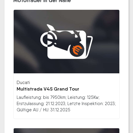
Motorräder in der Nähe
Ducati
Multistrada V4S Grand Tour
Laufleistung: bis 7950km; Leistung: 125Kw;
Erstzulassung: 21.12.2023; Letzte Inspektion: 2023;
Gültige AU / HU: 31.12.2025