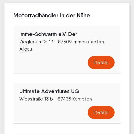
Motorradhändler in der Nähe
Imme-Schwarm e.V. Der
Zieglerstraße 13 - 87509 Immenstadt im
Allgäu
Details
Ultimate Adventures UG
Wiesstraße 13 b - 87435 Kempten
Details