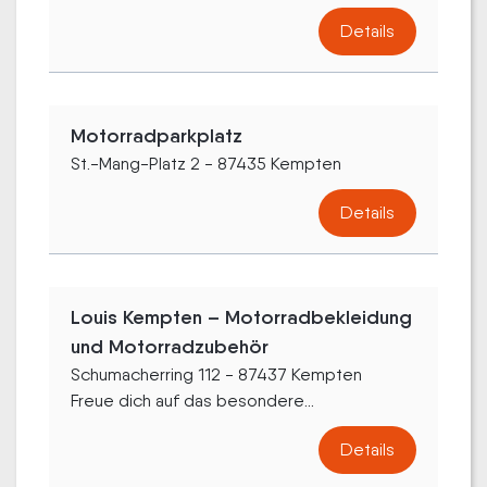
Details
Motorradparkplatz
St.-Mang-Platz 2 - 87435 Kempten
Details
Louis Kempten – Motorradbekleidung
und Motorradzubehör
Schumacherring 112 - 87437 Kempten
Freue dich auf das besondere...
Details