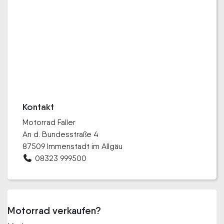
Kontakt
Motorrad Faller
An d. Bundesstraße 4
87509 Immenstadt im Allgäu
08323 999500
Motorrad verkaufen?