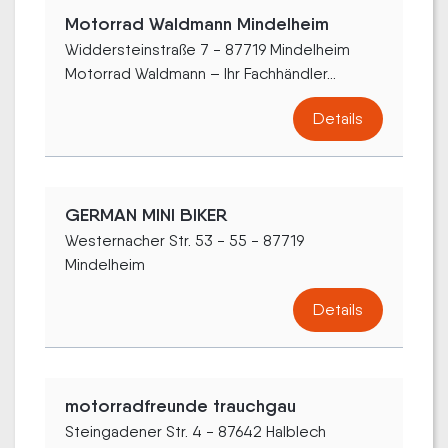
Motorrad Waldmann Mindelheim
Widdersteinstraße 7 - 87719 Mindelheim
Motorrad Waldmann – Ihr Fachhändler...
Details
GERMAN MINI BIKER
Westernacher Str. 53 - 55 - 87719
Mindelheim
Details
motorradfreunde trauchgau
Steingadener Str. 4 - 87642 Halblech