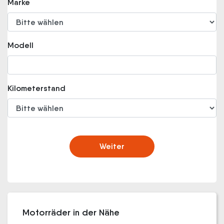
Marke
Modell
Kilometerstand
Weiter
Motorräder in der Nähe