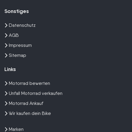
Sonstiges
Datenschutz
AGB
Impressum
Sitemap
Links
Motorrad bewerten
Unfall Motorrad verkaufen
Motorrad Ankauf
Wir kaufen dein Bike
Marken