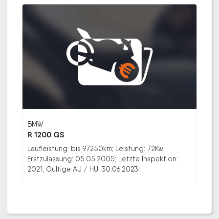
BMW
R 1200 GS
Laufleistung: bis 97250km; Leistung: 72Kw;
Erstzulassung: 05.05.2005; Letzte Inspektion:
2021; Gültige AU / HU: 30.06.2023