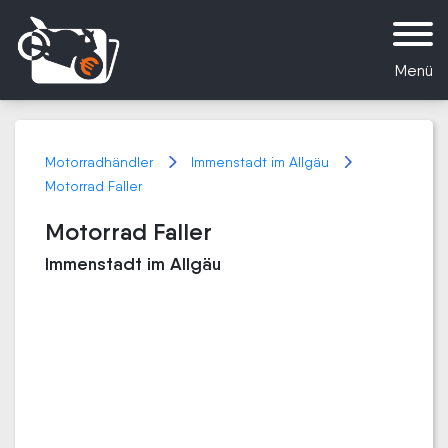
Menü
Motorradhändler
Immenstadt im Allgäu
Motorrad Faller
Motorrad Faller
Immenstadt im Allgäu