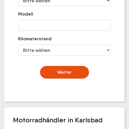
Modell
Kilometerstand
Weiter
Motorradhändler in Karlsbad