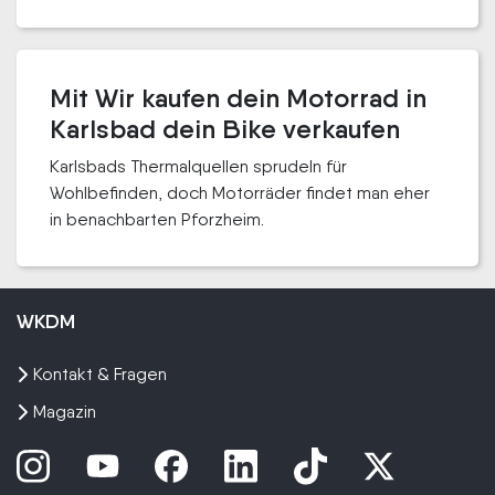
Mit Wir kaufen dein Motorrad in
Karlsbad dein Bike verkaufen
Karlsbads Thermalquellen sprudeln für
Wohlbefinden, doch Motorräder findet man eher
in benachbarten Pforzheim.
WKDM
Kontakt & Fragen
Magazin