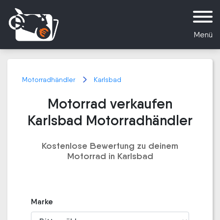
Menü
Motorradhändler
Karlsbad
Motorrad verkaufen
Karlsbad Motorradhändler
Kostenlose Bewertung zu deinem
Motorrad in Karlsbad
Marke