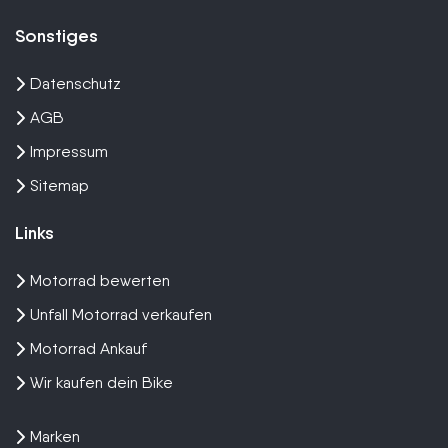
Sonstiges
Datenschutz
AGB
Impressum
Sitemap
Links
Motorrad bewerten
Unfall Motorrad verkaufen
Motorrad Ankauf
Wir kaufen dein Bike
Marken