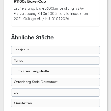
R1100s BoxerCup
Laufleistung: bis 45600km; Leistung: 72Kw;
Erstzulassung: 01.06.2005; Letzte Inspektion:
2021; Gültige AU / HU: 01.07.2026
Ähnliche Städte
Landshut
Tunau
Fürth Kreis Bergstraße
Ortenberg Kreis Darmstadt
Lich
Gerstetten