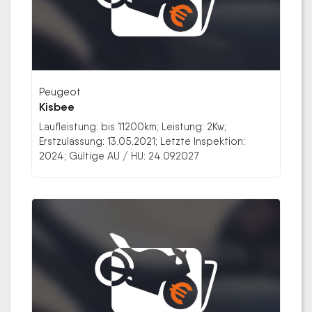
Peugeot
Kisbee
Laufleistung: bis 11200km; Leistung: 2Kw;
Erstzulassung: 13.05.2021; Letzte Inspektion:
2024; Gültige AU / HU: 24.09.2027