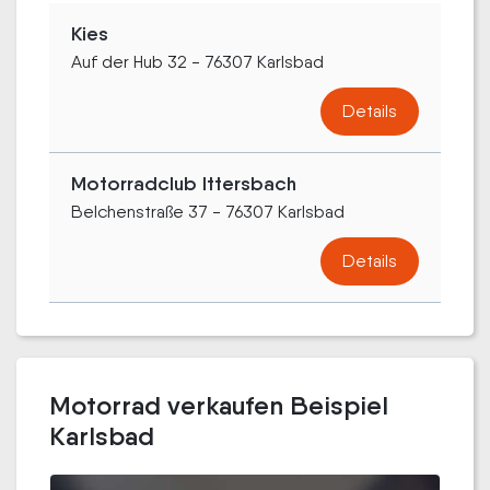
Kies
Auf der Hub 32 - 76307 Karlsbad
Details
Motorradclub Ittersbach
Belchenstraße 37 - 76307 Karlsbad
Details
Motorrad verkaufen Beispiel
Karlsbad