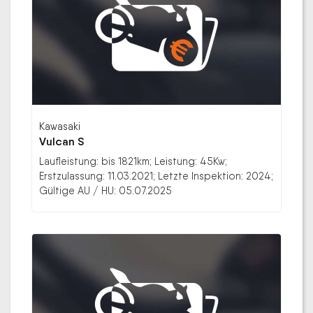
Kawasaki
Vulcan S
Laufleistung: bis 1821km; Leistung: 45Kw;
Erstzulassung: 11.03.2021; Letzte Inspektion: 2024;
Gültige AU / HU: 05.07.2025