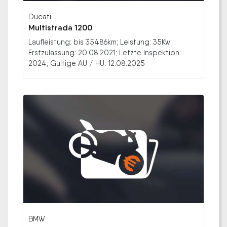
Ducati
Multistrada 1200
Laufleistung: bis 35486km; Leistung: 35Kw;
Erstzulassung: 20.08.2021; Letzte Inspektion:
2024; Gültige AU / HU: 12.08.2025
BMW