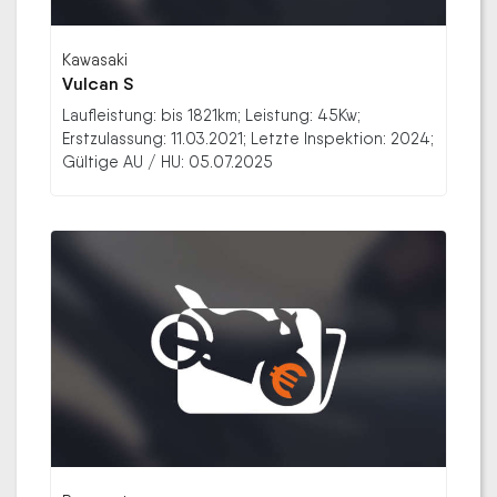
Kawasaki
Vulcan S
Laufleistung: bis 1821km; Leistung: 45Kw;
Erstzulassung: 11.03.2021; Letzte Inspektion: 2024;
Gültige AU / HU: 05.07.2025