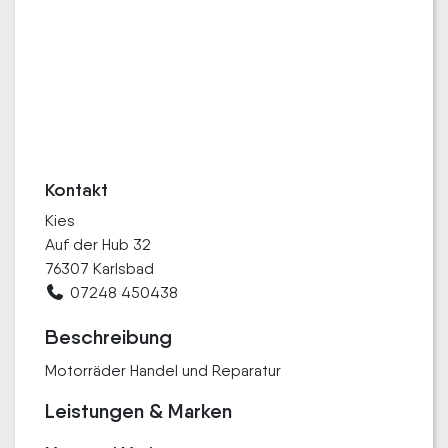
Kontakt
Kies
Auf der Hub 32
76307 Karlsbad
07248 450438
Beschreibung
Motorräder Handel und Reparatur
Leistungen & Marken