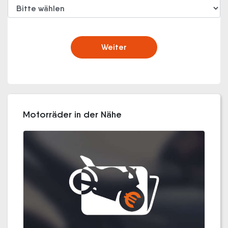
Weiter
Motorräder in der Nähe