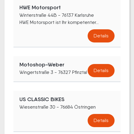
HWE Motorsport
Winterstraße 44B - 76137 Karlsruhe
HWE Motorsport ist Ihr kompetenter...
Details
Motoshop-Weber
Details
Wingertstraße 3 - 76327 Pfinztal
US CLASSIC BIKES
Wiesenstraße 30 - 76684 Östringen
Details