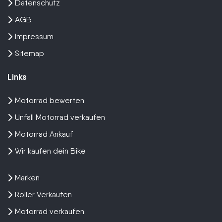
Datenschutz
AGB
Impressum
Sitemap
Links
Motorrad bewerten
Unfall Motorrad verkaufen
Motorrad Ankauf
Wir kaufen dein Bike
Marken
Roller Verkaufen
Motorrad verkaufen