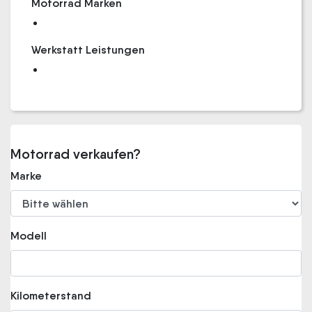
Motorrad Marken
Werkstatt Leistungen
Motorrad verkaufen?
Marke
Modell
Kilometerstand