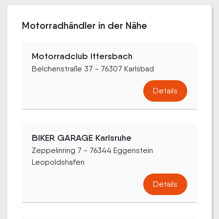
Motorradhändler in der Nähe
Motorradclub Ittersbach
Belchenstraße 37 - 76307 Karlsbad
Details
BIKER GARAGE Karlsruhe
Zeppelinring 7 - 76344 Eggenstein
Leopoldshafen
Details