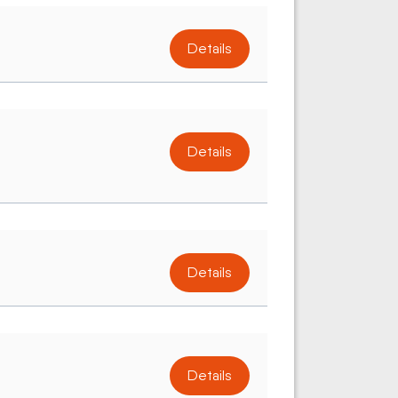
Details
Details
Details
Details