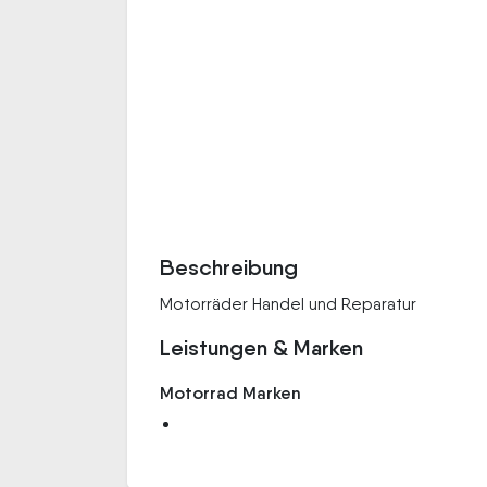
Beschreibung
Motorräder Handel und Reparatur
Leistungen & Marken
Motorrad Marken