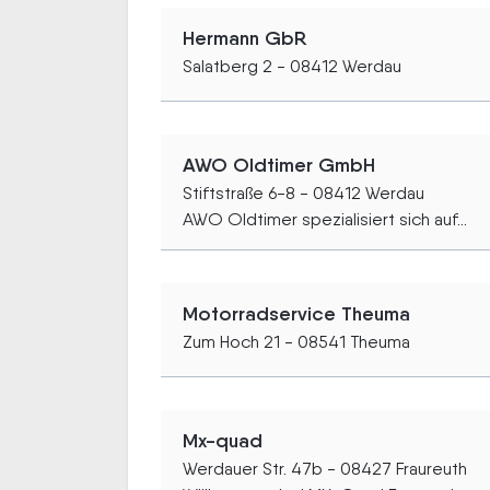
Hermann GbR
Salatberg 2 - 08412 Werdau
AWO Oldtimer GmbH
Stiftstraße 6-8 - 08412 Werdau
AWO Oldtimer spezialisiert sich auf...
Motorradservice Theuma
Zum Hoch 21 - 08541 Theuma
Mx-quad
Werdauer Str. 47b - 08427 Fraureuth