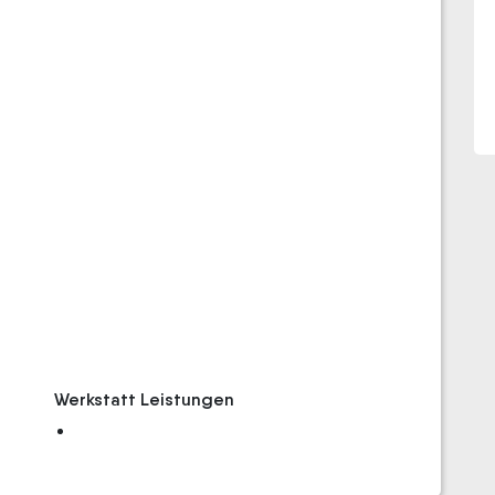
Werkstatt Leistungen