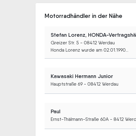
Motorradhändler in der Nähe
Stefan Lorenz, HONDA-Vertragshä
Greizer Str. 5 - 08412 Werdau
Honda Lorenz wurde am 02.01.1990...
Kawasaki Hermann Junior
Hauptstraße 69 - 08412 Werdau
Paul
Ernst-Thälmann-Straße 60A - 8412 Wer