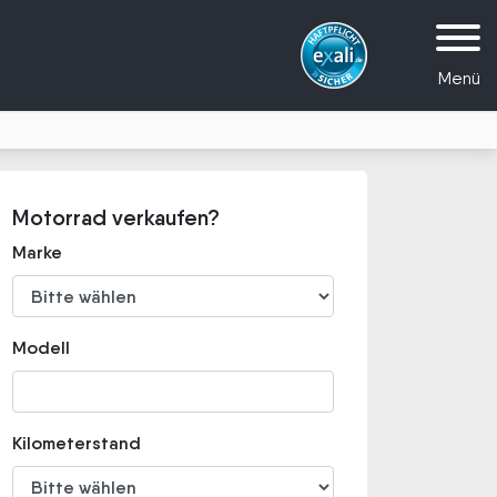
Menü
Motorrad verkaufen?
Marke
Modell
Kilometerstand