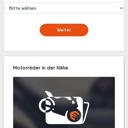
Weiter
Motorräder in der Nähe