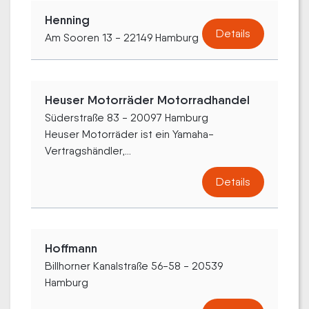
Henning
Details
Am Sooren 13 - 22149 Hamburg
Heuser Motorräder Motorradhandel
Süderstraße 83 - 20097 Hamburg
Heuser Motorräder ist ein Yamaha-
Vertragshändler,...
Details
Hoffmann
Billhorner Kanalstraße 56-58 - 20539
Hamburg