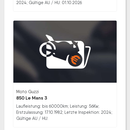
2024; Gültige AU / HU: 01.10.2026
Moto Guzzi
850 Le Mans 3
Laufleistung: bis 60000km; Leistung: 56Kw;
Erstzulassung: 17.10.1982; Letzte Inspektion: 2024;
Gültige AU / HU: