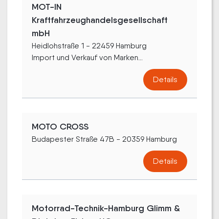
MOT-IN
Kraftfahrzeughandelsgesellschaft
mbH
Heidlohstraße 1 - 22459 Hamburg
Import und Verkauf von Marken...
Details
MOTO CROSS
Budapester Straße 47B - 20359 Hamburg
Details
Motorrad-Technik-Hamburg Glimm &