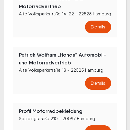
Motorradvertrieb
Alte Volksparkstraße 14-22 - 22525 Hamburg
Details
Petrick Wolfram „Honda“ Automobil-
und Motorradvertrieb
Alte Volksparkstraße 18 - 22525 Hamburg
Details
Profil Motorradbekleidung
Spaldingstraße 210 - 20097 Hamburg