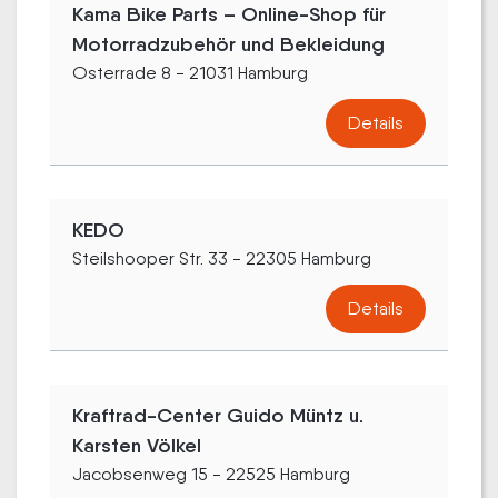
Kama Bike Parts – Online-Shop für
Motorradzubehör und Bekleidung
Osterrade 8 - 21031 Hamburg
Details
KEDO
Steilshooper Str. 33 - 22305 Hamburg
Details
Kraftrad-Center Guido Müntz u.
Karsten Völkel
Jacobsenweg 15 - 22525 Hamburg