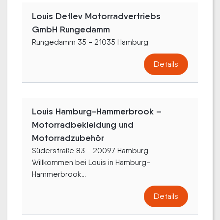
Louis Detlev Motorradvertriebs
GmbH Rungedamm
Rungedamm 35 - 21035 Hamburg
Details
Louis Hamburg-Hammerbrook –
Motorradbekleidung und
Motorradzubehör
Süderstraße 83 - 20097 Hamburg
Willkommen bei Louis in Hamburg-
Hammerbrook...
Details