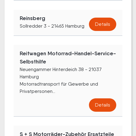
Reinsberg
Details
Sollredder 3 - 21465 Hamburg
Reitwagen Motorrad-Handel-Service-
Selbsthilfe
Neuengammer Hinterdeich 38 - 21037
Hamburg
Motorradtransport für Gewerbe und
Privatpersonen...
Details
S + S Motorräder-Zubehör Ersatzteile