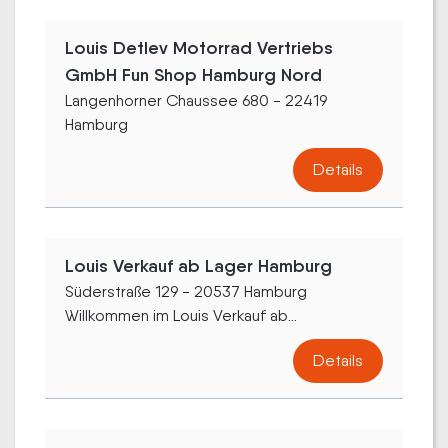
Louis Detlev Motorrad Vertriebs
GmbH Fun Shop Hamburg Nord
Langenhorner Chaussee 680 - 22419
Hamburg
Details
Louis Verkauf ab Lager Hamburg
Süderstraße 129 - 20537 Hamburg
Willkommen im Louis Verkauf ab...
Details