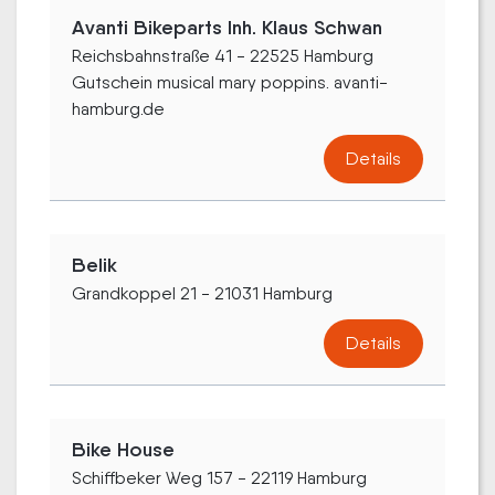
Avanti Bikeparts Inh. Klaus Schwan
Reichsbahnstraße 41 - 22525 Hamburg
Gutschein musical mary poppins. avanti-
hamburg.de
Details
Belik
Grandkoppel 21 - 21031 Hamburg
Details
Bike House
Schiffbeker Weg 157 - 22119 Hamburg