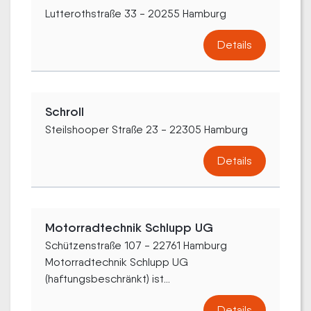
Lutterothstraße 33 - 20255 Hamburg
Details
Schroll
Steilshooper Straße 23 - 22305 Hamburg
Details
Motorradtechnik Schlupp UG
Schützenstraße 107 - 22761 Hamburg
Motorradtechnik Schlupp UG
(haftungsbeschränkt) ist...
Details