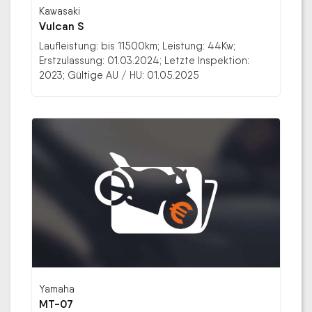
Kawasaki
Vulcan S
Laufleistung: bis 11500km; Leistung: 44Kw;
Erstzulassung: 01.03.2024; Letzte Inspektion:
2023; Gültige AU / HU: 01.05.2025
Yamaha
MT-07