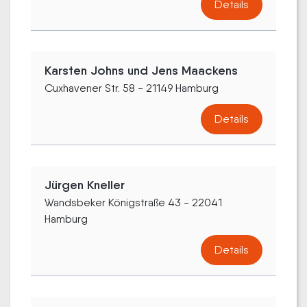
Details
Karsten Johns und Jens Maackens
Cuxhavener Str. 58 - 21149 Hamburg
Details
Jürgen Kneller
Wandsbeker Königstraße 43 - 22041
Hamburg
Details