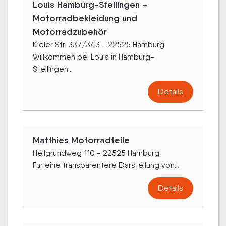
Louis Hamburg-Stellingen –
Motorradbekleidung und
Motorradzubehör
Kieler Str. 337/343 - 22525 Hamburg
Willkommen bei Louis in Hamburg-
Stellingen...
Details
Matthies Motorradteile
Hellgrundweg 110 - 22525 Hamburg
Für eine transparentere Darstellung von...
Details