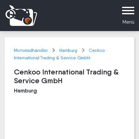
Menü
Motorradhändler
Hamburg
Cenkoo
International Trading & Service GmbH
Cenkoo International Trading &
Service GmbH
Hamburg