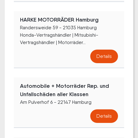
HARKE MOTORRÄDER Hamburg
Randersweide 59 - 21035 Hamburg
Honda-Vertragshändler | Mitsubishi-
Vertragshändler | Motorräder...
Details
Automobile + Motorräder Rep. und
Unfallschäden aller Klassen
Am Pulverhof 6 - 22147 Hamburg
Details