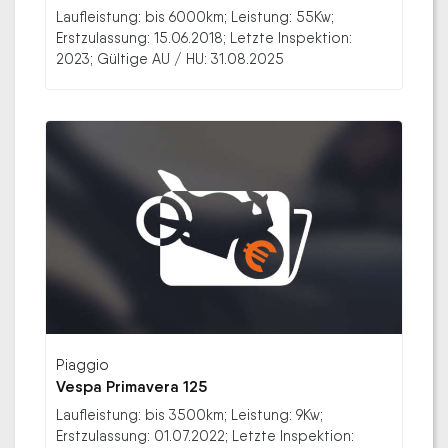
Laufleistung: bis 6000km; Leistung: 55Kw;
Erstzulassung: 15.06.2018; Letzte Inspektion:
2023; Gültige AU / HU: 31.08.2025
Piaggio
Vespa Primavera 125
Laufleistung: bis 3500km; Leistung: 9Kw;
Erstzulassung: 01.07.2022; Letzte Inspektion: