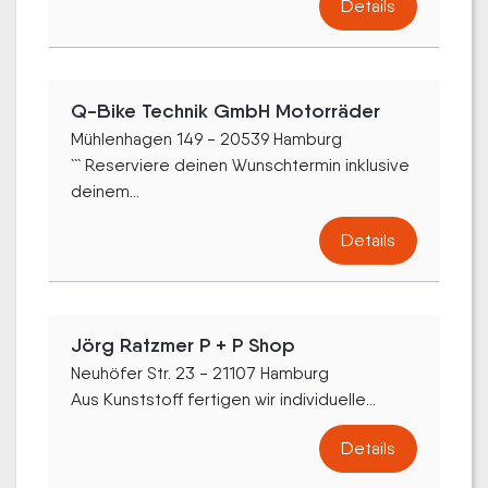
Details
Q-Bike Technik GmbH Motorräder
Mühlenhagen 149 - 20539 Hamburg
``` Reserviere deinen Wunschtermin inklusive
deinem...
Details
Jörg Ratzmer P + P Shop
Neuhöfer Str. 23 - 21107 Hamburg
Aus Kunststoff fertigen wir individuelle...
Details