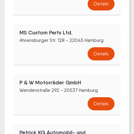
Details
MS Custom Parts Ltd.
Ahrensburger Str. 128 - 22045 Hamburg
Details
P & W Motorräder GmbH
Wendenstraße 292 - 20537 Hamburg
Details
Petrick KG Automobil- und