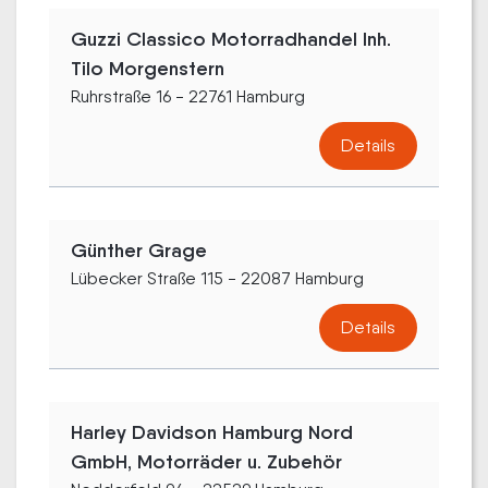
Guzzi Classico Motorradhandel Inh.
Tilo Morgenstern
Ruhrstraße 16 - 22761 Hamburg
Details
Günther Grage
Lübecker Straße 115 - 22087 Hamburg
Details
Harley Davidson Hamburg Nord
GmbH, Motorräder u. Zubehör