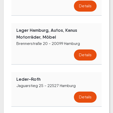
Details
Lager Hamburg, Autos, Kanus
Motorräder, Möbel
Brennerstraße 20 - 20099 Hamburg
Details
Leder-Roth
Jaguarstieg 25 - 22527 Hamburg
Details