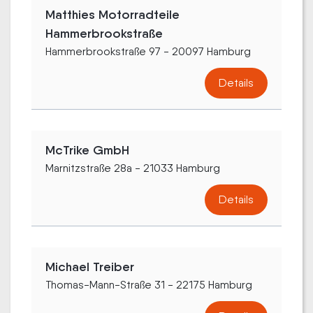
Matthies Motorradteile
Hammerbrookstraße
Hammerbrookstraße 97 - 20097 Hamburg
Details
McTrike GmbH
Marnitzstraße 28a - 21033 Hamburg
Details
Michael Treiber
Thomas-Mann-Straße 31 - 22175 Hamburg