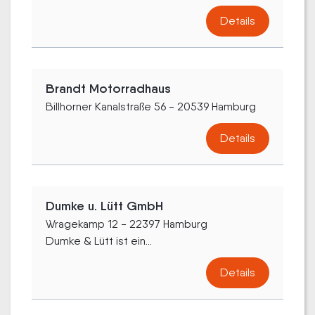
Details
Brandt Motorradhaus
Billhorner Kanalstraße 56 - 20539 Hamburg
Details
Dumke u. Lütt GmbH
Wragekamp 12 - 22397 Hamburg
Dumke & Lütt ist ein...
Details