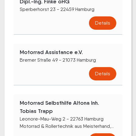
Dipl.-Ing. Finke oHG
Sperberhorst 23 - 22459 Hamburg
Details
Motorrad Assistance e.V.
Bremer Straße 49 - 21073 Hamburg
Details
Motorrad Selbsthilfe Altona Inh.
Tobias Trapp
Leonore-Mau-Weg 2 - 22763 Hamburg
Motorrad & Rollertechnik aus Meisterhand,...