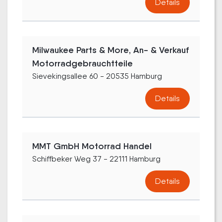
Details
Milwaukee Parts & More, An- & Verkauf
Motorradgebrauchtteile
Sievekingsallee 60 - 20535 Hamburg
Details
MMT GmbH Motorrad Handel
Schiffbeker Weg 37 - 22111 Hamburg
Details