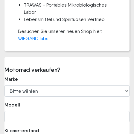
TRAWAS - Portables Mikrobiologisches
Labor
Lebensmittel und Spirituosen Vertrieb
Besuchen Sie unseren neuen Shop hier:
WIEGAND labs
.
Motorrad verkaufen?
Marke
Modell
Kilometerstand