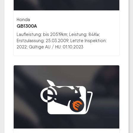
Honda
GB1300A
Laufleistung: bis 20519km; Leistung: 84Kw;
Erstzulassung: 25.03.2009; Letzte Inspektion:
2022; Gültige AU / HU: 01.10.2023