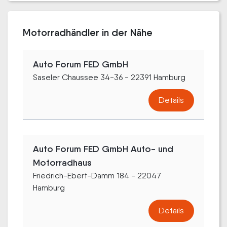
Motorradhändler in der Nähe
Auto Forum FED GmbH
Saseler Chaussee 34-36 - 22391 Hamburg
Details
Auto Forum FED GmbH Auto- und
Motorradhaus
Friedrich-Ebert-Damm 184 - 22047
Hamburg
Details