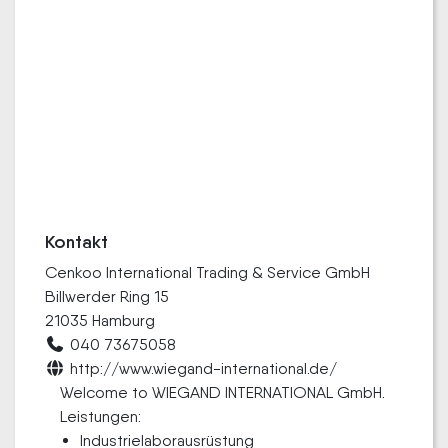
Kontakt
Cenkoo International Trading & Service GmbH
Billwerder Ring 15
21035 Hamburg
040 73675058
http://www.wiegand-international.de/
Welcome to WIEGAND INTERNATIONAL GmbH.
Leistungen:
Industrielaborausrüstung