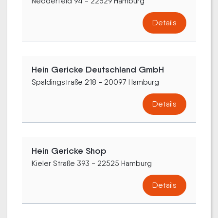
Nedderfeld 94 - 22529 Hamburg
Details
Hein Gericke Deutschland GmbH
Spaldingstraße 218 - 20097 Hamburg
Details
Hein Gericke Shop
Kieler Straße 393 - 22525 Hamburg
Details