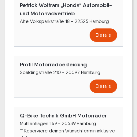
Petrick Wolfram „Honda“ Automobil-
und Motorradvertrieb
Alte Volksparkstraße 18 - 22525 Hamburg
Details
Profil Motorradbekleidung
Spaldingstraße 210 - 20097 Hamburg
Details
Q-Bike Technik GmbH Motorräder
Mühlenhagen 149 - 20539 Hamburg
``` Reserviere deinen Wunschtermin inklusive