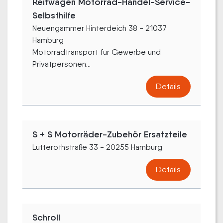
Reitwagen Motorrad-Handel-Service-
Selbsthilfe
Neuengammer Hinterdeich 38 - 21037
Hamburg
Motorradtransport für Gewerbe und
Privatpersonen...
Details
S + S Motorräder-Zubehör Ersatzteile
Lutterothstraße 33 - 20255 Hamburg
Details
Schroll