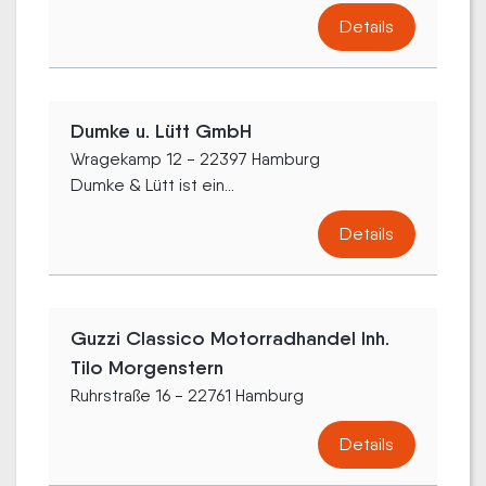
Details
Dumke u. Lütt GmbH
Wragekamp 12 - 22397 Hamburg
Dumke & Lütt ist ein...
Details
Guzzi Classico Motorradhandel Inh.
Tilo Morgenstern
Ruhrstraße 16 - 22761 Hamburg
Details