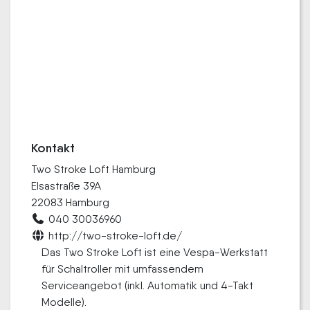
Kontakt
Two Stroke Loft Hamburg
Elsastraße 39A
22083 Hamburg
040 30036960
http://two-stroke-loft.de/
Das Two Stroke Loft ist eine Vespa-Werkstatt
für Schaltroller mit umfassendem
Serviceangebot (inkl. Automatik und 4-Takt
Modelle).