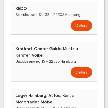
KEDO
Steilshooper Str. 33 - 22305 Hamburg
Details
Kraftrad-Center Guido Müntz u.
Karsten Völkel
Jacobsenweg 15 - 22525 Hamburg
Details
Lager Hamburg, Autos, Kanus
Motorräder, Möbel