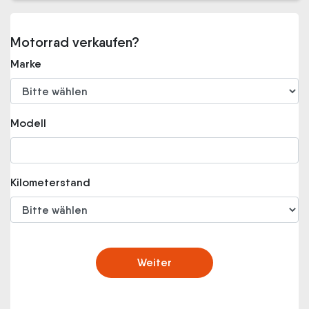
Motorrad verkaufen?
Marke
Modell
Kilometerstand
Weiter