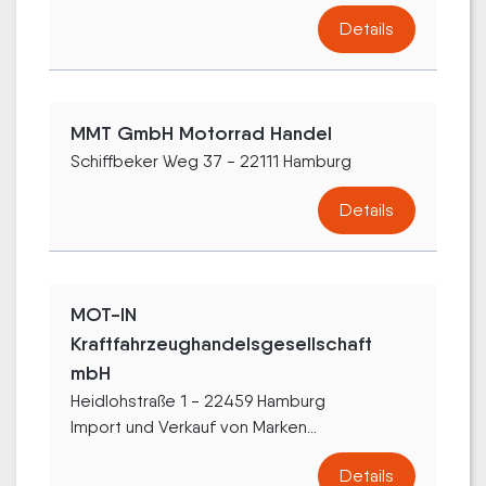
Details
MMT GmbH Motorrad Handel
Schiffbeker Weg 37 - 22111 Hamburg
Details
MOT-IN
Kraftfahrzeughandelsgesellschaft
mbH
Heidlohstraße 1 - 22459 Hamburg
Import und Verkauf von Marken...
Details