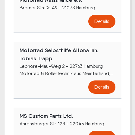
Bremer Straße 49 - 21073 Hamburg
Details
Motorrad Selbsthilfe Altona Inh.
Tobias Trapp
Leonore-Mau-Weg 2 - 22763 Hamburg
Motorrad & Rollertechnik aus Meisterhand,...
Details
MS Custom Parts Ltd.
Ahrensburger Str. 128 - 22045 Hamburg