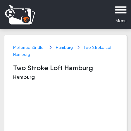
Menü
Motorradhändler
Hamburg
Two Stroke Loft
Hamburg
Two Stroke Loft Hamburg
Hamburg