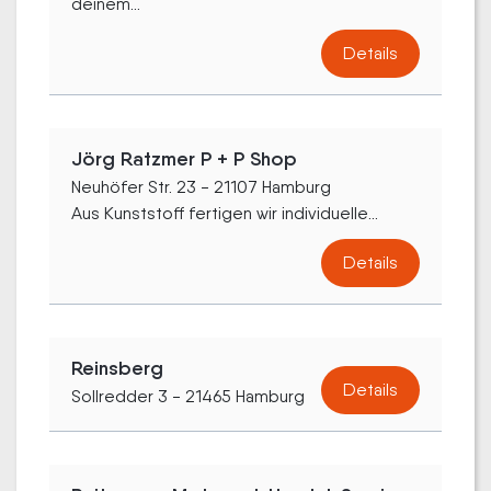
deinem...
Details
Jörg Ratzmer P + P Shop
Neuhöfer Str. 23 - 21107 Hamburg
Aus Kunststoff fertigen wir individuelle...
Details
Reinsberg
Details
Sollredder 3 - 21465 Hamburg