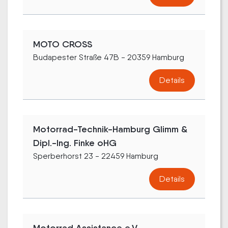
MOTO CROSS
Budapester Straße 47B - 20359 Hamburg
Details
Motorrad-Technik-Hamburg Glimm &
Dipl.-Ing. Finke oHG
Sperberhorst 23 - 22459 Hamburg
Details
Motorrad Assistance e.V.