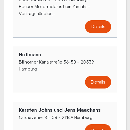
Heuser Motorräder ist ein Yamaha-
Vertragshändler,...
Details
Hoffmann
Billhorner Kanalstraße 56-58 - 20539
Hamburg
Details
Karsten Johns und Jens Maackens
Cuxhavener Str. 58 - 21149 Hamburg