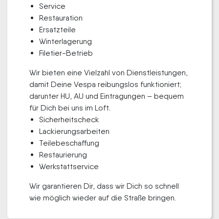
Service
Restauration
Ersatzteile
Winterlagerung
Filetier-Betrieb
Wir bieten eine Vielzahl von Dienstleistungen,
damit Deine Vespa reibungslos funktioniert;
darunter HU, AU und Eintragungen – bequem
für Dich bei uns im Loft.
Sicherheitscheck
Lackierungsarbeiten
Teilebeschaffung
Restaurierung
Werkstattservice
Wir garantieren Dir, dass wir Dich so schnell
wie möglich wieder auf die Straße bringen.