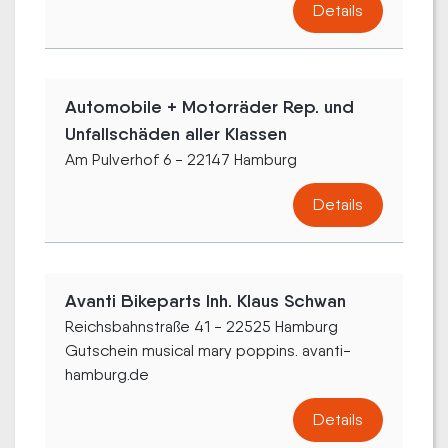
Details
Automobile + Motorräder Rep. und
Unfallschäden aller Klassen
Am Pulverhof 6 - 22147 Hamburg
Details
Avanti Bikeparts Inh. Klaus Schwan
Reichsbahnstraße 41 - 22525 Hamburg
Gutschein musical mary poppins. avanti-
hamburg.de
Details