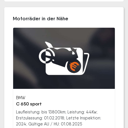
Motorräder in der Nähe
BMW
C 650 sport
Laufleistung: bis 13800km; Leistung: 44Kw;
Erstzulassung: 01.02.2018; Letzte Inspektion:
2024; Gültige AU / HU: 01.08.2025