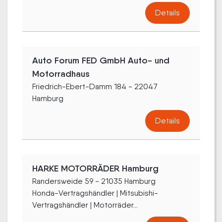
Details
Auto Forum FED GmbH Auto- und
Motorradhaus
Friedrich-Ebert-Damm 184 - 22047
Hamburg
Details
HARKE MOTORRÄDER Hamburg
Randersweide 59 - 21035 Hamburg
Honda-Vertragshändler | Mitsubishi-
Vertragshändler | Motorräder...