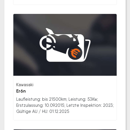
Kawasaki
Er6n
Laufleistung: bis 21500km; Leistung: 53Kw;
Erstzulassung: 10.09.2015; Letzte Inspektion: 2023;
Gültige AU / HU: 01.12.2025