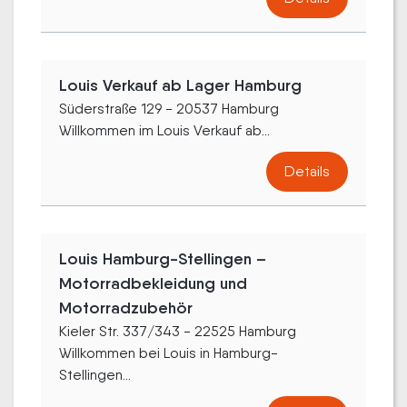
Louis Verkauf ab Lager Hamburg
Süderstraße 129 - 20537 Hamburg
Willkommen im Louis Verkauf ab...
Details
Louis Hamburg-Stellingen –
Motorradbekleidung und
Motorradzubehör
Kieler Str. 337/343 - 22525 Hamburg
Willkommen bei Louis in Hamburg-
Stellingen...