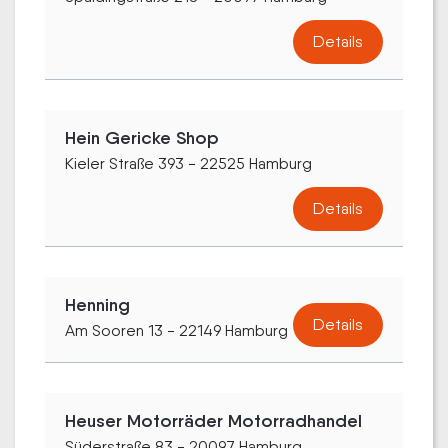
Details
Hein Gericke Shop
Kieler Straße 393 - 22525 Hamburg
Details
Henning
Details
Am Sooren 13 - 22149 Hamburg
Heuser Motorräder Motorradhandel
Süderstraße 83 - 20097 Hamburg