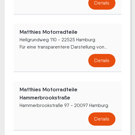
Details
Matthies Motorradteile
Hellgrundweg 110 - 22525 Hamburg
Für eine transparentere Darstellung von...
Details
Matthies Motorradteile
Hammerbrookstraße
Hammerbrookstraße 97 - 20097 Hamburg
Details