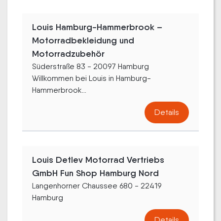
Louis Hamburg-Hammerbrook –
Motorradbekleidung und
Motorradzubehör
Süderstraße 83 - 20097 Hamburg
Willkommen bei Louis in Hamburg-
Hammerbrook...
Details
Louis Detlev Motorrad Vertriebs
GmbH Fun Shop Hamburg Nord
Langenhorner Chaussee 680 - 22419
Hamburg
Details