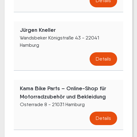
Details
Jürgen Kneller
Wandsbeker Königstraße 43 - 22041
Hamburg
Details
Kama Bike Parts – Online-Shop für
Motorradzubehör und Bekleidung
Osterrade 8 - 21031 Hamburg
Details