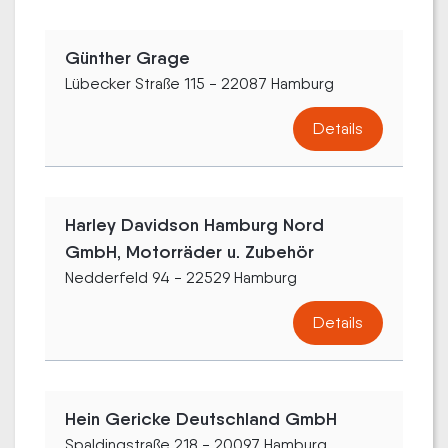
Günther Grage
Lübecker Straße 115 - 22087 Hamburg
Details
Harley Davidson Hamburg Nord
GmbH, Motorräder u. Zubehör
Nedderfeld 94 - 22529 Hamburg
Details
Hein Gericke Deutschland GmbH
Spaldingstraße 218 - 20097 Hamburg