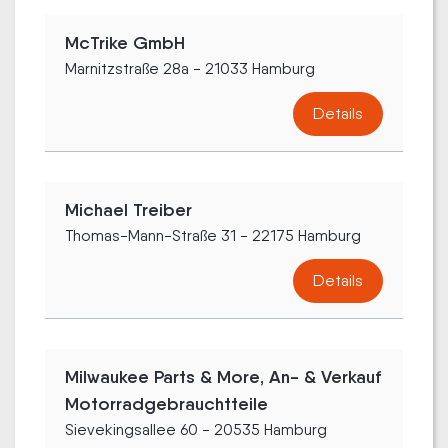
McTrike GmbH
Marnitzstraße 28a - 21033 Hamburg
Details
Michael Treiber
Thomas-Mann-Straße 31 - 22175 Hamburg
Details
Milwaukee Parts & More, An- & Verkauf
Motorradgebrauchtteile
Sievekingsallee 60 - 20535 Hamburg