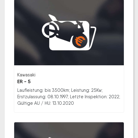
Kawasaki
ER - 5
Laufleistung: bis 3500km; Leistung: 25Kw;
Erstzulassung: 08.10.1997; Letzte Inspektion: 2022;
Gültige AU / HU: 13.10.2020