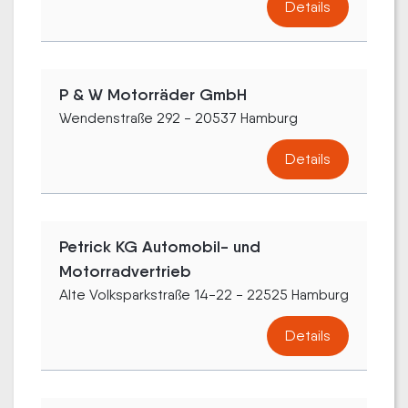
Details
P & W Motorräder GmbH
Wendenstraße 292 - 20537 Hamburg
Details
Petrick KG Automobil- und
Motorradvertrieb
Alte Volksparkstraße 14-22 - 22525 Hamburg
Details