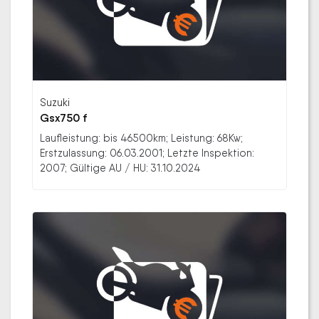
Suzuki
Gsx750 f
Laufleistung: bis 46500km; Leistung: 68Kw;
Erstzulassung: 06.03.2001; Letzte Inspektion:
2007; Gültige AU / HU: 31.10.2024