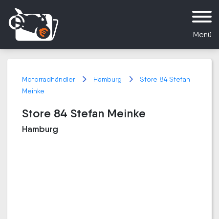
Menü
Motorradhändler
Hamburg
Store 84 Stefan
Meinke
Store 84 Stefan Meinke
Hamburg