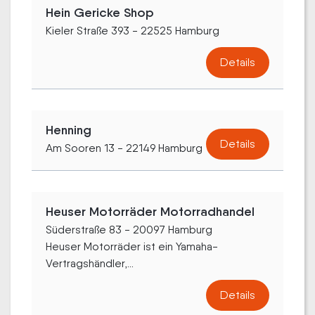
Hein Gericke Shop
Kieler Straße 393 - 22525 Hamburg
Details
Henning
Details
Am Sooren 13 - 22149 Hamburg
Heuser Motorräder Motorradhandel
Süderstraße 83 - 20097 Hamburg
Heuser Motorräder ist ein Yamaha-
Vertragshändler,...
Details