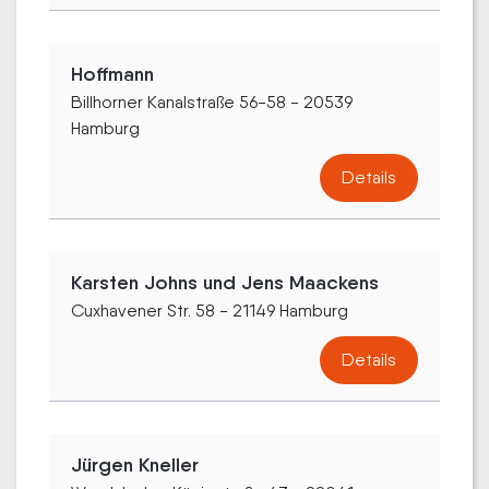
Hoffmann
Billhorner Kanalstraße 56-58 - 20539
Hamburg
Details
Karsten Johns und Jens Maackens
Cuxhavener Str. 58 - 21149 Hamburg
Details
Jürgen Kneller