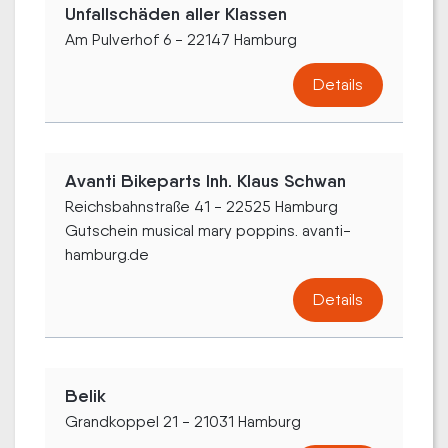
Unfallschäden aller Klassen
Am Pulverhof 6 - 22147 Hamburg
Details
Avanti Bikeparts Inh. Klaus Schwan
Reichsbahnstraße 41 - 22525 Hamburg
Gutschein musical mary poppins. avanti-
hamburg.de
Details
Belik
Grandkoppel 21 - 21031 Hamburg