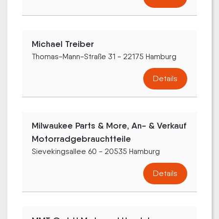
Michael Treiber
Thomas-Mann-Straße 31 - 22175 Hamburg
Details
Milwaukee Parts & More, An- & Verkauf
Motorradgebrauchtteile
Sievekingsallee 60 - 20535 Hamburg
Details