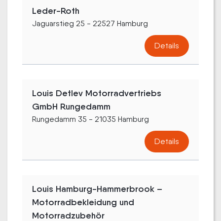
Leder-Roth
Jaguarstieg 25 - 22527 Hamburg
Details
Louis Detlev Motorradvertriebs
GmbH Rungedamm
Rungedamm 35 - 21035 Hamburg
Details
Louis Hamburg-Hammerbrook –
Motorradbekleidung und
Motorradzubehör