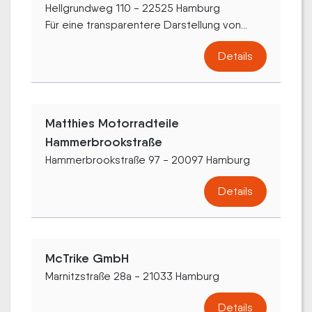
Hellgrundweg 110 - 22525 Hamburg
Für eine transparentere Darstellung von...
Details
Matthies Motorradteile
Hammerbrookstraße
Hammerbrookstraße 97 - 20097 Hamburg
Details
McTrike GmbH
Marnitzstraße 28a - 21033 Hamburg
Details