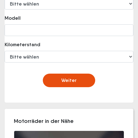
Modell
Kilometerstand
Weiter
Motorräder in der Nähe