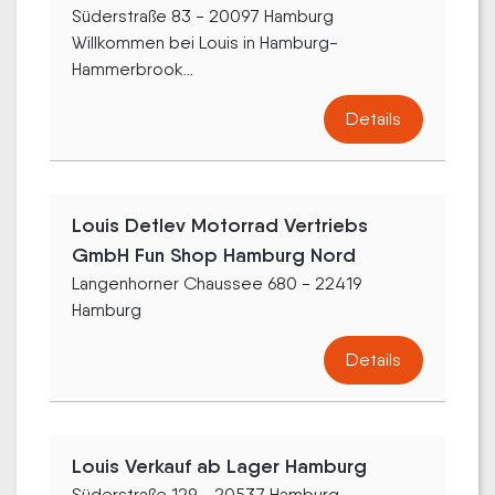
Süderstraße 83 - 20097 Hamburg
Willkommen bei Louis in Hamburg-
Hammerbrook...
Details
Louis Detlev Motorrad Vertriebs
GmbH Fun Shop Hamburg Nord
Langenhorner Chaussee 680 - 22419
Hamburg
Details
Louis Verkauf ab Lager Hamburg
Süderstraße 129 - 20537 Hamburg