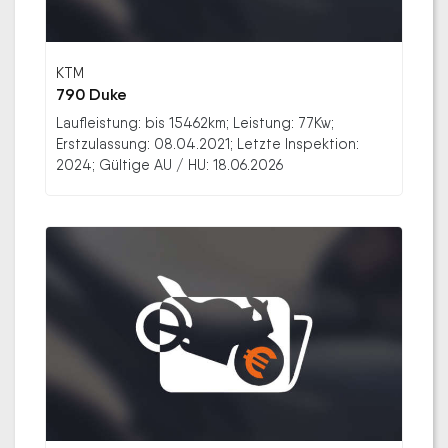
KTM
790 Duke
Laufleistung: bis 15462km; Leistung: 77Kw;
Erstzulassung: 08.04.2021; Letzte Inspektion:
2024; Gültige AU / HU: 18.06.2026