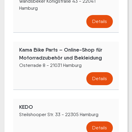
Wandsbeker Königstraße 43 - 22041
Hamburg
Details
Kama Bike Parts – Online-Shop für
Motorradzubehör und Bekleidung
Osterrade 8 - 21031 Hamburg
Details
KEDO
Steilshooper Str. 33 - 22305 Hamburg
Details