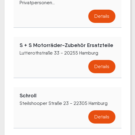
Privatpersonen...
Details
S + S Motorräder-Zubehör Ersatzteile
Lutterothstraße 33 - 20255 Hamburg
Details
Schroll
Steilshooper Straße 23 - 22305 Hamburg
Details