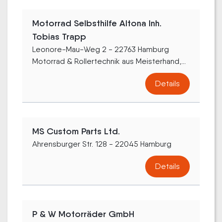
Motorrad Selbsthilfe Altona Inh.
Tobias Trapp
Leonore-Mau-Weg 2 - 22763 Hamburg
Motorrad & Rollertechnik aus Meisterhand,...
Details
MS Custom Parts Ltd.
Ahrensburger Str. 128 - 22045 Hamburg
Details
P & W Motorräder GmbH