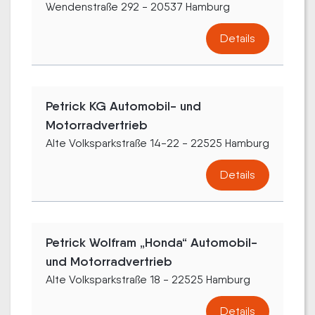
Wendenstraße 292 - 20537 Hamburg
Details
Petrick KG Automobil- und
Motorradvertrieb
Alte Volksparkstraße 14-22 - 22525 Hamburg
Details
Petrick Wolfram „Honda“ Automobil-
und Motorradvertrieb
Alte Volksparkstraße 18 - 22525 Hamburg
Details