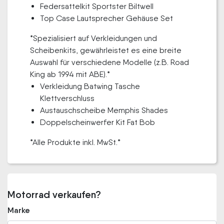
Federsattelkit Sportster Biltwell
Top Case Lautsprecher Gehäuse Set
*Spezialisiert auf Verkleidungen und
Scheibenkits, gewährleistet es eine breite
Auswahl für verschiedene Modelle (z.B. Road
King ab 1994 mit ABE).*
Verkleidung Batwing Tasche
Klettverschluss
Austauschscheibe Memphis Shades
Doppelscheinwerfer Kit Fat Bob
*Alle Produkte inkl. MwSt.*
Motorrad verkaufen?
Marke