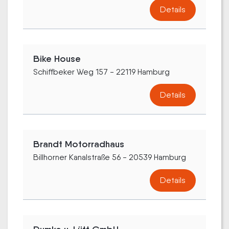
Details
Bike House
Schiffbeker Weg 157 - 22119 Hamburg
Details
Brandt Motorradhaus
Billhorner Kanalstraße 56 - 20539 Hamburg
Details