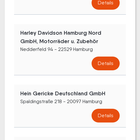
Details
Harley Davidson Hamburg Nord
GmbH, Motorräder u. Zubehör
Nedderfeld 94 - 22529 Hamburg
Details
Hein Gericke Deutschland GmbH
Spaldingstraße 218 - 20097 Hamburg
Details