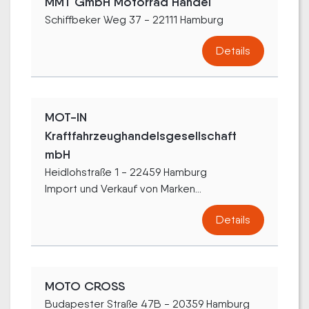
MMT GmbH Motorrad Handel
Schiffbeker Weg 37 - 22111 Hamburg
Details
MOT-IN
Kraftfahrzeughandelsgesellschaft
mbH
Heidlohstraße 1 - 22459 Hamburg
Import und Verkauf von Marken...
Details
MOTO CROSS
Budapester Straße 47B - 20359 Hamburg