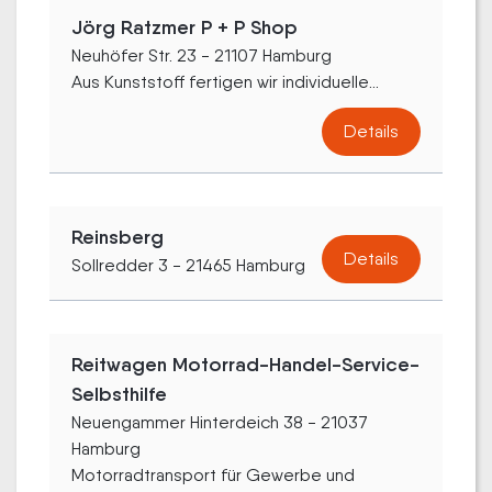
Jörg Ratzmer P + P Shop
Neuhöfer Str. 23 - 21107 Hamburg
Aus Kunststoff fertigen wir individuelle...
Details
Reinsberg
Details
Sollredder 3 - 21465 Hamburg
Reitwagen Motorrad-Handel-Service-
Selbsthilfe
Neuengammer Hinterdeich 38 - 21037
Hamburg
Motorradtransport für Gewerbe und