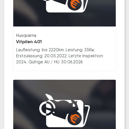
Husqvarna
Vitpilen 401
Laufleistung: bis 2220km; Leistung: 35Kw;
Erstzulassung: 20.05.2022; Letzte Inspektion:
2024; Gültige AU / HU: 30.06.2026