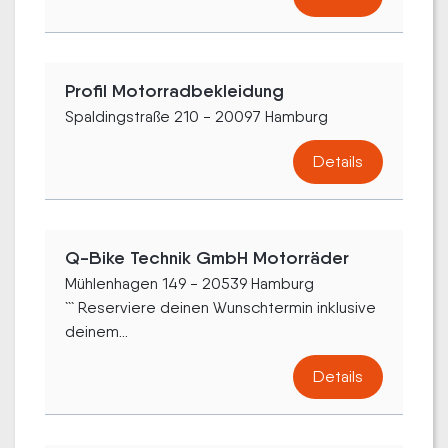
Profil Motorradbekleidung
Spaldingstraße 210 - 20097 Hamburg
Details
Q-Bike Technik GmbH Motorräder
Mühlenhagen 149 - 20539 Hamburg
``` Reserviere deinen Wunschtermin inklusive
deinem...
Details