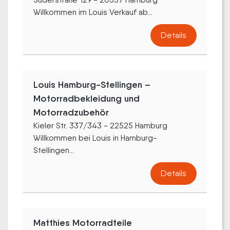
Willkommen im Louis Verkauf ab...
Details
Louis Hamburg-Stellingen –
Motorradbekleidung und
Motorradzubehör
Kieler Str. 337/343 - 22525 Hamburg
Willkommen bei Louis in Hamburg-
Stellingen...
Details
Matthies Motorradteile