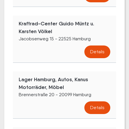
Kraftrad-Center Guido Müntz u.
Karsten Völkel
Jacobsenweg 15 - 22525 Hamburg
Details
Lager Hamburg, Autos, Kanus
Motorräder, Möbel
Brennerstraße 20 - 20099 Hamburg
Details