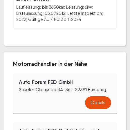
Laufleistung: bis 3650km; Leistung: 6Kw;
Erstzulassung: 03.07.2012; Letzte Inspektion:
2022; Gültige AU / HU: 30.11.2024
Motorradhändler in der Nähe
Auto Forum FED GmbH
Saseler Chaussee 34-36 - 22391 Hamburg
Details