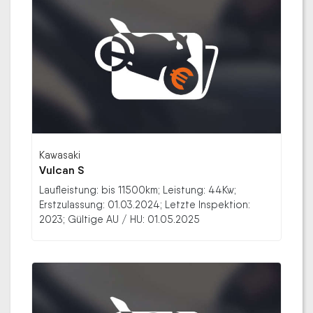
Kawasaki
Vulcan S
Laufleistung: bis 11500km; Leistung: 44Kw;
Erstzulassung: 01.03.2024; Letzte Inspektion:
2023; Gültige AU / HU: 01.05.2025