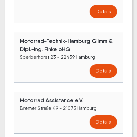
Details
Motorrad-Technik-Hamburg Glimm &
Dipl.-Ing. Finke oHG
Sperberhorst 23 - 22459 Hamburg
Details
Motorrad Assistance e.V.
Bremer Straße 49 - 21073 Hamburg
Details